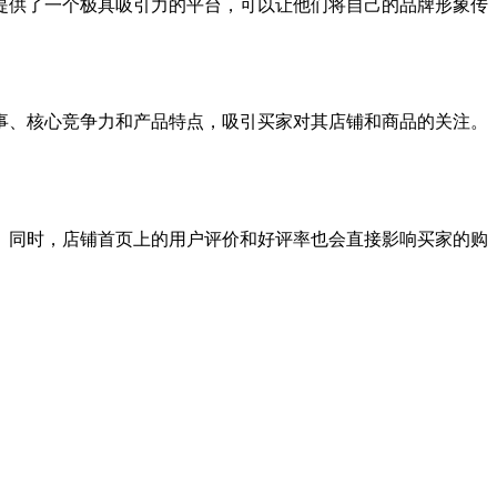
提供了一个极具吸引力的平台，可以让他们将自己的品牌形象传
事、核心竞争力和产品特点，吸引买家对其店铺和商品的关注。
。同时，店铺首页上的用户评价和好评率也会直接影响买家的购