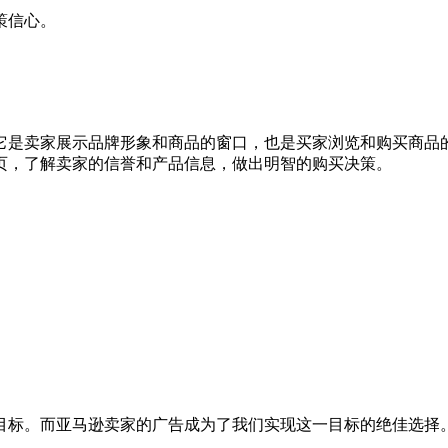
策信心。
它是卖家展示品牌形象和商品的窗口，也是买家浏览和购买商品
页，了解卖家的信誉和产品信息，做出明智的购买决策。
目标。而亚马逊卖家的广告成为了我们实现这一目标的绝佳选择