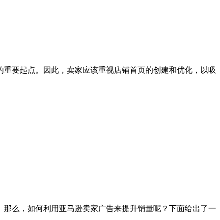
的重要起点。因此，卖家应该重视店铺首页的创建和优化，以吸
。那么，如何利用亚马逊卖家广告来提升销量呢？下面给出了一