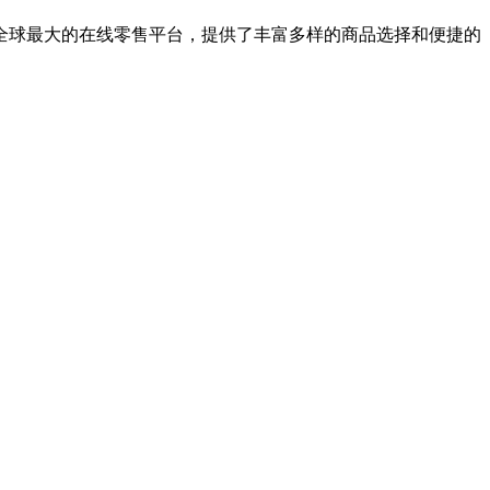
全球最大的在线零售平台，提供了丰富多样的商品选择和便捷的