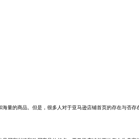
和海量的商品。但是，很多人对于亚马逊店铺首页的存在与否存