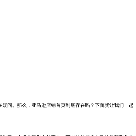
在疑问。那么，亚马逊店铺首页到底存在吗？下面就让我们一起