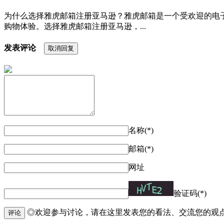
为什么选择雅虎邮箱注册亚马逊？雅虎邮箱是一个受欢迎的电
购物体验。选择雅虎邮箱注册亚马逊，...
发表评论
取消回复
名称(*)
邮箱(*)
网址
验证码(*)
◎欢迎参与讨论，请在这里发表您的看法、交流您的观
评论