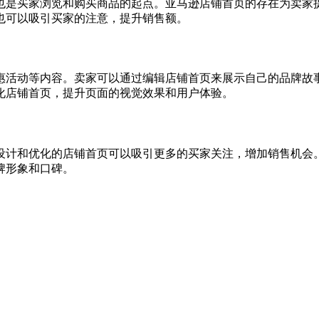
也是买家浏览和购买商品的起点。亚马逊店铺首页的存在为卖家
也可以吸引买家的注意，提升销售额。
惠活动等内容。卖家可以通过编辑店铺首页来展示自己的品牌故
化店铺首页，提升页面的视觉效果和用户体验。
设计和优化的店铺首页可以吸引更多的买家关注，增加销售机会
牌形象和口碑。