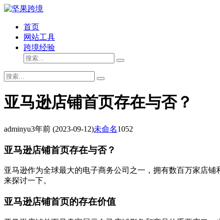
首页
网站工具
跨境经验
亚马逊店铺首页存在与否？
adminyu
3年前
(2023-09-12)
未命名
1052
亚马逊店铺首页存在与否？
亚马逊作为全球最大的电子商务公司之一，拥有数百万家店铺
来探讨一下。
亚马逊店铺首页的存在价值