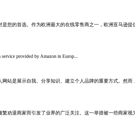
对是您的首选。作为欧洲最大的在线零售商之一，欧洲亚马逊提
 service provided by Amazon in Europ...
人网站是展示自我、分享知识、建立个人品牌的重要方式。然而
频繁劝退商家而引发了业界的广泛关注。这一举措被一些商家视