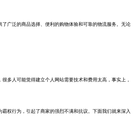
供了广泛的商品选择、便利的购物体验和可靠的物流服务。无论
，很多人可能觉得建立个人网站需要技术和费用太高，事实上，
为霸权行为，引起了商家的强烈不满和抗议。下面我们就来深入