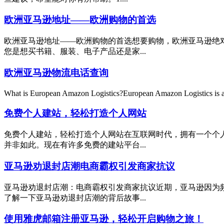
欧洲亚马逊地址——欧洲购物的首选
欧洲亚马逊地址——欧洲购物的首选想要购物，欧洲亚马逊绝
您是想买书籍、服装、电子产品还是家...
欧洲亚马逊物流电话查询
What is European Amazon Logistics?European Amazon Logistics is a
免费个人建站，轻松打造个人网站
免费个人建站，轻松打造个人网站在互联网时代，拥有一个个
并非如此。现在有许多免费的建站平台...
亚马逊劝退封店潮电商霸权引发商家抗议
亚马逊劝退封店潮：电商霸权引发商家抗议近期，亚马逊因为
了解一下亚马逊劝退封店潮的背后故事...
使用雅虎邮箱注册亚马逊，轻松开启购物之旅！