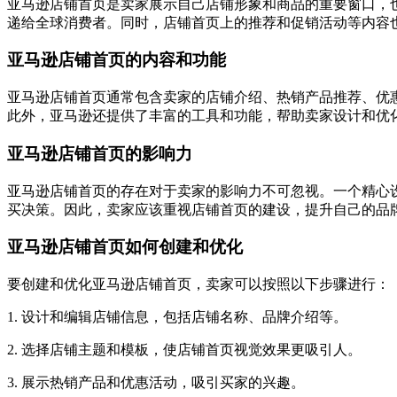
亚马逊店铺首页是卖家展示自己店铺形象和商品的重要窗口，
递给全球消费者。同时，店铺首页上的推荐和促销活动等内容
亚马逊店铺首页的内容和功能
亚马逊店铺首页通常包含卖家的店铺介绍、热销产品推荐、优
此外，亚马逊还提供了丰富的工具和功能，帮助卖家设计和优
亚马逊店铺首页的影响力
亚马逊店铺首页的存在对于卖家的影响力不可忽视。一个精心
买决策。因此，卖家应该重视店铺首页的建设，提升自己的品
亚马逊店铺首页如何创建和优化
要创建和优化亚马逊店铺首页，卖家可以按照以下步骤进行：
1. 设计和编辑店铺信息，包括店铺名称、品牌介绍等。
2. 选择店铺主题和模板，使店铺首页视觉效果更吸引人。
3. 展示热销产品和优惠活动，吸引买家的兴趣。