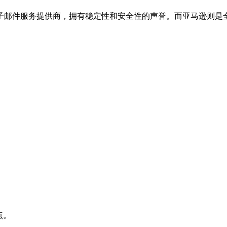
子邮件服务提供商，拥有稳定性和安全性的声誉。而亚马逊则是
点。