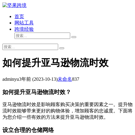
首页
网站工具
跨境经验
如何提升亚马逊物流时效
adminyu
3年前
(2023-10-13)
未命名
837
如何提升亚马逊物流时效？
亚马逊物流时效是影响顾客购买决策的重要因素之一。提升物
流时效能够带来更好的购物体验，增加顾客的忠诚度。下面将
为您介绍一些有效的方法来提升亚马逊物流时效。
设立合理的仓储网络