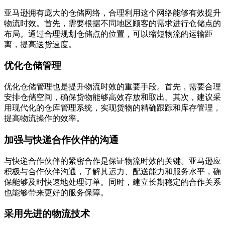
亚马逊拥有庞大的仓储网络，合理利用这个网络能够有效提升
物流时效。首先，需要根据不同地区顾客的需求进行仓储点的
布局。通过合理规划仓储点的位置，可以缩短物流的运输距
离，提高送货速度。
优化仓储管理
优化仓储管理也是提升物流时效的重要手段。首先，需要合理
安排仓储空间，确保货物能够高效存放和取出。其次，建议采
用现代化的仓库管理系统，实现货物的精确跟踪和库存管理，
提高物流操作的效率。
加强与快递合作伙伴的沟通
与快递合作伙伴的紧密合作是保证物流时效的关键。亚马逊应
积极与合作伙伴沟通，了解其运力、配送能力和服务水平，确
保能够及时快速地处理订单。同时，建立长期稳定的合作关系
也能够带来更好的服务保障。
采用先进的物流技术