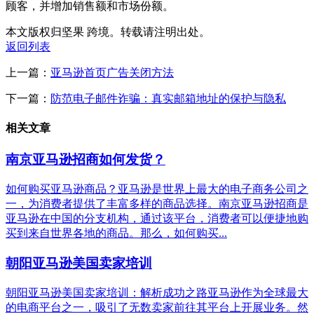
顾客，并增加销售额和市场份额。
本文版权归坚果 跨境。转载请注明出处。
返回列表
上一篇：
亚马逊首页广告关闭方法
下一篇：
防范电子邮件诈骗：真实邮箱地址的保护与隐私
相关文章
南京亚马逊招商如何发货？
如何购买亚马逊商品？亚马逊是世界上最大的电子商务公司之
一，为消费者提供了丰富多样的商品选择。南京亚马逊招商是
亚马逊在中国的分支机构，通过该平台，消费者可以便捷地购
买到来自世界各地的商品。那么，如何购买...
朝阳亚马逊美国卖家培训
朝阳亚马逊美国卖家培训：解析成功之路亚马逊作为全球最大
的电商平台之一，吸引了无数卖家前往其平台上开展业务。然