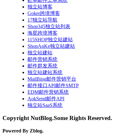
虹单邮件工单系统
独立站博客
Goker跨境博客
17独立站导航
Shop345独立站列表
海星跨境博客
115SHOP独立站建站
ShopAnKe独立站建站
独立站建站
邮件营销系统
邮件群发系统
独立站建站系统
MailBing邮件营销平台
邮件接口API邮件SMTP
EDM邮件营销系统
AokSend邮件API
独立站SaaS系统
Copyright NutBlog.Some Rights Reserved.
Powered By Zblog.