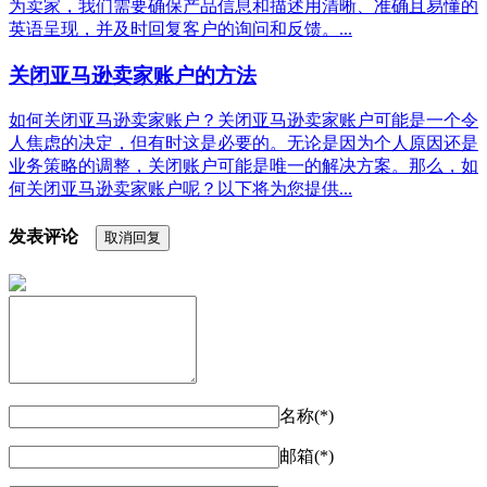
为卖家，我们需要确保产品信息和描述用清晰、准确且易懂的
英语呈现，并及时回复客户的询问和反馈。...
关闭亚马逊卖家账户的方法
如何关闭亚马逊卖家账户？关闭亚马逊卖家账户可能是一个令
人焦虑的决定，但有时这是必要的。无论是因为个人原因还是
业务策略的调整，关闭账户可能是唯一的解决方案。那么，如
何关闭亚马逊卖家账户呢？以下将为您提供...
发表评论
取消回复
名称(*)
邮箱(*)