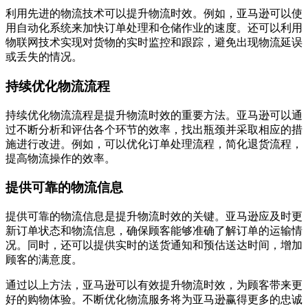
利用先进的物流技术可以提升物流时效。例如，亚马逊可以使
用自动化系统来加快订单处理和仓储作业的速度。还可以利用
物联网技术实现对货物的实时监控和跟踪，避免出现物流延误
或丢失的情况。
持续优化物流流程
持续优化物流流程是提升物流时效的重要方法。亚马逊可以通
过不断分析和评估各个环节的效率，找出瓶颈并采取相应的措
施进行改进。例如，可以优化订单处理流程，简化退货流程，
提高物流操作的效率。
提供可靠的物流信息
提供可靠的物流信息是提升物流时效的关键。亚马逊应及时更
新订单状态和物流信息，确保顾客能够准确了解订单的运输情
况。同时，还可以提供实时的送货通知和预估送达时间，增加
顾客的满意度。
通过以上方法，亚马逊可以有效提升物流时效，为顾客带来更
好的购物体验。不断优化物流服务将为亚马逊赢得更多的忠诚