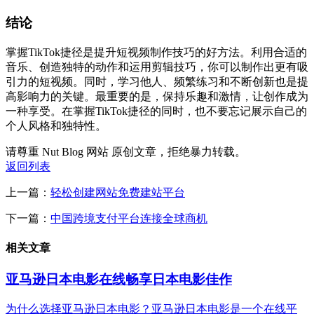
结论
掌握TikTok捷径是提升短视频制作技巧的好方法。利用合适的
音乐、创造独特的动作和运用剪辑技巧，你可以制作出更有吸
引力的短视频。同时，学习他人、频繁练习和不断创新也是提
高影响力的关键。最重要的是，保持乐趣和激情，让创作成为
一种享受。在掌握TikTok捷径的同时，也不要忘记展示自己的
个人风格和独特性。
请尊重 Nut Blog 网站 原创文章，拒绝暴力转载。
返回列表
上一篇：
轻松创建网站免费建站平台
下一篇：
中国跨境支付平台连接全球商机
相关文章
亚马逊日本电影在线畅享日本电影佳作
为什么选择亚马逊日本电影？亚马逊日本电影是一个在线平