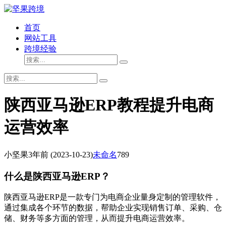
首页
网站工具
跨境经验
陕西亚马逊ERP教程提升电商
运营效率
小坚果
3年前
(2023-10-23)
未命名
789
什么是陕西亚马逊ERP？
陕西亚马逊ERP是一款专门为电商企业量身定制的管理软件，
通过集成各个环节的数据，帮助企业实现销售订单、采购、仓
储、财务等多方面的管理，从而提升电商运营效率。