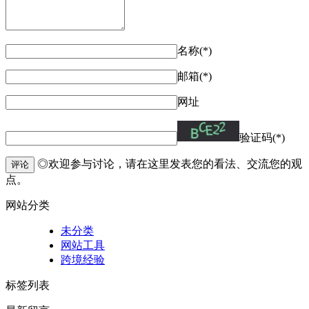
名称(*)
邮箱(*)
网址
验证码(*)
◎欢迎参与讨论，请在这里发表您的看法、交流您的观
评论
点。
网站分类
未分类
网站工具
跨境经验
标签列表