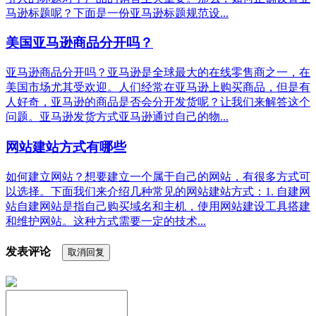
马逊标题呢？下面是一份亚马逊标题规范设...
美国亚马逊商品分开吗？
亚马逊商品分开吗？亚马逊是全球最大的在线零售商之一，在
美国市场尤其受欢迎。人们经常在亚马逊上购买商品，但是有
人好奇，亚马逊的商品是否会分开发货呢？让我们来解答这个
问题。亚马逊发货方式亚马逊通过自己的物...
网站建站方式有哪些
如何建立网站？想要建立一个属于自己的网站，有很多方式可
以选择。下面我们来介绍几种常见的网站建站方式：1. 自建网
站自建网站是指自己购买域名和主机，使用网站建设工具搭建
和维护网站。这种方式需要一定的技术...
发表评论
取消回复