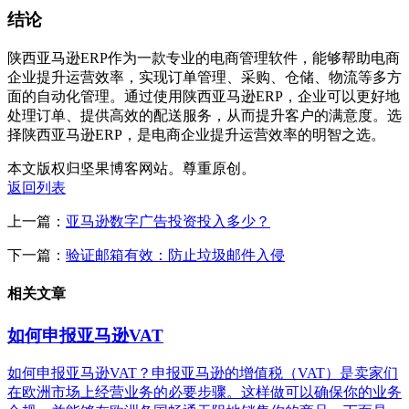
结论
陕西亚马逊ERP作为一款专业的电商管理软件，能够帮助电商
企业提升运营效率，实现订单管理、采购、仓储、物流等多方
面的自动化管理。通过使用陕西亚马逊ERP，企业可以更好地
处理订单、提供高效的配送服务，从而提升客户的满意度。选
择陕西亚马逊ERP，是电商企业提升运营效率的明智之选。
本文版权归坚果博客网站。尊重原创。
返回列表
上一篇：
亚马逊数字广告投资投入多少？
下一篇：
验证邮箱有效：防止垃圾邮件入侵
相关文章
如何申报亚马逊VAT
如何申报亚马逊VAT？申报亚马逊的增值税（VAT）是卖家们
在欧洲市场上经营业务的必要步骤。这样做可以确保你的业务