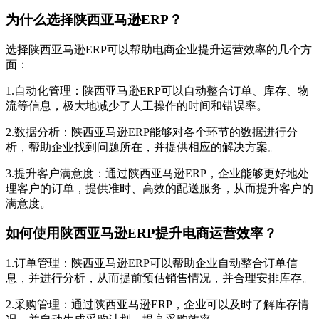
为什么选择陕西亚马逊ERP？
选择陕西亚马逊ERP可以帮助电商企业提升运营效率的几个方
面：
1.自动化管理：陕西亚马逊ERP可以自动整合订单、库存、物
流等信息，极大地减少了人工操作的时间和错误率。
2.数据分析：陕西亚马逊ERP能够对各个环节的数据进行分
析，帮助企业找到问题所在，并提供相应的解决方案。
3.提升客户满意度：通过陕西亚马逊ERP，企业能够更好地处
理客户的订单，提供准时、高效的配送服务，从而提升客户的
满意度。
如何使用陕西亚马逊ERP提升电商运营效率？
1.订单管理：陕西亚马逊ERP可以帮助企业自动整合订单信
息，并进行分析，从而提前预估销售情况，并合理安排库存。
2.采购管理：通过陕西亚马逊ERP，企业可以及时了解库存情