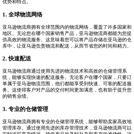
优势和特点。
1. 全球物流网络
亚马逊物流商拥有全球范围内的物流网络，覆盖了许多国家和
地区。无论您在哪个国家销售产品，亚马逊物流商都能为您提
供高效的物流服务。这意味着您可以将产品存储在亚马逊的仓
库中，让亚马逊负责物流和配送，从而节省您的时间和精力。
2. 快速配送
亚马逊物流商通过使用先进的物流技术和高效的仓储管理系
统，能够实现快速的配送服务。无论客户在哪个国家，只要订
单属于亚马逊物流范围，他们都能享受到快速、可靠的配送服
务。这使得客户对产品的交付时间更加满意，也有助于提升您
的销售业绩。
3. 专业的仓储管理
亚马逊物流商拥有专业的仓储管理系统，能够帮助卖家高效地
管理库存。通过使用先进的库存管理技术，亚马逊物流商可以