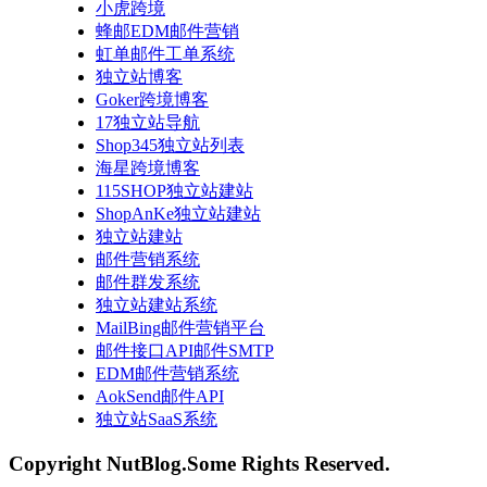
小虎跨境
蜂邮EDM邮件营销
虹单邮件工单系统
独立站博客
Goker跨境博客
17独立站导航
Shop345独立站列表
海星跨境博客
115SHOP独立站建站
ShopAnKe独立站建站
独立站建站
邮件营销系统
邮件群发系统
独立站建站系统
MailBing邮件营销平台
邮件接口API邮件SMTP
EDM邮件营销系统
AokSend邮件API
独立站SaaS系统
Copyright NutBlog.Some Rights Reserved.