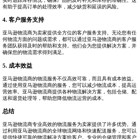
实时追踪库存情况，确保产品的及时补充和库存的准确性。这
有助于提高订单的处理效率，减少缺货和延误的风险。
4. 客户服务支持
亚马逊物流商为卖家提供全方位的客户服务支持。无论您有任
何物流方面的问题或需求，都可以通过亚马逊物流商的客户服
务团队获得及时的帮助和支持。他们会为您提供解决方案，并
确保您的物流需求得到满足。
5. 成本效益
亚马逊物流商的物流服务不仅高效可靠，而且具有成本效益。
通过使用亚马逊物流商的服务，您可以减少物流成本，提高运
营效率。亚马逊物流商提供各种物流解决方案，包括仓储、配
送和退货处理等，帮助您降低物流运营的成本。
总结
亚马逊物流商专业高效的物流服务为卖家提供了许多优势。通
过利用亚马逊物流商的全球物流网络和快速配送服务，您可以
提供快捷可靠的物流解决方案给客户。专业的仓储管理和客户