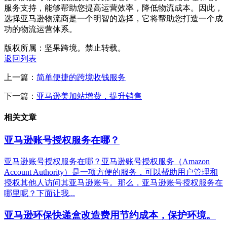
服务支持，能够帮助您提高运营效率，降低物流成本。因此，
选择亚马逊物流商是一个明智的选择，它将帮助您打造一个成
功的物流运营体系。
版权所属：坚果跨境。禁止转载。
返回列表
上一篇：
简单便捷的跨境收钱服务
下一篇：
亚马逊美加站增费，提升销售
相关文章
亚马逊账号授权服务在哪？
亚马逊账号授权服务在哪？亚马逊账号授权服务（Amazon
Account Authority）是一项方便的服务，可以帮助用户管理和
授权其他人访问其亚马逊账号。那么，亚马逊账号授权服务在
哪里呢？下面让我...
亚马逊环保快递盒改造费用节约成本，保护环境。