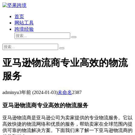
首页
网站工具
跨境经验
亚马逊物流商专业高效的物流
服务
adminyu
3年前
(2024-01-03)
未命名
2387
亚马逊物流商专业高效的物流服务
亚马逊物流商是亚马逊公司为卖家提供的专业物流服务。它以
高效快捷的物流网络和优质的服务，帮助卖家在全球范围内提
供可靠的物流解决方案。下面我们来了解一下亚马逊物流商的