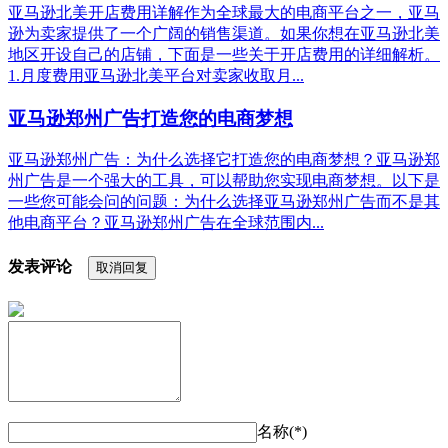
亚马逊北美开店费用详解作为全球最大的电商平台之一，亚马
逊为卖家提供了一个广阔的销售渠道。如果你想在亚马逊北美
地区开设自己的店铺，下面是一些关于开店费用的详细解析。
1.月度费用亚马逊北美平台对卖家收取月...
亚马逊郑州广告打造您的电商梦想
亚马逊郑州广告：为什么选择它打造您的电商梦想？亚马逊郑
州广告是一个强大的工具，可以帮助您实现电商梦想。以下是
一些您可能会问的问题：为什么选择亚马逊郑州广告而不是其
他电商平台？亚马逊郑州广告在全球范围内...
发表评论
取消回复
名称(*)