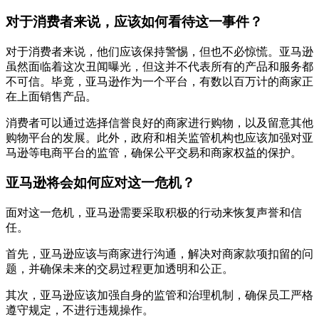
对于消费者来说，应该如何看待这一事件？
对于消费者来说，他们应该保持警惕，但也不必惊慌。亚马逊
虽然面临着这次丑闻曝光，但这并不代表所有的产品和服务都
不可信。毕竟，亚马逊作为一个平台，有数以百万计的商家正
在上面销售产品。
消费者可以通过选择信誉良好的商家进行购物，以及留意其他
购物平台的发展。此外，政府和相关监管机构也应该加强对亚
马逊等电商平台的监管，确保公平交易和商家权益的保护。
亚马逊将会如何应对这一危机？
面对这一危机，亚马逊需要采取积极的行动来恢复声誉和信
任。
首先，亚马逊应该与商家进行沟通，解决对商家款项扣留的问
题，并确保未来的交易过程更加透明和公正。
其次，亚马逊应该加强自身的监管和治理机制，确保员工严格
遵守规定，不进行违规操作。