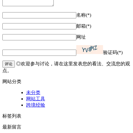
名称(*)
邮箱(*)
网址
验证码(*)
◎欢迎参与讨论，请在这里发表您的看法、交流您的观
评论
点。
网站分类
未分类
网站工具
跨境经验
标签列表
最新留言