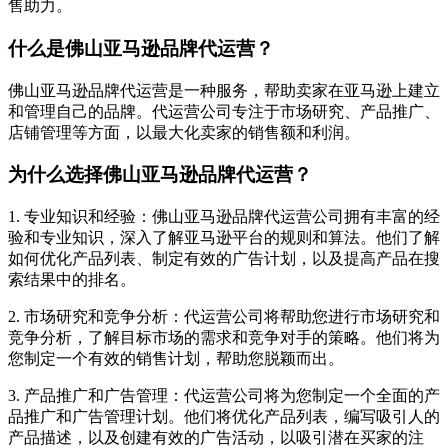
售助力。
什么是佛山亚马逊品牌代运营？
佛山亚马逊品牌代运营是一种服务，帮助卖家在亚马逊上建立
和管理自己的品牌。代运营公司专注于市场研究、产品推广、
店铺管理等方面，以最大化卖家的销售额和利润。
为什么选择佛山亚马逊品牌代运营？
1. 专业知识和经验：佛山亚马逊品牌代运营公司拥有丰富的经
验和专业知识，深入了解亚马逊平台的规则和算法。他们了解
如何优化产品列表、制定有效的广告计划，以及提高产品在搜
索结果中的排名。
2. 市场研究和竞争分析：代运营公司将帮助您进行市场研究和
竞争分析，了解目标市场的需求和竞争对手的策略。他们将为
您制定一个有效的销售计划，帮助您脱颖而出。
3. 产品推广和广告管理：代运营公司将为您制定一个全面的产
品推广和广告管理计划。他们将优化产品列表，编写吸引人的
产品描述，以及创建有效的广告活动，以吸引潜在买家的注