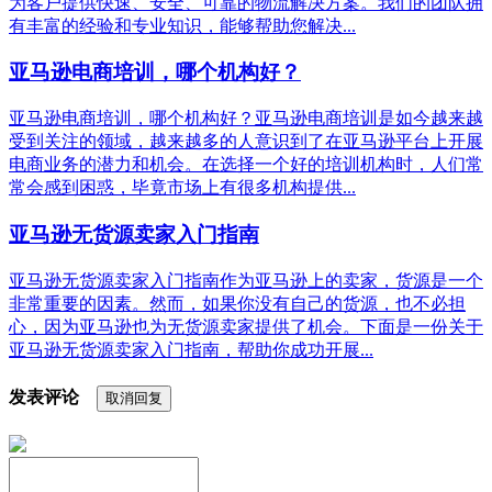
为客户提供快速、安全、可靠的物流解决方案。我们的团队拥
有丰富的经验和专业知识，能够帮助您解决...
亚马逊电商培训，哪个机构好？
亚马逊电商培训，哪个机构好？亚马逊电商培训是如今越来越
受到关注的领域，越来越多的人意识到了在亚马逊平台上开展
电商业务的潜力和机会。在选择一个好的培训机构时，人们常
常会感到困惑，毕竟市场上有很多机构提供...
亚马逊无货源卖家入门指南
亚马逊无货源卖家入门指南作为亚马逊上的卖家，货源是一个
非常重要的因素。然而，如果你没有自己的货源，也不必担
心，因为亚马逊也为无货源卖家提供了机会。下面是一份关于
亚马逊无货源卖家入门指南，帮助你成功开展...
发表评论
取消回复