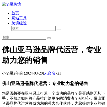
首页
网站工具
跨境经验
佛山亚马逊品牌代运营，专业
助力您的销售
小坚果
2年前
(2024-03-20)
未命名
721
佛山亚马逊品牌代运营：专业助力您的销售
您是否想要在亚马逊上打造一个成功的品牌？是否感到无从下
手，不知道如何将产品推广给更多的消费者？别担心，佛山亚
马逊品牌代运营将成为您的强大合作伙伴，为您提供专业的销