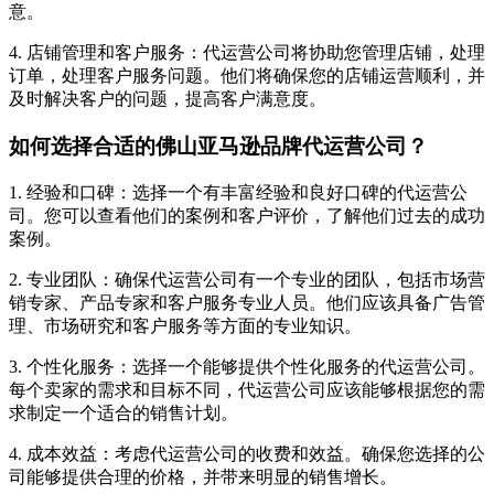
意。
4. 店铺管理和客户服务：代运营公司将协助您管理店铺，处理
订单，处理客户服务问题。他们将确保您的店铺运营顺利，并
及时解决客户的问题，提高客户满意度。
如何选择合适的佛山亚马逊品牌代运营公司？
1. 经验和口碑：选择一个有丰富经验和良好口碑的代运营公
司。您可以查看他们的案例和客户评价，了解他们过去的成功
案例。
2. 专业团队：确保代运营公司有一个专业的团队，包括市场营
销专家、产品专家和客户服务专业人员。他们应该具备广告管
理、市场研究和客户服务等方面的专业知识。
3. 个性化服务：选择一个能够提供个性化服务的代运营公司。
每个卖家的需求和目标不同，代运营公司应该能够根据您的需
求制定一个适合的销售计划。
4. 成本效益：考虑代运营公司的收费和效益。确保您选择的公
司能够提供合理的价格，并带来明显的销售增长。