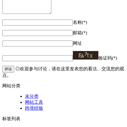
名称(*)
邮箱(*)
网址
验证码(*)
◎欢迎参与讨论，请在这里发表您的看法、交流您的观
评论
点。
网站分类
未分类
网站工具
跨境经验
标签列表