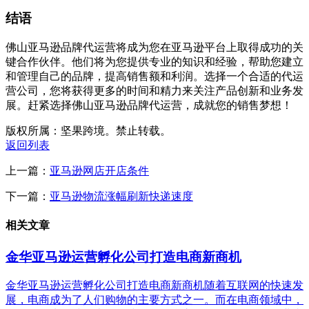
结语
佛山亚马逊品牌代运营将成为您在亚马逊平台上取得成功的关
键合作伙伴。他们将为您提供专业的知识和经验，帮助您建立
和管理自己的品牌，提高销售额和利润。选择一个合适的代运
营公司，您将获得更多的时间和精力来关注产品创新和业务发
展。赶紧选择佛山亚马逊品牌代运营，成就您的销售梦想！
版权所属：坚果跨境。禁止转载。
返回列表
上一篇：
亚马逊网店开店条件
下一篇：
亚马逊物流涨幅刷新快递速度
相关文章
金华亚马逊运营孵化公司打造电商新商机
金华亚马逊运营孵化公司打造电商新商机随着互联网的快速发
展，电商成为了人们购物的主要方式之一。而在电商领域中，