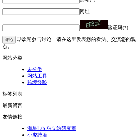
网址
验证码(*)
◎欢迎参与讨论，请在这里发表您的看法、交流您的观
评论
点。
网站分类
未分类
网站工具
跨境经验
标签列表
最新留言
友情链接
海星Lab-独立站研究室
小虎跨境