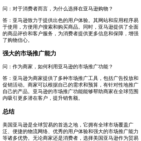
问：对于消费者而言，为什么选择在亚马逊购物？
答：亚马逊致力于提供出色的用户体验。其网站和应用程序易
于使用，方便用户搜索和购买商品。同时，亚马逊提供了全面
的商品评价和客户服务，为消费者提供更多信息和保障，增强
了购物信心。
强大的市场推广能力
问：作为商家，如何利用亚马逊的市场推广功能？
答：亚马逊为商家提供了多种市场推广工具，包括广告投放和
促销活动。商家可以根据自己的需求和预算，有针对性地推广
自己的产品。亚马逊的市场推广功能能够帮助商家在全球范围
内吸引更多潜在客户，提升销售额。
总结
美国亚马逊是全球贸易的首选之地，它拥有全球市场覆盖广
泛、便捷的物流网络、优秀的用户体验和强大的市场推广能力
等诸多优势。无论商家还是消费者，选择美国亚马逊作为贸易