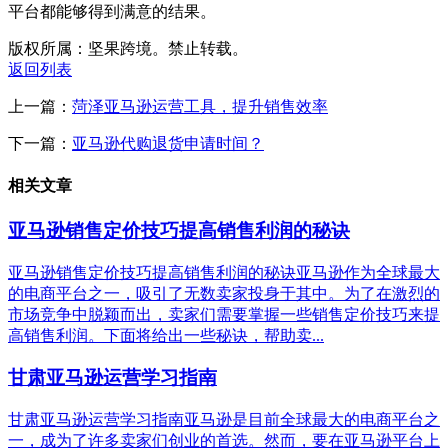
平台都能够得到满意的结果。
版权所属：坚果跨境。禁止转载。
返回列表
上一篇：
菏泽亚马逊运营工具，提升销售效率
下一篇：
亚马逊代购退货申请时间？
相关文章
亚马逊销售定价技巧提高销售利润的秘诀
亚马逊销售定价技巧提高销售利润的秘诀亚马逊作为全球最大
的电商平台之一，吸引了无数卖家投身于其中。为了在激烈的
市场竞争中脱颖而出，卖家们需要掌握一些销售定价技巧来提
高销售利润。下面将给出一些秘诀，帮助卖...
甘肃亚马逊运营学习指南
甘肃亚马逊运营学习指南亚马逊是目前全球最大的电商平台之
一，成为了许多卖家们创业的首选。然而，要在亚马逊平台上