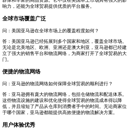
群体和丰富的商品资源。它不仅在美国本土市场具有强大的影
响力，还能为全球贸易提供优质的平台服务。
全球市场覆盖广泛
问：美国亚马逊在全球市场上的覆盖程度如何？
答：美国亚马逊已经拓展到多个国家和地区，覆盖全球市场。
无论是北美地区、欧洲、亚洲还是澳大利亚，亚马逊都已经建
立了强大的销售平台和物流网络，为商家打开了全球贸易的大
门。
便捷的物流网络
问：亚马逊的物流网络如何保障全球贸易的顺利进行？
答：亚马逊拥有庞大的物流网络，包括仓储物流和配送体系。
这些物流设施的建设和优化使得全球贸易的物流成本得以降
低，并且缩短了产品从仓库到消费者手中的时间。无论商家位
于哪个国家，亚马逊都能提供高效便捷的物流解决方案。
用户体验优秀