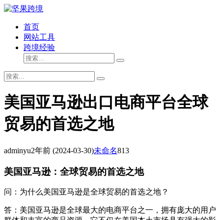
首页
网站工具
跨境经验
美国亚马逊出口电商平台全球
贸易的首选之地
adminyu
2年前
(2024-03-30)
未命名
813
美国亚马逊：全球贸易的首选之地
问：为什么美国亚马逊是全球贸易的首选之地？
答：美国亚马逊是全球最大的电商平台之一，拥有庞大的用户