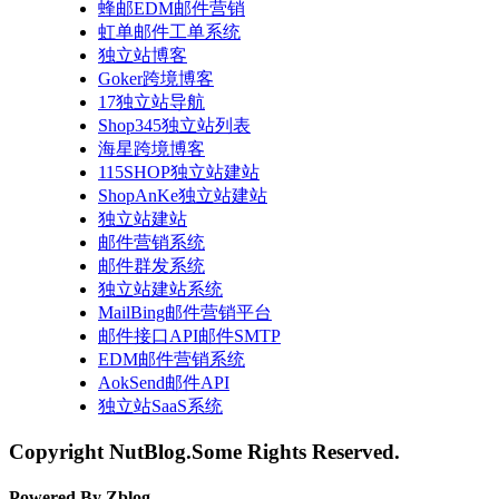
蜂邮EDM邮件营销
虹单邮件工单系统
独立站博客
Goker跨境博客
17独立站导航
Shop345独立站列表
海星跨境博客
115SHOP独立站建站
ShopAnKe独立站建站
独立站建站
邮件营销系统
邮件群发系统
独立站建站系统
MailBing邮件营销平台
邮件接口API邮件SMTP
EDM邮件营销系统
AokSend邮件API
独立站SaaS系统
Copyright NutBlog.Some Rights Reserved.
Powered By Zblog.