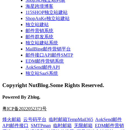
Shop345独立站列表
海星跨境博客
115SHOP独立站建站
ShopAnKe独立站建站
独立站建站
邮件营销系统
邮件群发系统
独立站建站系统
MailBing邮件营销平台
邮件接口API邮件SMTP
EDM邮件营销系统
AokSend邮件API
独立站SaaS系统
Copyright NutBlog.Some Rights Reserved.
Powered By Zblog.
粤ICP备2022052373号
烽火邮箱
云号码平台
临时邮箱TempMail365
AokSend邮件
API邮件接口
SMTPman
临时邮箱
无限邮箱
EDM邮件营销