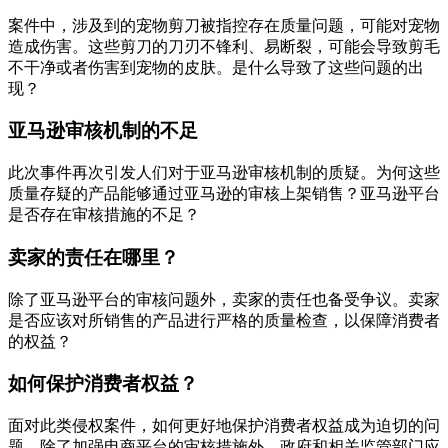
案件中，涉及到的宠物剪刀被指控存在质量问题，可能对宠物
造成伤害。这些剪刀的刀刃不锋利、易断裂，可能会导致剪毛
不干净或者伤害到宠物的皮肤。是什么导致了这些问题的出
现？
亚马逊审核机制的不足
此次事件再次引发人们对于亚马逊审核机制的质疑。为何这些
质量存疑的产品能够通过亚马逊的审核上架销售？亚马逊平台
是否存在审核措施的不足？
卖家的责任在哪里？
除了亚马逊平台的审核问题外，卖家的责任也备受争议。卖家
是否应该对所销售的产品进行严格的质量检查，以保障消费者
的权益？
如何保护消费者权益？
面对此类侵权案件，如何更好地保护消费者权益成为迫切的问
题。除了加强电商平台的审核措施外，政府和相关监管部门应