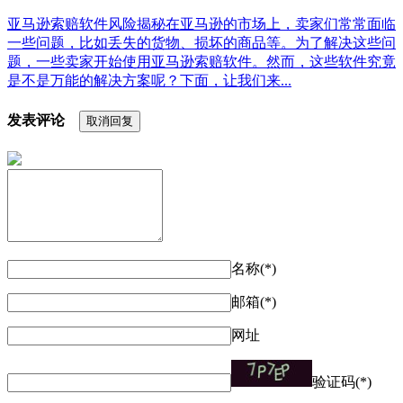
亚马逊索赔软件风险揭秘在亚马逊的市场上，卖家们常常面临
一些问题，比如丢失的货物、损坏的商品等。为了解决这些问
题，一些卖家开始使用亚马逊索赔软件。然而，这些软件究竟
是不是万能的解决方案呢？下面，让我们来...
发表评论
取消回复
名称(*)
邮箱(*)
网址
验证码(*)