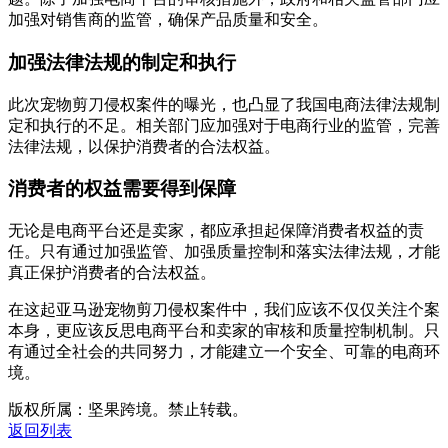
加强对销售商的监管，确保产品质量和安全。
加强法律法规的制定和执行
此次宠物剪刀侵权案件的曝光，也凸显了我国电商法律法规制
定和执行的不足。相关部门应加强对于电商行业的监管，完善
法律法规，以保护消费者的合法权益。
消费者的权益需要得到保障
无论是电商平台还是卖家，都应承担起保障消费者权益的责
任。只有通过加强监管、加强质量控制和落实法律法规，才能
真正保护消费者的合法权益。
在这起亚马逊宠物剪刀侵权案件中，我们应该不仅仅关注个案
本身，更应该反思电商平台和卖家的审核和质量控制机制。只
有通过全社会的共同努力，才能建立一个安全、可靠的电商环
境。
版权所属：坚果跨境。禁止转载。
返回列表