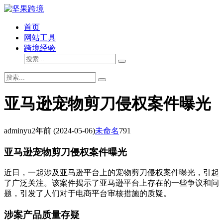
首页
网站工具
跨境经验
亚马逊宠物剪刀侵权案件曝光
adminyu
2年前
(2024-05-06)
未命名
791
亚马逊宠物剪刀侵权案件曝光
近日，一起涉及亚马逊平台上的宠物剪刀侵权案件曝光，引起
了广泛关注。该案件揭示了亚马逊平台上存在的一些争议和问
题，引发了人们对于电商平台审核措施的质疑。
涉案产品质量存疑