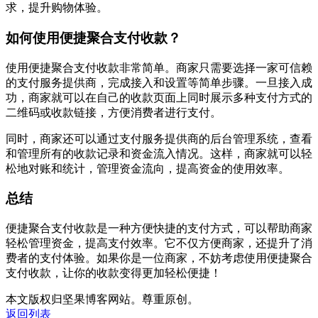
求，提升购物体验。
如何使用便捷聚合支付收款？
使用便捷聚合支付收款非常简单。商家只需要选择一家可信赖
的支付服务提供商，完成接入和设置等简单步骤。一旦接入成
功，商家就可以在自己的收款页面上同时展示多种支付方式的
二维码或收款链接，方便消费者进行支付。
同时，商家还可以通过支付服务提供商的后台管理系统，查看
和管理所有的收款记录和资金流入情况。这样，商家就可以轻
松地对账和统计，管理资金流向，提高资金的使用效率。
总结
便捷聚合支付收款是一种方便快捷的支付方式，可以帮助商家
轻松管理资金，提高支付效率。它不仅方便商家，还提升了消
费者的支付体验。如果你是一位商家，不妨考虑使用便捷聚合
支付收款，让你的收款变得更加轻松便捷！
本文版权归坚果博客网站。尊重原创。
返回列表