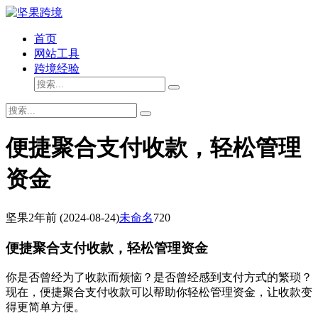
首页
网站工具
跨境经验
便捷聚合支付收款，轻松管理
资金
坚果
2年前
(2024-08-24)
未命名
720
便捷聚合支付收款，轻松管理资金
你是否曾经为了收款而烦恼？是否曾经感到支付方式的繁琐？
现在，便捷聚合支付收款可以帮助你轻松管理资金，让收款变
得更简单方便。