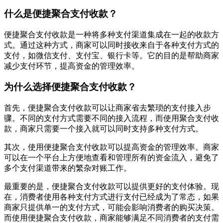
什么是便捷聚合支付收款？
便捷聚合支付收款是一种将多种支付渠道集成在一起的收款方
式。通过这种方式，商家可以同时接收来自于各种支付方式的
支付，如微信支付、支付宝、银行卡等。它的目的是帮助商家
减少支付环节，提高资金的管理效率。
为什么选择便捷聚合支付收款？
首先，便捷聚合支付收款可以让商家省去繁琐的支付接入步
骤。不同的支付方式需要不同的接入流程，而使用聚合支付收
款，商家只需要一个接入就可以同时支持多种支付方式。
其次，使用便捷聚合支付收款可以提高资金的管理效率。商家
可以在一个平台上方便地查看和管理所有的资金流入，避免了
多个支付渠道带来的繁杂对账工作。
最重要的是，便捷聚合支付收款可以提供更好的支付体验。现
在，消费者使用各种支付方式进行支付已经成为了常态，如果
商家只提供单一的支付方式，可能会影响消费者的购买决策。
而使用便捷聚合支付收款，商家能够满足不同消费者的支付需