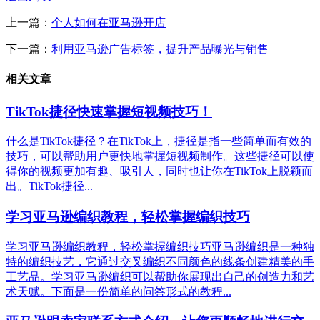
上一篇：
个人如何在亚马逊开店
下一篇：
利用亚马逊广告标签，提升产品曝光与销售
相关文章
TikTok捷径快速掌握短视频技巧！
什么是TikTok捷径？在TikTok上，捷径是指一些简单而有效的
技巧，可以帮助用户更快地掌握短视频制作。这些捷径可以使
得你的视频更加有趣、吸引人，同时也让你在TikTok上脱颖而
出。TikTok捷径...
学习亚马逊编织教程，轻松掌握编织技巧
学习亚马逊编织教程，轻松掌握编织技巧亚马逊编织是一种独
特的编织技艺，它通过交叉编织不同颜色的线条创建精美的手
工艺品。学习亚马逊编织可以帮助你展现出自己的创造力和艺
术天赋。下面是一份简单的问答形式的教程...