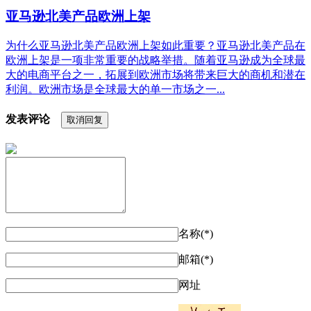
亚马逊北美产品欧洲上架
为什么亚马逊北美产品欧洲上架如此重要？亚马逊北美产品在
欧洲上架是一项非常重要的战略举措。随着亚马逊成为全球最
大的电商平台之一，拓展到欧洲市场将带来巨大的商机和潜在
利润。欧洲市场是全球最大的单一市场之一...
发表评论
取消回复
名称(*)
邮箱(*)
网址