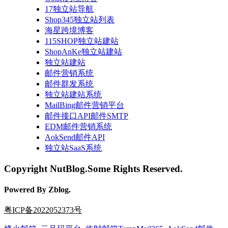
17独立站导航
Shop345独立站列表
海星跨境博客
115SHOP独立站建站
ShopAnKe独立站建站
独立站建站
邮件营销系统
邮件群发系统
独立站建站系统
MailBing邮件营销平台
邮件接口API邮件SMTP
EDM邮件营销系统
AokSend邮件API
独立站SaaS系统
Copyright NutBlog.Some Rights Reserved.
Powered By Zblog.
粤ICP备2022052373号