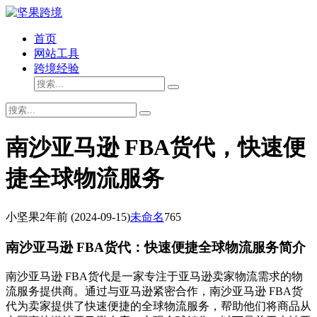
首页
网站工具
跨境经验
南沙亚马逊 FBA货代，快速便
捷全球物流服务
小坚果
2年前
(2024-09-15)
未命名
765
南沙亚马逊 FBA货代：快速便捷全球物流服务简介
南沙亚马逊 FBA货代是一家专注于亚马逊卖家物流需求的物
流服务提供商。通过与亚马逊紧密合作，南沙亚马逊 FBA货
代为卖家提供了快速便捷的全球物流服务，帮助他们将商品从