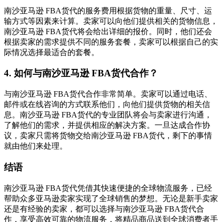
南沙亚马逊 FBA货代的服务费用根据货物的重量、尺寸、运
输方式等因素来计算。卖家可以向他们提供相关的货物信息，
南沙亚马逊 FBA货代将会给出详细的报价。同时，他们还会
根据卖家的需求提供不同的服务套餐，卖家可以根据自己的实
际情况选择最适合的套餐。
4. 如何与南沙亚马逊 FBA货代合作？
与南沙亚马逊 FBA货代合作非常简单。卖家可以通过电话、
邮件或在线咨询的方式联系他们，向他们提供货物的相关信
息。南沙亚马逊 FBA货代的专业团队将会与卖家进行沟通，
了解他们的需求，并提供相应的解决方案。一旦达成合作协
议，卖家只需将货物交给南沙亚马逊 FBA货代，剩下的事情
就由他们来处理。
结语
南沙亚马逊 FBA货代凭借其快速便捷的全球物流服务，已经
帮助众多亚马逊卖家实现了全球销售的梦想。无论是新手卖家
还是有经验的卖家，都可以选择与南沙亚马逊 FBA货代合
作，享受高效可靠的物流服务，将精品商品送到全球消费者手