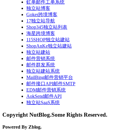
虹单邮件工单系统
独立站博客
Goker跨境博客
17独立站导航
Shop345独立站列表
海星跨境博客
115SHOP独立站建站
ShopAnKe独立站建站
独立站建站
邮件营销系统
邮件群发系统
独立站建站系统
MailBing邮件营销平台
邮件接口API邮件SMTP
EDM邮件营销系统
AokSend邮件API
独立站SaaS系统
Copyright NutBlog.Some Rights Reserved.
Powered By Zblog.