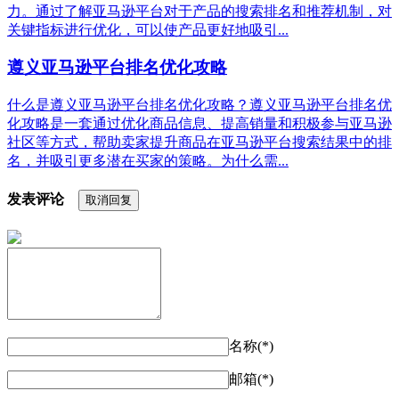
力。通过了解亚马逊平台对于产品的搜索排名和推荐机制，对
关键指标进行优化，可以使产品更好地吸引...
遵义亚马逊平台排名优化攻略
什么是遵义亚马逊平台排名优化攻略？遵义亚马逊平台排名优
化攻略是一套通过优化商品信息、提高销量和积极参与亚马逊
社区等方式，帮助卖家提升商品在亚马逊平台搜索结果中的排
名，并吸引更多潜在买家的策略。为什么需...
发表评论
取消回复
名称(*)
邮箱(*)