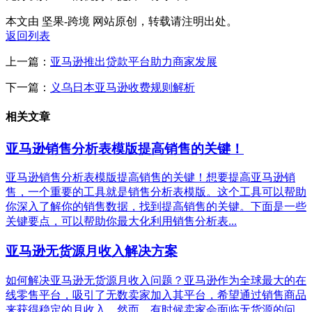
本文由 坚果-跨境 网站原创，转载请注明出处。
返回列表
上一篇：
亚马逊推出贷款平台助力商家发展
下一篇：
义乌日本亚马逊收费规则解析
相关文章
亚马逊销售分析表模版提高销售的关键！
亚马逊销售分析表模版提高销售的关键！想要提高亚马逊销
售，一个重要的工具就是销售分析表模版。这个工具可以帮助
你深入了解你的销售数据，找到提高销售的关键。下面是一些
关键要点，可以帮助你最大化利用销售分析表...
亚马逊无货源月收入解决方案
如何解决亚马逊无货源月收入问题？亚马逊作为全球最大的在
线零售平台，吸引了无数卖家加入其平台，希望通过销售商品
来获得稳定的月收入。然而，有时候卖家会面临无货源的问