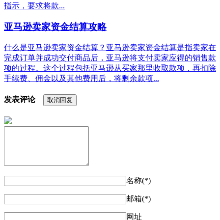
指示，要求将款...
亚马逊卖家资金结算攻略
什么是亚马逊卖家资金结算？亚马逊卖家资金结算是指卖家在
完成订单并成功交付商品后，亚马逊将支付卖家应得的销售款
项的过程。这个过程包括亚马逊从买家那里收取款项，再扣除
手续费、佣金以及其他费用后，将剩余款项...
发表评论
取消回复
名称(*)
邮箱(*)
网址