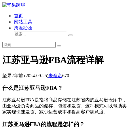
首页
网站工具
跨境经验
江苏亚马逊FBA流程详解
坚果
2年前
(2024-09-25)
未命名
670
什么是江苏亚马逊FBA？
江苏亚马逊FBA是指将商品存储在江苏省内的亚马逊仓库中，
由亚马逊负责商品的储存、包装和发货。这种模式可以帮助卖
家实现快速发货、减少运营成本和提高客户满意度。
江苏亚马逊FBA的流程是怎样的？