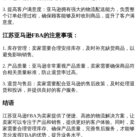
3. 提高客户满意度：亚马逊拥有强大的物流配送能力，负责整
个订单处理过程，确保顾客能够及时收到商品，提升了客户满
意度。
江苏亚马逊FBA的注意事项：
1. 库存管理：卖家需要合理安排库存，及时补充缺货商品，以
避免影响销售。
2. 产品质量：亚马逊非常重视产品质量，卖家需要确保商品符
合相关质量标准，防止退货率过高。
3. 退货与售后：卖家需要配合亚马逊的售后政策，及时处理退
货和投诉，并提供良好的客户服务。
结语
江苏亚马逊FBA为卖家提供了便捷、高效的物流解决方案，让
卖家可以专注于产品和销售，提供更好的客户体验。同时，卖
家需要合理管理库存、确保产品质量，完善售后服务，才能够
充分发挥FBA的优势，提升业务水平。