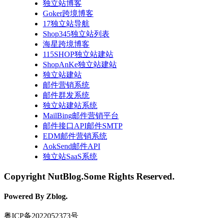
独立站博客
Goker跨境博客
17独立站导航
Shop345独立站列表
海星跨境博客
115SHOP独立站建站
ShopAnKe独立站建站
独立站建站
邮件营销系统
邮件群发系统
独立站建站系统
MailBing邮件营销平台
邮件接口API邮件SMTP
EDM邮件营销系统
AokSend邮件API
独立站SaaS系统
Copyright NutBlog.Some Rights Reserved.
Powered By Zblog.
粤ICP备2022052373号