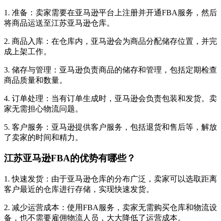
1. 准备：卖家需要在亚马逊平台上注册并开通FBA服务，然后
将商品运送至江苏亚马逊仓库。
2. 商品入库：在仓库内，亚马逊会为商品分配储存位置，并完
成上架工作。
3. 储存与管理：亚马逊负责商品的储存和管理，包括定期检查
商品质量和数量。
4. 订单处理：当有订单生成时，亚马逊会负责包装和发货。卖
家无需担心物流问题。
5. 客户服务：亚马逊提供客户服务，包括退货和售后等，解放
了卖家的时间和精力。
江苏亚马逊FBA的优势有哪些？
1. 快速发货：由于亚马逊仓库的分布广泛，卖家可以选取距离
客户最近的仓库进行存储，实现快速发货。
2. 减少运营成本：使用FBA服务，卖家无需购买仓库和物流设
备，也不需要雇佣物流人员，大大降低了运营成本。