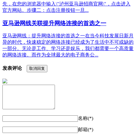
先，在您的浏览器中输入\"泸州亚马逊招商官网\"，点击进入
官方网站。步骤二：点击注册按钮一旦...
亚马逊网线关联提升网络连接的首选之一
亚马逊网线：提升网络连接的首选之一在当今科技发展日新月
异的时代，快速稳定的网络连接已经成为了生活中不可或缺的
一部分。无论是工作、学习还是娱乐，我们都需要一个高质量
的网络连接。而作为全球最大的电子商务公...
发表评论
取消回复
名称(*)
邮箱(*)