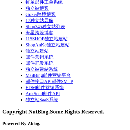
虹单邮件工单系统
独立站博客
Goker跨境博客
17独立站导航
Shop345独立站列表
海星跨境博客
115SHOP独立站建站
ShopAnKe独立站建站
独立站建站
邮件营销系统
邮件群发系统
独立站建站系统
MailBing邮件营销平台
邮件接口API邮件SMTP
EDM邮件营销系统
AokSend邮件API
独立站SaaS系统
Copyright NutBlog.Some Rights Reserved.
Powered By Zblog.