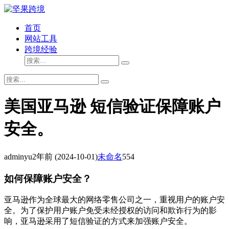
首页
网站工具
跨境经验
美国亚马逊 短信验证保障账户
安全。
adminyu
2年前
(2024-10-01)
未命名
554
如何保障账户安全？
亚马逊作为全球最大的网络零售公司之一，重视用户的账户安
全。为了保护用户账户免受未经授权的访问和欺诈行为的影
响，亚马逊采用了短信验证的方式来加强账户安全。