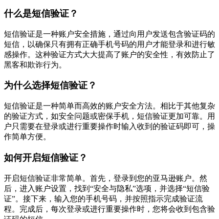
什么是短信验证？
短信验证是一种账户安全措施，通过向用户发送包含验证码的
短信，以确保只有拥有正确手机号码的用户才能登录和进行敏
感操作。这种验证方式大大提高了账户的安全性，有效防止了
黑客和欺诈行为。
为什么选择短信验证？
短信验证是一种简单而高效的账户安全方法。相比于其他复杂
的验证方式，如安全问题或密保手机，短信验证更加可靠。用
户只需要在登录或进行重要操作时输入收到的验证码即可，操
作简单方便。
如何开启短信验证？
开启短信验证非常简单。首先，登录到您的亚马逊账户。然
后，进入账户设置，找到“安全与隐私”选项，并选择“短信验
证”。接下来，输入您的手机号码，并按照指示完成验证流
程。完成后，每次登录或进行重要操作时，您将会收到包含验