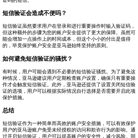
证码的短信。
短信验证会造成不便吗？
短信验证虽然要求用户在登录和进行重要操作时输入验证码，
但这种额外的步骤为您的账户安全提供了更大的保障。虽然可
能会增加一点操作上的时间成本，但这个小小的付出是值得
的，毕竟保护账户安全是亚马逊始终坚持的原则。
如何避免短信验证的骚扰？
有时候，用户可能会遇到不必要的短信验证骚扰。为了避免这
种情况，亚马逊建议用户定期检查账户设置，确保只有重要操
作才会触发短信验证。此外，亚马逊还提供了设置关闭短信验
证的选项，用户可以根据实际情况自行选择是否需要开启此项
保护措施。
总结
短信验证作为一种简单而高效的账户安全措施，可以有效保护
用户的亚马逊账户免受未经授权的访问和欺诈行为的影响。通
过开启短信验证，用户可以提高账户的安全性，减少风险。同