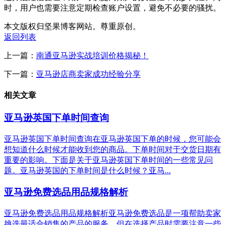
时，用户也需要注意定期检查账户设置，避免不必要的骚扰。
本文版权归坚果博客网站。尊重原创。
返回列表
上一篇：
南通亚马逊实战培训价格揭秘！
下一篇：
亚马逊店商卖家成功经验分享
相关文章
亚马逊英国下单时间查询
亚马逊英国下单时间查询在亚马逊英国下单的时候，您可能会
想知道什么时候才能收到您的商品。下单时间对于交货日期有
重要的影响。下面是关于亚马逊英国下单时间的一些常见问
题。亚马逊英国的下单时间是什么时候？亚马...
亚马逊免费选品用品规格解析
亚马逊免费选品用品规格解析亚马逊免费选品是一项帮助卖家
挑选最适合销售的产品的服务，但在选择产品时需要注意一些