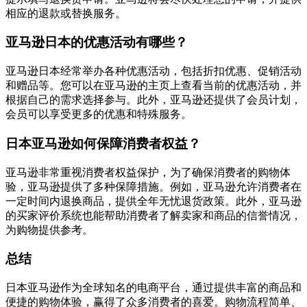
相应的退款或替换服务。
亚马逊日本的优惠活动有哪些？
亚马逊日本经常举办各种优惠活动，包括折扣优惠、促销活动
和赠品等。您可以在亚马逊的主页上查看当前的优惠活动，并
根据自己的需求选择参与。此外，亚马逊还提供了会员计划，
会员可以享受更多的优惠和特殊服务。
日本亚马逊如何保障消费者权益？
亚马逊非常重视消费者权益保护，为了确保消费者的购物体
验，亚马逊提供了多种保障措施。例如，亚马逊允许消费者在
一定时间内退换商品，提供全年无忧退货政策。此外，亚马逊
的买家评价系统也能帮助消费者了解卖家和商品的信誉情况，
为购物提供参考。
总结
日本亚马逊作为全球知名的电商平台，通过提供丰富的商品和
便捷的购物体验，赢得了众多消费者的喜爱。购物流程简单、