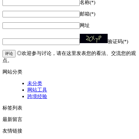
名称(*)
邮箱(*)
网址
验证码(*)
◎欢迎参与讨论，请在这里发表您的看法、交流您的观
评论
点。
网站分类
未分类
网站工具
跨境经验
标签列表
最新留言
友情链接