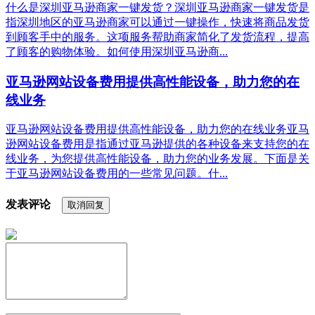
什么是深圳亚马逊商家一键发货？深圳亚马逊商家一键发货是
指深圳地区的亚马逊商家可以通过一键操作，快速将商品发货
到顾客手中的服务。这项服务帮助商家简化了发货流程，提高
了顾客的购物体验。如何使用深圳亚马逊商...
亚马逊网站设备费用提供高性能设备，助力您的在
线业务
亚马逊网站设备费用提供高性能设备，助力您的在线业务亚马
逊网站设备费用是指通过亚马逊提供的各种设备来支持您的在
线业务，为您提供高性能设备，助力您的业务发展。下面是关
于亚马逊网站设备费用的一些常见问题。什...
发表评论
取消回复