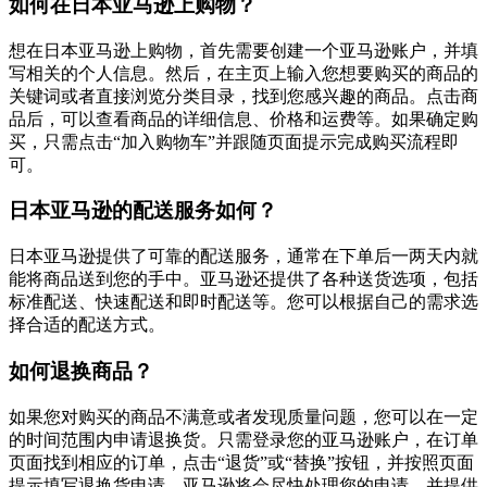
如何在日本亚马逊上购物？
想在日本亚马逊上购物，首先需要创建一个亚马逊账户，并填
写相关的个人信息。然后，在主页上输入您想要购买的商品的
关键词或者直接浏览分类目录，找到您感兴趣的商品。点击商
品后，可以查看商品的详细信息、价格和运费等。如果确定购
买，只需点击“加入购物车”并跟随页面提示完成购买流程即
可。
日本亚马逊的配送服务如何？
日本亚马逊提供了可靠的配送服务，通常在下单后一两天内就
能将商品送到您的手中。亚马逊还提供了各种送货选项，包括
标准配送、快速配送和即时配送等。您可以根据自己的需求选
择合适的配送方式。
如何退换商品？
如果您对购买的商品不满意或者发现质量问题，您可以在一定
的时间范围内申请退换货。只需登录您的亚马逊账户，在订单
页面找到相应的订单，点击“退货”或“替换”按钮，并按照页面
提示填写退换货申请。亚马逊将会尽快处理您的申请，并提供