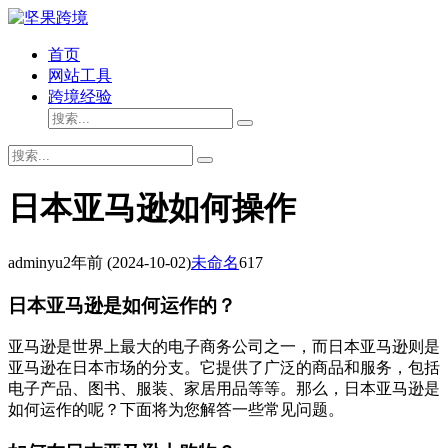
首页
网站工具
跨境经验
日本亚马逊如何操作
adminyu
2年前
(2024-10-02)
未命名
617
日本亚马逊是如何运作的？
亚马逊是世界上最大的电子商务公司之一，而日本亚马逊则是
亚马逊在日本市场的分支。它提供了广泛的商品和服务，包括
电子产品、图书、服装、家居用品等等。那么，日本亚马逊是
如何运作的呢？下面将为您解答一些常见问题。