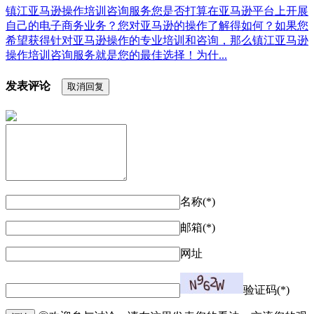
镇江亚马逊操作培训咨询服务您是否打算在亚马逊平台上开展
自己的电子商务业务？您对亚马逊的操作了解得如何？如果您
希望获得针对亚马逊操作的专业培训和咨询，那么镇江亚马逊
操作培训咨询服务就是您的最佳选择！为什...
发表评论
取消回复
名称(*)
邮箱(*)
网址
验证码(*)