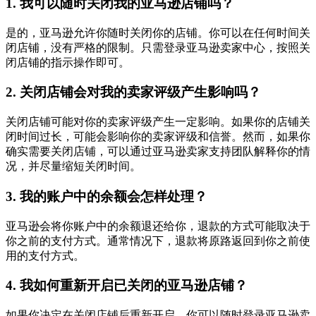
1. 我可以随时关闭我的亚马逊店铺吗？
是的，亚马逊允许你随时关闭你的店铺。你可以在任何时间关
闭店铺，没有严格的限制。只需登录亚马逊卖家中心，按照关
闭店铺的指示操作即可。
2. 关闭店铺会对我的卖家评级产生影响吗？
关闭店铺可能对你的卖家评级产生一定影响。如果你的店铺关
闭时间过长，可能会影响你的卖家评级和信誉。然而，如果你
确实需要关闭店铺，可以通过亚马逊卖家支持团队解释你的情
况，并尽量缩短关闭时间。
3. 我的账户中的余额会怎样处理？
亚马逊会将你账户中的余额退还给你，退款的方式可能取决于
你之前的支付方式。通常情况下，退款将原路返回到你之前使
用的支付方式。
4. 我如何重新开启已关闭的亚马逊店铺？
如果你决定在关闭店铺后重新开启，你可以随时登录亚马逊卖