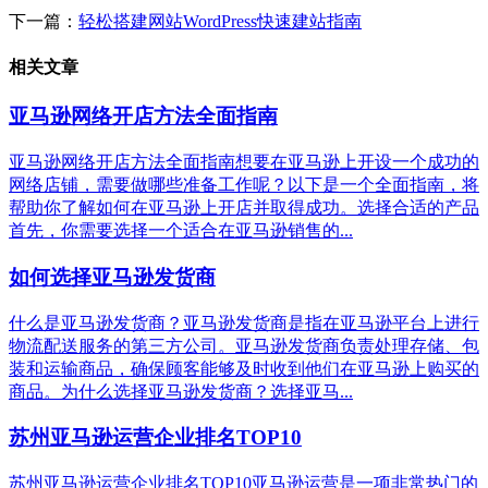
下一篇：
轻松搭建网站WordPress快速建站指南
相关文章
亚马逊网络开店方法全面指南
亚马逊网络开店方法全面指南想要在亚马逊上开设一个成功的
网络店铺，需要做哪些准备工作呢？以下是一个全面指南，将
帮助你了解如何在亚马逊上开店并取得成功。选择合适的产品
首先，你需要选择一个适合在亚马逊销售的...
如何选择亚马逊发货商
什么是亚马逊发货商？亚马逊发货商是指在亚马逊平台上进行
物流配送服务的第三方公司。亚马逊发货商负责处理存储、包
装和运输商品，确保顾客能够及时收到他们在亚马逊上购买的
商品。为什么选择亚马逊发货商？选择亚马...
苏州亚马逊运营企业排名TOP10
苏州亚马逊运营企业排名TOP10亚马逊运营是一项非常热门的