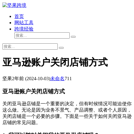
首页
网站工具
跨境经验
亚马逊账户关闭店铺方式
坚果
2年前
(2024-10-03)
未命名
711
亚马逊账户关闭店铺方式
关闭亚马逊店铺是一个重要的决定，但有时候情况可能迫使你
这么做。无论是因为业务不景气、产品调整、或者个人原因，
关闭店铺是一个必要的步骤。下面是一些关于如何关闭亚马逊
店铺的常见问题。