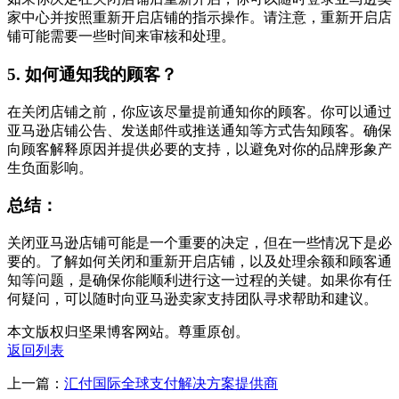
家中心并按照重新开启店铺的指示操作。请注意，重新开启店
铺可能需要一些时间来审核和处理。
5. 如何通知我的顾客？
在关闭店铺之前，你应该尽量提前通知你的顾客。你可以通过
亚马逊店铺公告、发送邮件或推送通知等方式告知顾客。确保
向顾客解释原因并提供必要的支持，以避免对你的品牌形象产
生负面影响。
总结：
关闭亚马逊店铺可能是一个重要的决定，但在一些情况下是必
要的。了解如何关闭和重新开启店铺，以及处理余额和顾客通
知等问题，是确保你能顺利进行这一过程的关键。如果你有任
何疑问，可以随时向亚马逊卖家支持团队寻求帮助和建议。
本文版权归坚果博客网站。尊重原创。
返回列表
上一篇：
汇付国际全球支付解决方案提供商