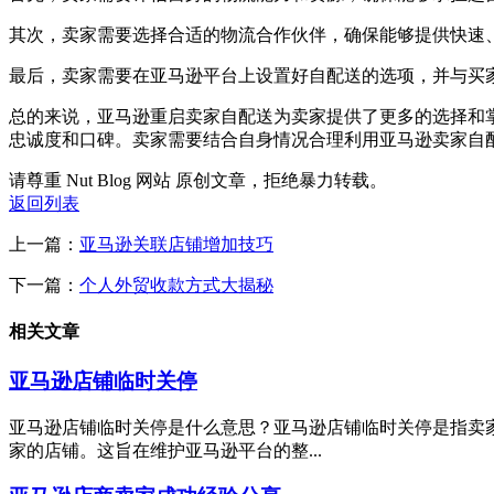
其次，卖家需要选择合适的物流合作伙伴，确保能够提供快速
最后，卖家需要在亚马逊平台上设置好自配送的选项，并与买
总的来说，亚马逊重启卖家自配送为卖家提供了更多的选择和
忠诚度和口碑。卖家需要结合自身情况合理利用亚马逊卖家自
请尊重 Nut Blog 网站 原创文章，拒绝暴力转载。
返回列表
上一篇：
亚马逊关联店铺增加技巧
下一篇：
个人外贸收款方式大揭秘
相关文章
亚马逊店铺临时关停
亚马逊店铺临时关停是什么意思？亚马逊店铺临时关停是指卖
家的店铺。这旨在维护亚马逊平台的整...