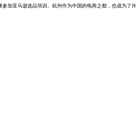
择参加亚马逊选品培训。杭州作为中国的电商之都，也成为了许