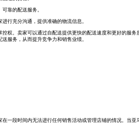
、可靠的配送服务。
家进行充分沟通，提供准确的物流信息。
掌控权。卖家可以通过自配送提供更快的配送速度和更好的服务
配送服务，从而提升竞争力和销售业绩。
家在一段时间内无法进行任何销售活动或管理店铺的情况。当亚