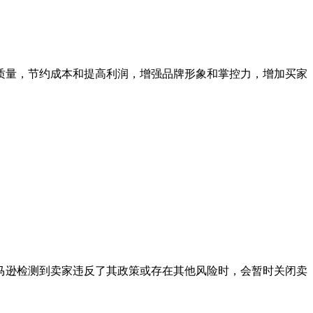
质量，节约成本和提高利润，增强品牌形象和掌控力，增加买家
马逊检测到卖家违反了其政策或存在其他风险时，会暂时关闭卖