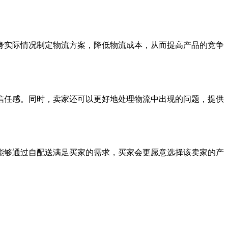
身实际情况制定物流方案，降低物流成本，从而提高产品的竞争
信任感。同时，卖家还可以更好地处理物流中出现的问题，提供
能够通过自配送满足买家的需求，买家会更愿意选择该卖家的产