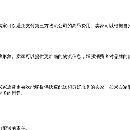
卖家可以避免支付第三方物流公司的高昂费用。卖家可以根据自
牌形象。卖家可以提供更准确的物流信息，增强消费者对品牌的
买家通常更喜欢能够提供快速配送和良好服务的卖家。如果卖家
更多的销售。
自配送的责任。