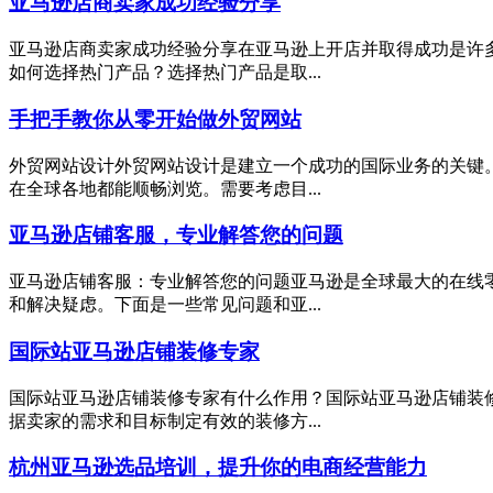
亚马逊店商卖家成功经验分享
亚马逊店商卖家成功经验分享在亚马逊上开店并取得成功是许
如何选择热门产品？选择热门产品是取...
手把手教你从零开始做外贸网站
外贸网站设计外贸网站设计是建立一个成功的国际业务的关键
在全球各地都能顺畅浏览。需要考虑目...
亚马逊店铺客服，专业解答您的问题
亚马逊店铺客服：专业解答您的问题亚马逊是全球最大的在线
和解决疑虑。下面是一些常见问题和亚...
国际站亚马逊店铺装修专家
国际站亚马逊店铺装修专家有什么作用？国际站亚马逊店铺装
据卖家的需求和目标制定有效的装修方...
杭州亚马逊选品培训，提升你的电商经营能力