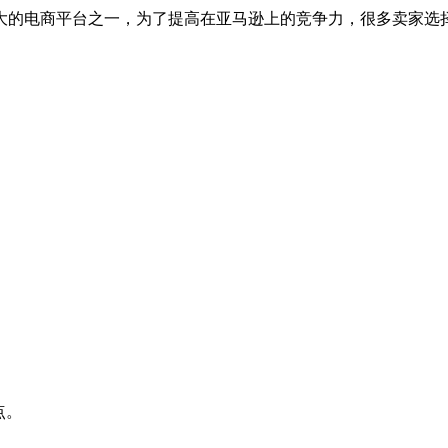
大的电商平台之一，为了提高在亚马逊上的竞争力，很多卖家选
点。