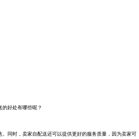
送的好处有哪些呢？
达。同时，卖家自配送还可以提供更好的服务质量，因为卖家可