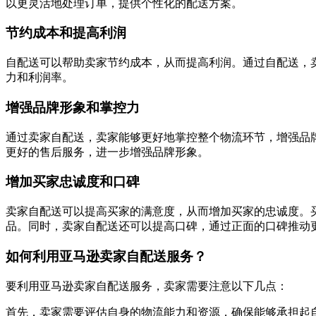
以更灵活地处理订单，提供个性化的配送方案。
节约成本和提高利润
自配送可以帮助卖家节约成本，从而提高利润。通过自配送，
力和利润率。
增强品牌形象和掌控力
通过卖家自配送，卖家能够更好地掌控整个物流环节，增强品
更好的售后服务，进一步增强品牌形象。
增加买家忠诚度和口碑
卖家自配送可以提高买家的满意度，从而增加买家的忠诚度。
品。同时，卖家自配送还可以提高口碑，通过正面的口碑推动
如何利用亚马逊卖家自配送服务？
要利用亚马逊卖家自配送服务，卖家需要注意以下几点：
首先，卖家需要评估自身的物流能力和资源，确保能够承担起