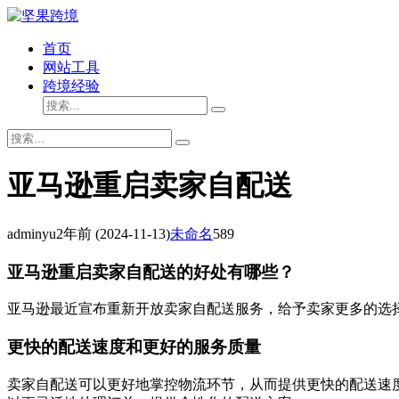
首页
网站工具
跨境经验
亚马逊重启卖家自配送
adminyu
2年前
(2024-11-13)
未命名
589
亚马逊重启卖家自配送的好处有哪些？
亚马逊最近宣布重新开放卖家自配送服务，给予卖家更多的选
更快的配送速度和更好的服务质量
卖家自配送可以更好地掌控物流环节，从而提供更快的配送速