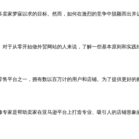
多卖家梦寐以求的目标。然而，如何在激烈的竞争中脱颖而出并
。对于从零开始做外贸网站的人来说，了解一些基本原则和实践
零售平台之一，拥有数以百万计的用户和店铺。为了提供更好的
修专家是帮助卖家在亚马逊平台上打造专业、吸引人的店铺形象