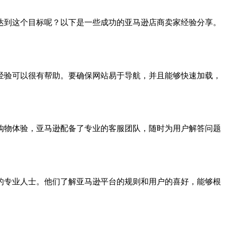
达到这个目标呢？以下是一些成功的亚马逊店商卖家经验分享。
经验可以很有帮助。要确保网站易于导航，并且能够快速加载，
购物体验，亚马逊配备了专业的客服团队，随时为用户解答问题
的专业人士。他们了解亚马逊平台的规则和用户的喜好，能够根