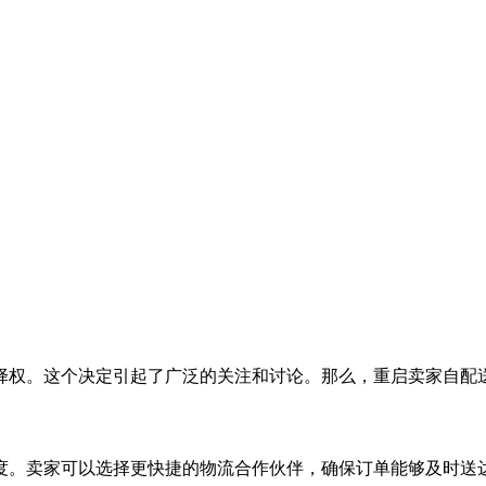
择权。这个决定引起了广泛的关注和讨论。那么，重启卖家自配
度。卖家可以选择更快捷的物流合作伙伴，确保订单能够及时送