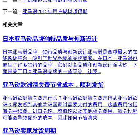
下一篇：
亚马逊2015年用户规模超预期
相关文章
日本亚马逊品牌独特品质与创新设计
日本亚马逊品牌：独特品质与创新设计亚马逊是全球最大的在
线购物平台，吸引了世界各地的品牌商家。在日本，亚马逊也
催生了许多独特的品牌，它们以高品质和创新设计而著称。下
面是关于日本亚马逊品牌的一些问答，让我...
亚马逊欧洲清关费节省成本，顺利发货
亚马逊欧洲清关费是什么？亚马逊欧洲清关费是指从亚马逊欧
洲仓库发货到其他欧洲国家时需要支付的费用。这些费用包括
海关手续费、进口关税、增值税以及其他相关费用。清关过程
可能会导致额外的成本，因此如何节省清关...
亚马逊卖家发货周期