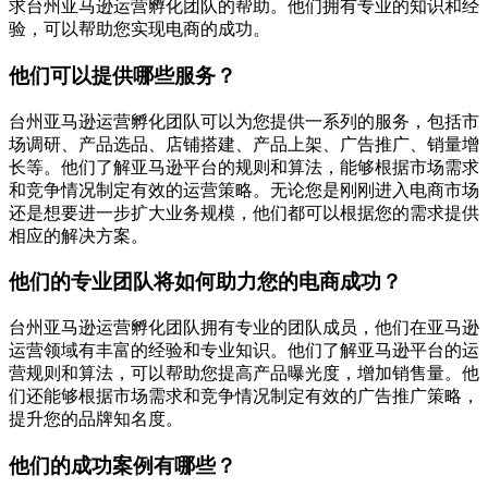
求台州亚马逊运营孵化团队的帮助。他们拥有专业的知识和经
验，可以帮助您实现电商的成功。
他们可以提供哪些服务？
台州亚马逊运营孵化团队可以为您提供一系列的服务，包括市
场调研、产品选品、店铺搭建、产品上架、广告推广、销量增
长等。他们了解亚马逊平台的规则和算法，能够根据市场需求
和竞争情况制定有效的运营策略。无论您是刚刚进入电商市场
还是想要进一步扩大业务规模，他们都可以根据您的需求提供
相应的解决方案。
他们的专业团队将如何助力您的电商成功？
台州亚马逊运营孵化团队拥有专业的团队成员，他们在亚马逊
运营领域有丰富的经验和专业知识。他们了解亚马逊平台的运
营规则和算法，可以帮助您提高产品曝光度，增加销售量。他
们还能够根据市场需求和竞争情况制定有效的广告推广策略，
提升您的品牌知名度。
他们的成功案例有哪些？