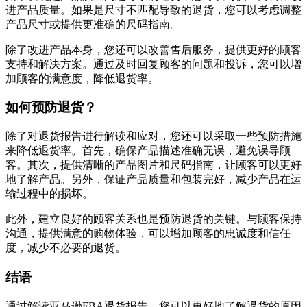
进产品质量。如果是尺寸不匹配导致的退货，您可以考虑调整
产品尺寸或提供更准确的尺码指南。
除了改进产品本身，您还可以改善售后服务，提供更好的顾客
支持和解决方案。通过及时回复顾客的问题和投诉，您可以增
加顾客的满意度，降低退货率。
如何预防退货？
除了对退货报告进行解读和应对，您还可以采取一些预防措施
来降低退货率。首先，确保产品描述准确无误，避免误导顾
客。其次，提供清晰的产品图片和尺码指南，让顾客可以更好
地了解产品。另外，保证产品质量和包装完好，减少产品在运
输过程中的损坏。
此外，建立良好的顾客关系也是预防退货的关键。与顾客保持
沟通，提供满意的购物体验，可以增加顾客的忠诚度和信任
度，减少不必要的退货。
结语
通过解读亚马逊FBA退货报告，您可以更好地了解退货的原因