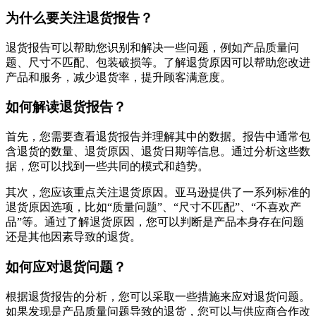
为什么要关注退货报告？
退货报告可以帮助您识别和解决一些问题，例如产品质量问
题、尺寸不匹配、包装破损等。了解退货原因可以帮助您改进
产品和服务，减少退货率，提升顾客满意度。
如何解读退货报告？
首先，您需要查看退货报告并理解其中的数据。报告中通常包
含退货的数量、退货原因、退货日期等信息。通过分析这些数
据，您可以找到一些共同的模式和趋势。
其次，您应该重点关注退货原因。亚马逊提供了一系列标准的
退货原因选项，比如“质量问题”、“尺寸不匹配”、“不喜欢产
品”等。通过了解退货原因，您可以判断是产品本身存在问题
还是其他因素导致的退货。
如何应对退货问题？
根据退货报告的分析，您可以采取一些措施来应对退货问题。
如果发现是产品质量问题导致的退货，您可以与供应商合作改