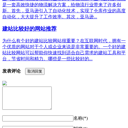
是一套高效快捷的物流解决方案，给物流行业带来了许多创
新。首先，亚马逊引入了自动化技术，实现了仓库作业的高度
自动化，大大提升了工作效率。其次，亚马逊...
建站比较好的网站推荐
为什么有个好的建站比较网站很重要？在互联网时代，拥有一
个优质的网站对于个人或企业来说是非常重要的。一个好的建
站比较网站可以帮助你快速找到适合自己需求的建站工具和平
台，节省时间和精力。哪些是一些比较好的...
发表评论
取消回复
名称(*)