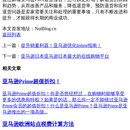
和趋势，从而改善产品和服务，降低退货率。预防退货和应对
退货问题是卖家需要关注和处理的重要事项，只有不断改进和
提升，才能获得长期的商业成功。
本文首发地址：NutBlog.cn
返回列表
上一篇：
提升销量利器！亚马逊优化listing指南！
下一篇：
亚马逊日本亚马逊日本最大的在线购物平台
相关文章
亚马逊Prime超值折扣！
亚马逊Prime超值折扣！你是否曾经想过，在购物时能够享受
更多的优惠和特权？如果是的话，那么你一定不能错过亚马逊
Prime会员的超值折扣！什么是亚马逊Prime？亚马逊Prime是亚
马逊推出的一项高级...
亚马逊欧洲站点税费计算方法