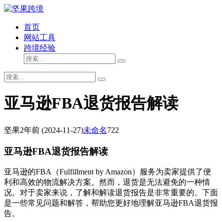
首页
网站工具
跨境经验
亚马逊FBA退货报告解读
坚果
2年前
(2024-11-27)
未命名
722
亚马逊FBA退货报告解读
亚马逊的FBA（Fulfillment by Amazon）服务为卖家提供了便
利和高效的物流解决方案。然而，退货是无法避免的一种情
况。对于卖家来说，了解和解读退货报告是非常重要的。下面
是一些常见问题和解答，帮助您更好地理解亚马逊FBA退货报
告。