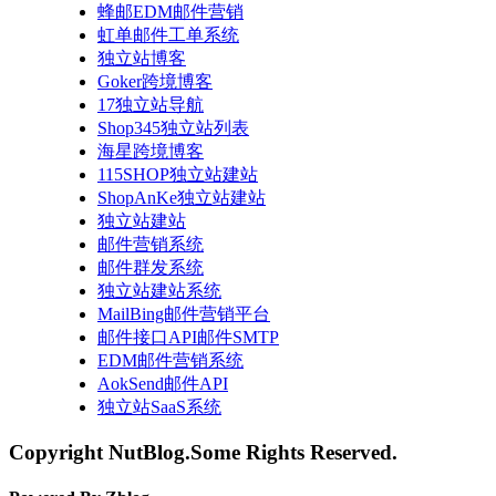
蜂邮EDM邮件营销
虹单邮件工单系统
独立站博客
Goker跨境博客
17独立站导航
Shop345独立站列表
海星跨境博客
115SHOP独立站建站
ShopAnKe独立站建站
独立站建站
邮件营销系统
邮件群发系统
独立站建站系统
MailBing邮件营销平台
邮件接口API邮件SMTP
EDM邮件营销系统
AokSend邮件API
独立站SaaS系统
Copyright NutBlog.Some Rights Reserved.