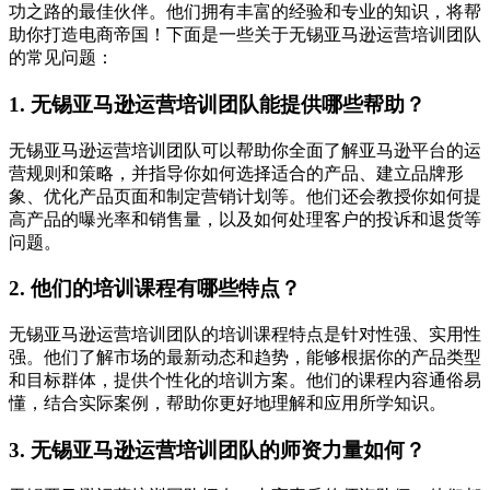
功之路的最佳伙伴。他们拥有丰富的经验和专业的知识，将帮
助你打造电商帝国！下面是一些关于无锡亚马逊运营培训团队
的常见问题：
1. 无锡亚马逊运营培训团队能提供哪些帮助？
无锡亚马逊运营培训团队可以帮助你全面了解亚马逊平台的运
营规则和策略，并指导你如何选择适合的产品、建立品牌形
象、优化产品页面和制定营销计划等。他们还会教授你如何提
高产品的曝光率和销售量，以及如何处理客户的投诉和退货等
问题。
2. 他们的培训课程有哪些特点？
无锡亚马逊运营培训团队的培训课程特点是针对性强、实用性
强。他们了解市场的最新动态和趋势，能够根据你的产品类型
和目标群体，提供个性化的培训方案。他们的课程内容通俗易
懂，结合实际案例，帮助你更好地理解和应用所学知识。
3. 无锡亚马逊运营培训团队的师资力量如何？