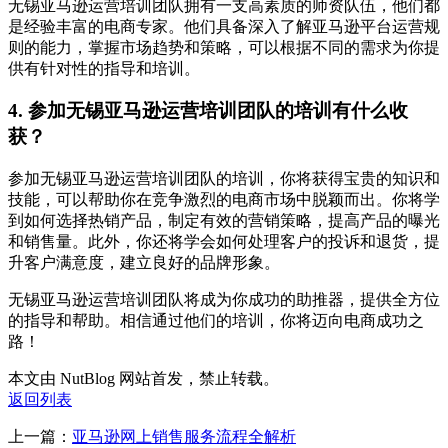
无锡亚马逊运营培训团队拥有一支高素质的师资队伍，他们都
是经验丰富的电商专家。他们具备深入了解亚马逊平台运营规
则的能力，掌握市场趋势和策略，可以根据不同的需求为你提
供有针对性的指导和培训。
4. 参加无锡亚马逊运营培训团队的培训有什么收
获？
参加无锡亚马逊运营培训团队的培训，你将获得宝贵的知识和
技能，可以帮助你在竞争激烈的电商市场中脱颖而出。你将学
到如何选择热销产品，制定有效的营销策略，提高产品的曝光
和销售量。此外，你还将学会如何处理客户的投诉和退货，提
升客户满意度，建立良好的品牌形象。
无锡亚马逊运营培训团队将成为你成功的助推器，提供全方位
的指导和帮助。相信通过他们的培训，你将迈向电商成功之
路！
本文由 NutBlog 网站首发，禁止转载。
返回列表
上一篇：
亚马逊网上销售服务流程全解析