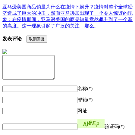
亚马逊美国商品销量为什么在疫情下飙升？疫情对整个全球经
济造成了巨大的冲击，然而亚马逊却出现了一个令人惊讶的现
象：在疫情期间，亚马逊美国的商品销量竟然飙升到了一个新
的高度。这一现象引起了广泛的关注，那么...
发表评论
取消回复
名称(*)
邮箱(*)
网址
验证码(*)