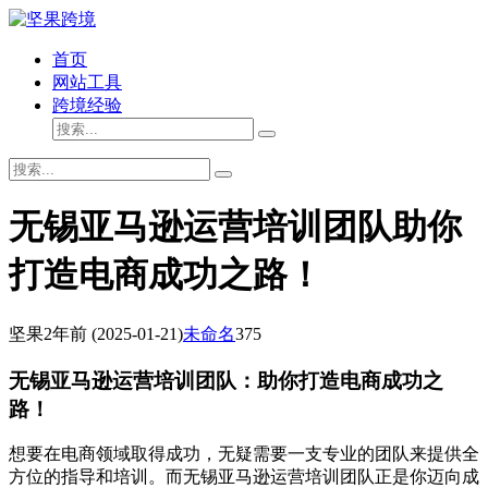
首页
网站工具
跨境经验
无锡亚马逊运营培训团队助你
打造电商成功之路！
坚果
2年前
(2025-01-21)
未命名
375
无锡亚马逊运营培训团队：助你打造电商成功之
路！
想要在电商领域取得成功，无疑需要一支专业的团队来提供全
方位的指导和培训。而无锡亚马逊运营培训团队正是你迈向成