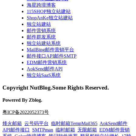
海星跨境博客
115SHOP独立站建站
ShopAnKe独立站建站
独立站建站
邮件营销系统
邮件群发系统
独立站建站系统
MailBing邮件营销平台
邮件接口API邮件SMTP
EDM邮件营销系统
AokSend邮件API
独立站SaaS系统
Copyright NutBlog.Some Rights Reserved.
Powered By Zblog.
粤ICP备2022052373号
烽火邮箱
云号码平台
临时邮箱TempMail365
AokSend邮件
API邮件接口
SMTPman
临时邮箱
无限邮箱
EDM邮件营销