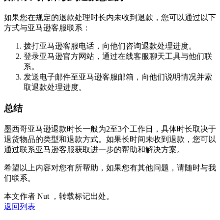
如果您在规定的退款处理时长内未收到退款，您可以通过以下
方式与亚马逊客服联系：
拨打亚马逊客服电话，向他们咨询退款处理进度。
登录亚马逊官方网站，通过在线客服聊天工具与他们联
系。
发送电子邮件至亚马逊客服邮箱，向他们说明情况并索
取退款处理进度。
总结
墨西哥亚马逊退款时长一般为2至3个工作日，具体时长取决于
退货物品的类型和退款方式。如果长时间未收到退款，您可以
通过联系亚马逊客服获取进一步的帮助和解决方案。
希望以上内容对您有所帮助，如果您有其他问题，请随时与我
们联系。
本文作者 Nut ，转载标记出处。
返回列表