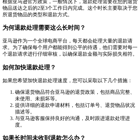
根据亚马逊官方政策，一般情况下，退款处理需要在您的退货
物品送达之后的2至3个工作日内完成。这个时长主要取决于您
所退货物品的类型和退款方式。
为何退款处理需要这么长时间？
亚马逊作为一个全球电商平台，每天都会处理大量的退款请
求。为了确保每个用户都能得到公平的待遇，他们需要对每一
个退款请求进行仔细审核，以确保退款金额与实际损失相符。
如何加快退款处理？
如果您希望加快退款处理速度，您可以采取以下几个措施：
确保退货物品符合亚马逊的退货政策，包括商品完整、
未使用、未损坏等。
提供详细的退款申请材料，包括订单号、退货物品状况
描述等。
与亚马逊客服保持良好的沟通，及时跟进退款处理进
度。
如果长时间未收到退款怎么办？