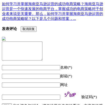
如何学习并掌握海南亚马逊运营的成功电商策略？海南亚马逊
运营是一个快速发展的电商平台，掌握成功的电商策略对于创
业者来说至关重要。那么，如何学习并掌握海南亚马逊运营的
成功电商策略呢？以下是几个问题和答案，...
发表评论
取消回复
名称(*)
邮箱(*)
网址
验证码(*)