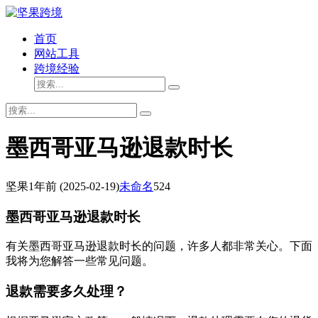
首页
网站工具
跨境经验
墨西哥亚马逊退款时长
坚果
1年前
(2025-02-19)
未命名
524
墨西哥亚马逊退款时长
有关墨西哥亚马逊退款时长的问题，许多人都非常关心。下面
我将为您解答一些常见问题。
退款需要多久处理？