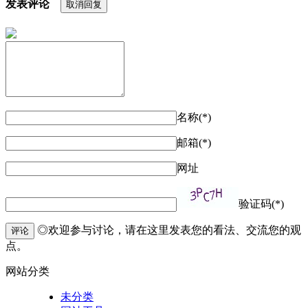
发表评论
取消回复
名称(*)
邮箱(*)
网址
验证码(*)
◎欢迎参与讨论，请在这里发表您的看法、交流您的观
评论
点。
网站分类
未分类