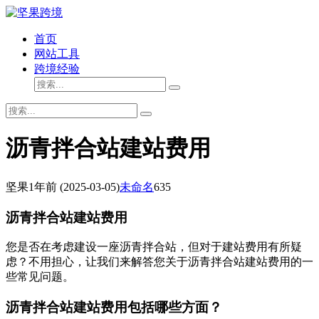
首页
网站工具
跨境经验
沥青拌合站建站费用
坚果
1年前
(2025-03-05)
未命名
635
沥青拌合站建站费用
您是否在考虑建设一座沥青拌合站，但对于建站费用有所疑
虑？不用担心，让我们来解答您关于沥青拌合站建站费用的一
些常见问题。
沥青拌合站建站费用包括哪些方面？