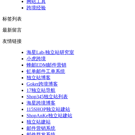
网站工具
跨境经验
标签列表
最新留言
友情链接
海星Lab-独立站研究室
小虎跨境
蜂邮EDM邮件营销
虹单邮件工单系统
独立站博客
Goker跨境博客
17独立站导航
Shop345独立站列表
海星跨境博客
115SHOP独立站建站
ShopAnKe独立站建站
独立站建站
邮件营销系统
邮件群发系统