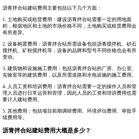
沥青拌合站建站费用主要包括以下几个方面：
1. 土地购买或租赁费用：建设沥青拌合站需要一定的用地面
积，根据地区和土地的市场价格不同，土地购买或租赁费用会
有所差异。
2. 设备购置费用：沥青拌合站所需设备包括沥青搅拌机、砂石
搅拌机、矿粉搅拌机等，设备的品牌和型号不同价格也会有所
变动。
3. 建筑物和设施施工费用：包括沥青拌合站的厂房、办公室、
实验室等的建筑费用，以及所需道路和水电设施的施工费用。
4. 人员工资和培训费用：沥青拌合站需要一定的操作人员和管
理人员进行日常运营和管理，因此人员的工资和培训费用也需
要计入建站费用。
5. 其他费用：包括项目前期调研费用、环境评估费用、审批手
续费用等。
沥青拌合站建站费用大概是多少？