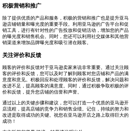
积极营销和推广
除了提供优质的产品和服务，积极的营销和推广也是提升亚马
逊店铺销量和曝光度的重要手段。利用亚马逊的广告平台和促
销工具，进行有针对性的广告投放和促销活动，增加您的产品
的曝光度和销售机会。同时，您还可以利用社交媒体和其他营
销渠道来增加品牌曝光度和吸引潜在顾客。
关注评价和反馈
顾客的评价和反馈对于亚马逊卖家来说非常重要。通过关注顾
客的评价和反馈，您可以及时了解到顾客对您店铺和产品的满
意度和意见。积极回应和处理顾客的评价和反馈，解决问题和
改进不足，提高顾客的满意度。同时，通过积极争取积极的评
价和反馈，提升您店铺的信誉和声誉。
通过以上的关键步骤和建议，您可以打造一个优质的亚马逊开
店流程，提高店铺的竞争力和销售业绩。记住，持续的努力和
改进是取得成功的关键。祝您在亚马逊开店之路上取得巨大的
成功！