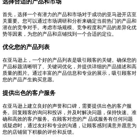
选择合适的产品和市场
首先，选择一个有潜力的产品和市场对于成功的亚马逊开店至
关重要。您可以通过市场调研和分析来确定当前热门的产品和
潜在的竞争对手。考虑市场规模、竞争程度和产品的差异化优
势等因素，为您的产品和店铺找到一个合适的定位。
优化您的产品列表
在亚马逊上，一个好的产品列表是吸引顾客的关键。确保您的
产品标题清晰明了、关键词优化，并提供详细的产品描述和高
质量的图片。通过丰富的产品信息和专业的展示，吸引顾客对
您的产品产生购买意愿。
提供出色的客户服务
在亚马逊上建立良好的声誉和口碑，需要提供出色的客户服
务。回复顾客的询问和投诉，并及时解决问题，保持快速、准
确和高效的客户服务。在顾客对您的产 品或服务有任何问题
或疑虑时，通过友好和专业的沟通，让顾客感到满意并愿意为
您的店铺留下积极的评价和反馈。