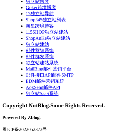
独立站博客
Goker跨境博客
17独立站导航
Shop345独立站列表
海星跨境博客
115SHOP独立站建站
ShopAnKe独立站建站
独立站建站
邮件营销系统
邮件群发系统
独立站建站系统
MailBing邮件营销平台
邮件接口API邮件SMTP
EDM邮件营销系统
AokSend邮件API
独立站SaaS系统
Copyright NutBlog.Some Rights Reserved.
Powered By Zblog.
粤ICP备2022052373号