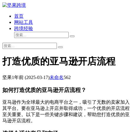
首页
网站工具
跨境经验
打造优质的亚马逊开店流程
坚果
1年前
(2025-03-17)
未命名
562
如何打造优质的亚马逊开店流程？
亚马逊作为全球最大的电商平台之一，吸引了无数的卖家加入
其平台。要在亚马逊上开店并取得成功，一个优质的开店流程
至关重要。以下是一些关键步骤和建议，帮助您打造优质的亚
马逊开店流程。