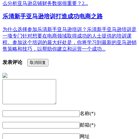
么分析亚马逊店铺财务数据很重要？2...
乐清新手亚马逊培训打造成功电商之路
为什么选择参加乐清新手亚马逊培训？乐清新手亚马逊培训是
一项专门针对想要在电商领域取得成功的人士提供的培训课
程。参加这个培训的最大好处是，你将学习到最新的亚马逊销
售策略和技巧，以帮助你建立和运营一个成功...
发表评论
取消回复
名称(*)
邮箱(*)
网址