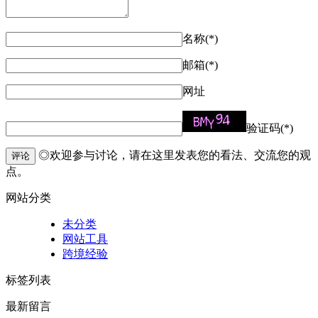
名称(*)
邮箱(*)
网址
验证码(*)
◎欢迎参与讨论，请在这里发表您的看法、交流您的观
评论
点。
网站分类
未分类
网站工具
跨境经验
标签列表
最新留言