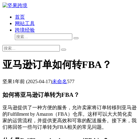
首页
网站工具
跨境经验
亚马逊订单如何转FBA？
坚果
1年前
(2025-04-17)
未命名
577
如何将亚马逊订单转为FBA？
亚马逊提供了一种方便的服务，允许卖家将订单转移到亚马逊
的Fulfillment by Amazon（FBA）仓库。这样可以大大简化卖
家的运营流程，并提供更高效和可靠的配送服务。接下来，我
们将回答一些与订单转为FBA相关的常见问题。