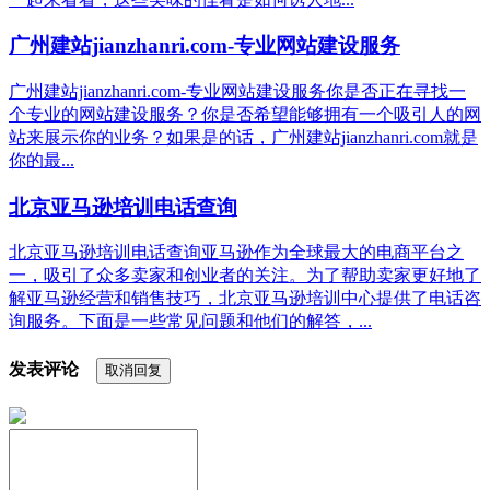
广州建站jianzhanri.com-专业网站建设服务
广州建站jianzhanri.com-专业网站建设服务你是否正在寻找一
个专业的网站建设服务？你是否希望能够拥有一个吸引人的网
站来展示你的业务？如果是的话，广州建站jianzhanri.com就是
你的最...
北京亚马逊培训电话查询
北京亚马逊培训电话查询亚马逊作为全球最大的电商平台之
一，吸引了众多卖家和创业者的关注。为了帮助卖家更好地了
解亚马逊经营和销售技巧，北京亚马逊培训中心提供了电话咨
询服务。下面是一些常见问题和他们的解答，...
发表评论
取消回复