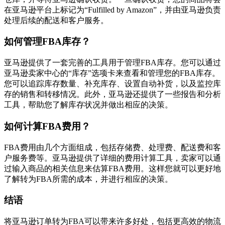
在亚马逊平台上标记为“Fulfilled by Amazon”，并由亚马逊负责
处理后续的配送和客户服务。
如何管理FBA库存？
亚马逊提供了一套完善的工具用于管理FBA库存。您可以通过
亚马逊卖家中心的“库存”选项卡来查看和管理您的FBA库存。
您可以追踪库存数量、补充库存、设置自动补货，以及监控库
存的销售和转移情况。此外，亚马逊还提供了一些报告和分析
工具，帮助您了解库存状况并做出相应的决策。
如何计算FBA费用？
FBA费用由几个方面组成，包括存储费、处理费、配送费和客
户服务费等。亚马逊提供了详细的费用计算工具，卖家可以通
过输入商品的相关信息来估算FBA费用。这样您就可以更好地
了解转为FBA所需的成本，并进行相应的决策。
结语
将亚马逊订单转为FBA可以带来许多好处，包括更高效的物流