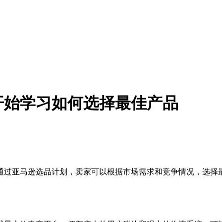
开始学习如何选择最佳产品
通过亚马逊选品计划，卖家可以根据市场需求和竞争情况，选择