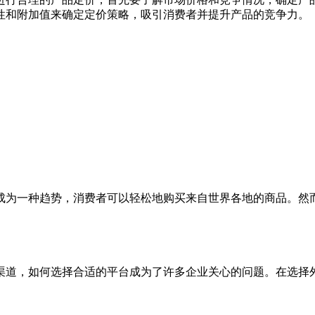
性和附加值来确定定价策略，吸引消费者并提升产品的竞争力。
成为一种趋势，消费者可以轻松地购买来自世界各地的商品。然
渠道，如何选择合适的平台成为了许多企业关心的问题。在选择外