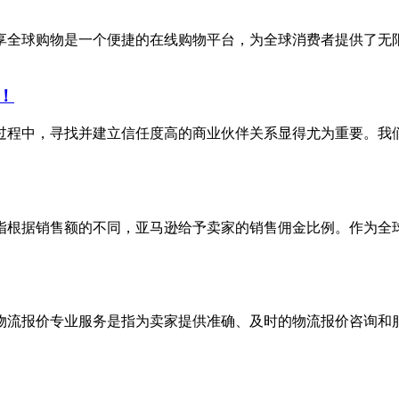
享全球购物是一个便捷的在线购物平台，为全球消费者提供了无
！
过程中，寻找并建立信任度高的商业伙伴关系显得尤为重要。我
指根据销售额的不同，亚马逊给予卖家的销售佣金比例。作为全
BA物流报价专业服务是指为卖家提供准确、及时的物流报价咨询