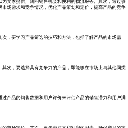
以为卖家提供广阔的销售机会和便利的物流服务。其次，通过参
解市场需求和竞争情况，优化产品策划和定价，提高产品的竞争
其次，要学习产品筛选的技巧和方法，包括了解产品的市场需
。其次，要选择具有竞争力的产品，即能够在市场上与其他同类
通过产品的销售数据和用户评价来评估产品的销售潜力和用户满
品的市场定位。其次，要考虑成本和利润的因素，确保产品的定