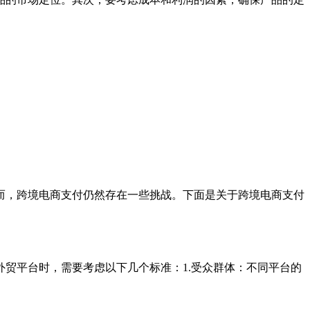
而，跨境电商支付仍然存在一些挑战。下面是关于跨境电商支付
贸平台时，需要考虑以下几个标准：1.受众群体：不同平台的