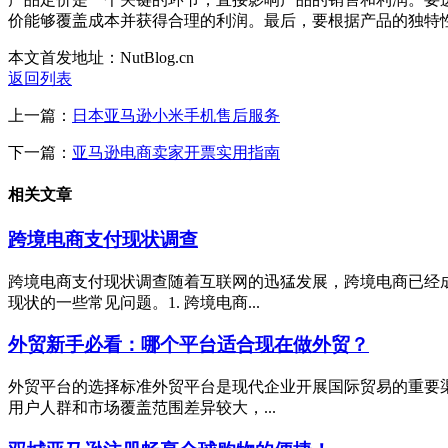
价能够覆盖成本并获得合理的利润。最后，要根据产品的独特
本文首发地址：NutBlog.cn
返回列表
上一篇：
日本亚马逊小米手机售后服务
下一篇：
亚马逊电商卖家开票实用指南
相关文章
跨境电商支付现状调查
跨境电商支付现状调查随着互联网的迅猛发展，跨境电商已经
现状的一些常见问题。1. 跨境电商...
外贸新手必看：哪个平台适合现在做外贸？
外贸平台的选择标准外贸平台是现代企业开展国际贸易的重要
用户人群和市场覆盖范围差异较大，...