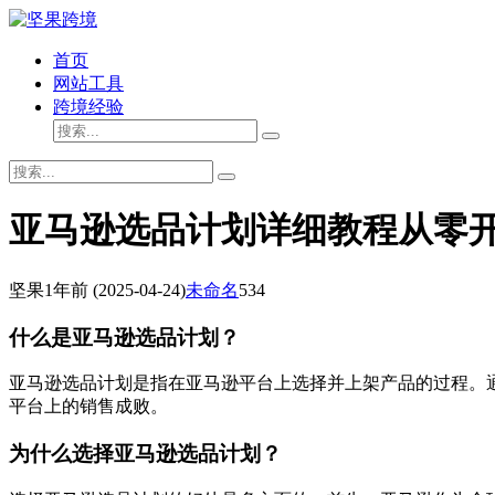
首页
网站工具
跨境经验
亚马逊选品计划详细教程从零
坚果
1年前
(2025-04-24)
未命名
534
什么是亚马逊选品计划？
亚马逊选品计划是指在亚马逊平台上选择并上架产品的过程。
平台上的销售成败。
为什么选择亚马逊选品计划？