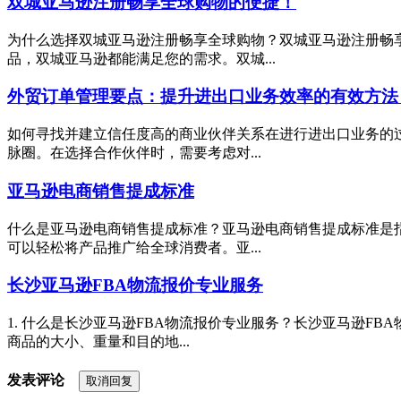
双城亚马逊注册畅享全球购物的便捷！
为什么选择双城亚马逊注册畅享全球购物？双城亚马逊注册畅
品，双城亚马逊都能满足您的需求。双城...
外贸订单管理要点：提升进出口业务效率的有效方法
如何寻找并建立信任度高的商业伙伴关系在进行进出口业务的
脉圈。在选择合作伙伴时，需要考虑对...
亚马逊电商销售提成标准
什么是亚马逊电商销售提成标准？亚马逊电商销售提成标准是
可以轻松将产品推广给全球消费者。亚...
长沙亚马逊FBA物流报价专业服务
1. 什么是长沙亚马逊FBA物流报价专业服务？长沙亚马逊F
商品的大小、重量和目的地...
发表评论
取消回复