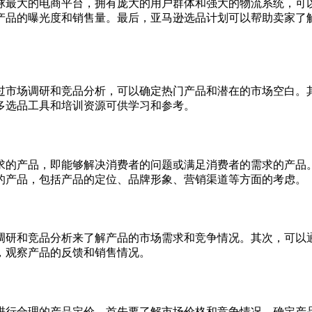
球最大的电商平台，拥有庞大的用户群体和强大的物流系统，可
产品的曝光度和销售量。最后，亚马逊选品计划可以帮助卖家了
过市场调研和竞品分析，可以确定热门产品和潜在的市场空白。
多选品工具和培训资源可供学习和参考。
求的产品，即能够解决消费者的问题或满足消费者的需求的产品
的产品，包括产品的定位、品牌形象、营销渠道等方面的考虑。
调研和竞品分析来了解产品的市场需求和竞争情况。其次，可以
，观察产品的反馈和销售情况。
进行合理的产品定价，首先要了解市场价格和竞争情况，确定产