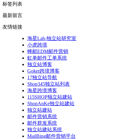
标签列表
最新留言
友情链接
海星Lab-独立站研究室
小虎跨境
蜂邮EDM邮件营销
虹单邮件工单系统
独立站博客
Goker跨境博客
17独立站导航
Shop345独立站列表
海星跨境博客
115SHOP独立站建站
ShopAnKe独立站建站
独立站建站
邮件营销系统
邮件群发系统
独立站建站系统
MailBing邮件营销平台