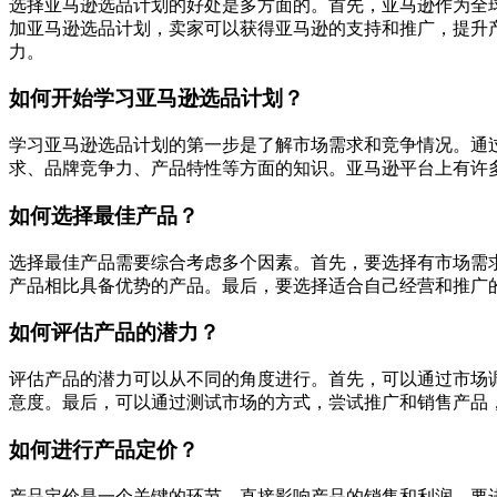
选择亚马逊选品计划的好处是多方面的。首先，亚马逊作为全
加亚马逊选品计划，卖家可以获得亚马逊的支持和推广，提升
力。
如何开始学习亚马逊选品计划？
学习亚马逊选品计划的第一步是了解市场需求和竞争情况。通
求、品牌竞争力、产品特性等方面的知识。亚马逊平台上有许
如何选择最佳产品？
选择最佳产品需要综合考虑多个因素。首先，要选择有市场需
产品相比具备优势的产品。最后，要选择适合自己经营和推广
如何评估产品的潜力？
评估产品的潜力可以从不同的角度进行。首先，可以通过市场
意度。最后，可以通过测试市场的方式，尝试推广和销售产品
如何进行产品定价？
产品定价是一个关键的环节，直接影响产品的销售和利润。要