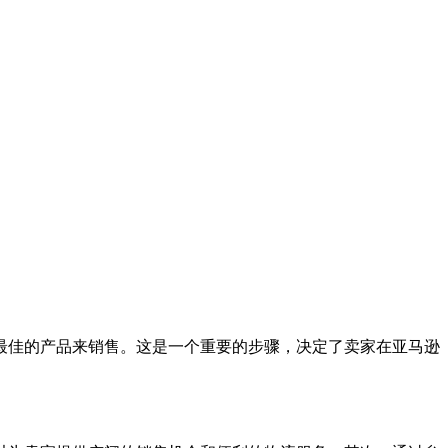
最佳的产品来销售。这是一个重要的步骤，决定了卖家在亚马逊