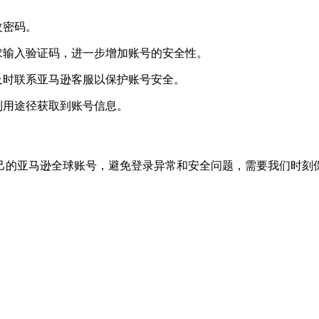
改密码。
求输入验证码，进一步增加账号的安全性。
及时联系亚马逊客服以保护账号安全。
利用途径获取到账号信息。
己的亚马逊全球账号，避免登录异常和安全问题，需要我们时刻