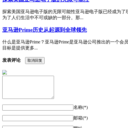
探索美国亚马逊电子版的无限可能性亚马逊电子版已经成为了
为了人们生活中不可或缺的一部分。那...
亚马逊Prime历史从起源到全球领先
什么是亚马逊Prime？亚马逊Prime是亚马逊公司推出的一个
目标是提供更多...
发表评论
取消回复
名称(*)
邮箱(*)