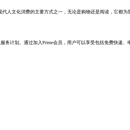
现代人文化消费的主要方式之一，无论是购物还是阅读，它都为
会员服务计划。通过加入Prime会员，用户可以享受包括免费快递