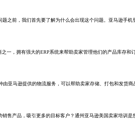
问题之前，我们首先要了解为什么会出现这个问题。亚马逊手机
商之一，拥有强大的ERP系统来帮助卖家管理他们的产品库存和
Amazon）是一种由亚马逊提供的物流服务，可以帮助卖家存储、打包
功销售产品，吸引更多的目标客户？通州亚马逊美国卖家培训是