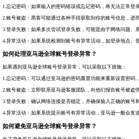
1.忘记密码：如果输入的密码错误或忘记密码，将无法正常登
2.账号被盗：黑客可能通过各种手段获取到你的账号信息，进
3.登录失败：如果多次尝试登录失败，可能是由于网络问题、
4.异常活动：如果系统检测到账号有异常活动，如登录地点、
如何处理亚马逊全球账号登录异常？
如果遇到亚马逊全球账号登录异常，可以采取以下措施：
1.忘记密码：可以通过亚马逊的密码重置功能来重新设置密码
2.账号被盗：立即联系亚马逊客服团队，向他们报告账号被盗
3.登录失败：确认网络连接是否稳定，并确保输入正确的账号
4.异常活动：如果系统提示账号有异常活动，亚马逊一般会发
如何避免亚马逊全球账号登录异常？