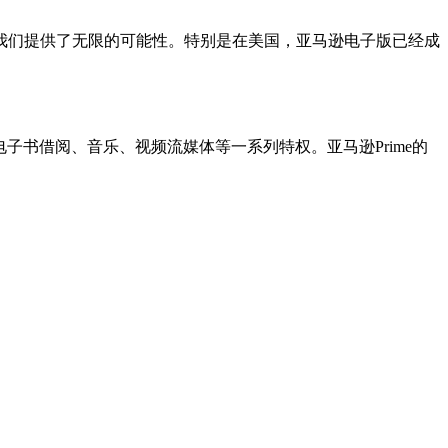
我们提供了无限的可能性。特别是在美国，亚马逊电子版已经成
、电子书借阅、音乐、视频流媒体等一系列特权。亚马逊Prime的