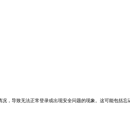
情况，导致无法正常登录或出现安全问题的现象。这可能包括忘