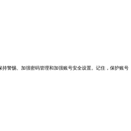
保持警惕、加强密码管理和加强账号安全设置。记住，保护账号