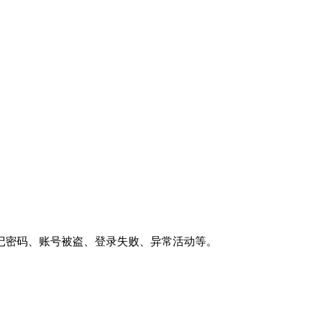
记密码、账号被盗、登录失败、异常活动等。