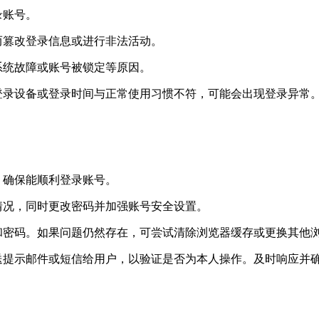
录账号。
而篡改登录信息或进行非法活动。
系统故障或账号被锁定等原因。
登录设备或登录时间与正常使用习惯不符，可能会出现登录异常
，确保能顺利登录账号。
情况，同时更改密码并加强账号安全设置。
和密码。如果问题仍然存在，可尝试清除浏览器缓存或更换其他
送提示邮件或短信给用户，以验证是否为本人操作。及时响应并