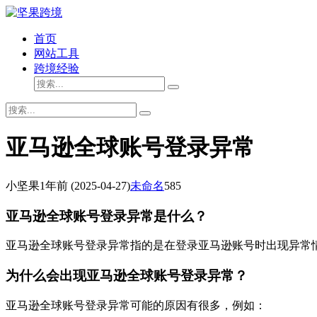
首页
网站工具
跨境经验
亚马逊全球账号登录异常
小坚果
1年前
(2025-04-27)
未命名
585
亚马逊全球账号登录异常是什么？
亚马逊全球账号登录异常指的是在登录亚马逊账号时出现异常
为什么会出现亚马逊全球账号登录异常？
亚马逊全球账号登录异常可能的原因有很多，例如：