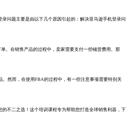
登录问题主要是由以下几个原因引起的：解决亚马逊手机登录问
订单。在销售产品的过程中，卖家需要支付一些铺货费用。那
和发货商品。然而，在使用FBA的过程中，有一些注意事项需要特别关
您的不二之选！这个培训课程专为帮助您打造全球销售利器，下