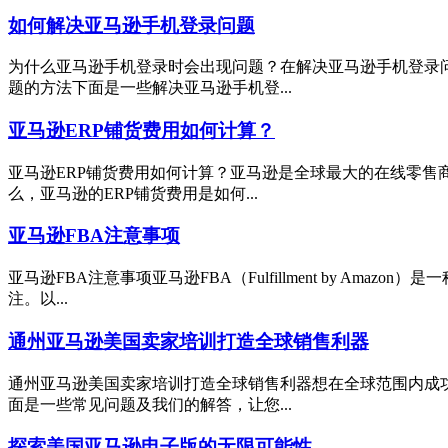
如何解决亚马逊手机登录问题
为什么亚马逊手机登录时会出现问题？在解决亚马逊手机登录
题的方法下面是一些解决亚马逊手机登...
亚马逊ERP铺货费用如何计算？
亚马逊ERP铺货费用如何计算？亚马逊是全球最大的在线零售
么，亚马逊的ERP铺货费用是如何...
亚马逊FBA注意事项
亚马逊FBA注意事项亚马逊FBA（Fulfillment by 
注。以...
通州亚马逊美国卖家培训打造全球销售利器
通州亚马逊美国卖家培训打造全球销售利器想在全球范围内成
面是一些常见问题及我们的解答，让您...
探索美国亚马逊电子版的无限可能性