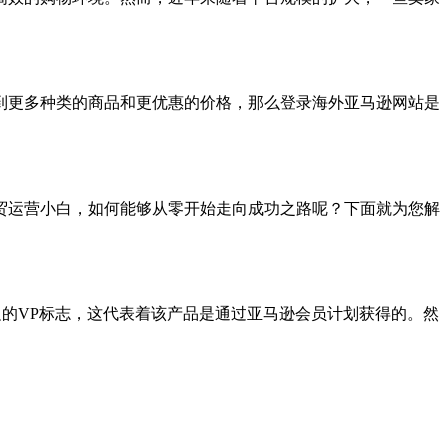
到更多种类的商品和更优惠的价格，那么登录海外亚马逊网站是
贸运营小白，如何能够从零开始走向成功之路呢？下面就为您解
边的VP标志，这代表着该产品是通过亚马逊会员计划获得的。然