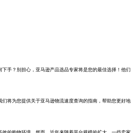
何下手？别担心，亚马逊产品选品专家将是您的最佳选择！他们
我们将为您提供关于亚马逊物流速度查询的指南，帮助您更好地
高效的购物环境。然而，近年来随着平台规模的扩大，一些卖家