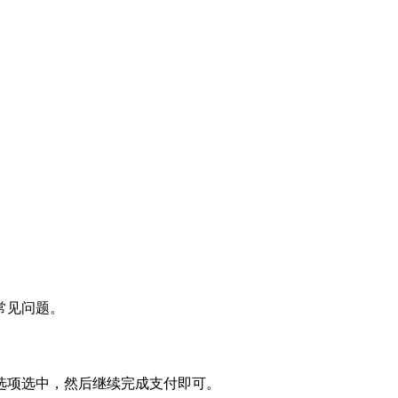
常见问题。
选项选中，然后继续完成支付即可。