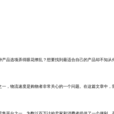
种产品选项弄得眼花缭乱？想要找到最适合自己的产品却不知从
之一，物流速度是购物者非常关心的一个问题。在这篇文章中，
零售平台之一，为数以百万计的卖家和消费者提供了一个便利、