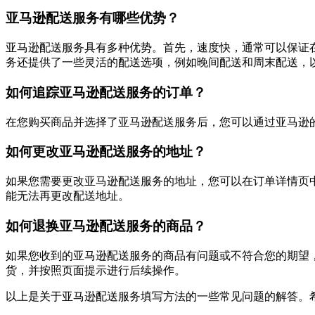
亚马逊配送服务有哪些优势？
亚马逊配送服务具有多种优势。首先，速度快，通常可以保证
务还提供了一些灵活的配送选项，例如晚间配送和周末配送，
如何追踪亚马逊配送服务的订单？
在您购买商品并选择了亚马逊配送服务后，您可以通过亚马逊
如何更改亚马逊配送服务的地址？
如果您需要更改亚马逊配送服务的地址，您可以在订单详情页
能无法再更改配送地址。
如何退换亚马逊配送服务的商品？
如果您收到的亚马逊配送服务的商品有问题或不符合您的期望，
货，并按照页面提示进行后续操作。
以上是关于亚马逊配送服务填写方法的一些常见问题的解答。