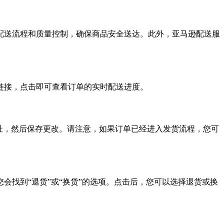
配送流程和质量控制，确保商品安全送达。此外，亚马逊配送服
链接，点击即可查看订单的实时配送进度。
址，然后保存更改。请注意，如果订单已经进入发货流程，您可
找到“退货”或“换货”的选项。点击后，您可以选择退货或换