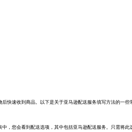
物后快速收到商品。以下是关于亚马逊配送服务填写方法的一些
表中，您会看到配送选项，其中包括亚马逊配送服务。只需将此