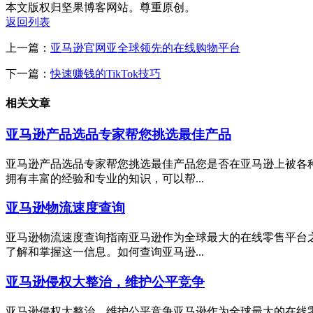
本文版权归坚果博客网站。尊重原创。
返回列表
上一篇：
亚马逊官网亚全球领先的在线购物平台
下一篇：
快速赚钱的TikTok技巧
相关文章
亚马逊产品选品专家帮您挑选最佳产品
亚马逊产品选品专家帮您挑选最佳产品您是否在亚马逊上被各
拥有丰富的经验和专业的知识，可以帮...
亚马逊物流速度查询
亚马逊物流速度查询指南亚马逊作为全球最大的在线零售平台
了解和掌握这一信息。如何查询亚马逊...
亚马逊侵权大整治，维护公平竞争
亚马逊侵权大整治，维护公平竞争亚马逊作为全球最大的在线