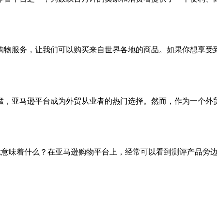
购物服务，让我们可以购买来自世界各地的商品。如果你想享受
猛，亚马逊平台成为外贸从业者的热门选择。然而，作为一个外
竟意味着什么？在亚马逊购物平台上，经常可以看到测评产品旁