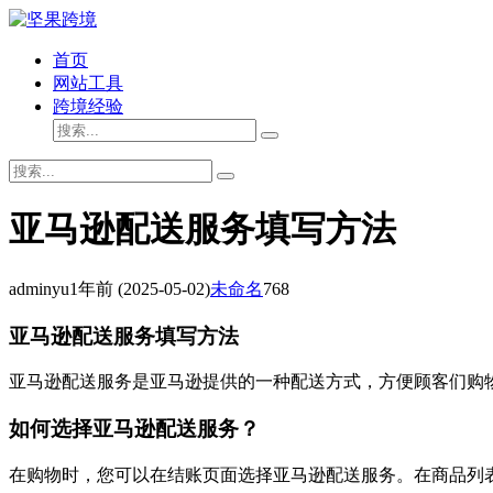
首页
网站工具
跨境经验
亚马逊配送服务填写方法
adminyu
1年前
(2025-05-02)
未命名
768
亚马逊配送服务填写方法
亚马逊配送服务是亚马逊提供的一种配送方式，方便顾客们购
如何选择亚马逊配送服务？
在购物时，您可以在结账页面选择亚马逊配送服务。在商品列