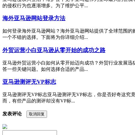
的侵权行为也逐渐增多。为了维护公平...
海外亚马逊网站登录方法
如何登录海外亚马逊网站？海外亚马逊网站提供了全球范围的
一个不错的选择。下面将为你详细介绍...
外贸运营小白亚马逊从零开始的成功之路
亚马逊外贸运营小白如何从零开始迈向成功？外贸行业发展迅
答一些关键问题。如何选择合适的产品...
亚马逊测评无VP标志
亚马逊测评无VP标志亚马逊测评无VP标志，你是否好奇这究
而，有些产品的测评却没有VP标...
发表评论
取消回复