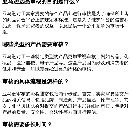
亚马逊选品审核的目的是什么？
亚马逊对于卖家提交的每个产品都进行审核是为了确保所出售
的商品符合平台上的规定和标准。这是为了维护平台的信誉和
品质，保护消费者的权益，以及提供一个公平竞争的市场环
境。
哪些类型的产品需要审核？
亚马逊对于一些特定类型的产品更加重视审核，例如食品、化
妆品、医疗器械、电子产品等。这些产品因为涉及到消费者的
健康和安全，所以需要经过更为严格的审核。
审核的具体流程是怎样的？
亚马逊审核的流程通常包括两个步骤。首先，卖家需要提交产
品的相关信息，包括品牌、制造商、产品描述、原产地等。其
次，亚马逊团队会对提交的产品进行更加详细的审核，包括对
产品的质量、安全性、合法性等方面进行评估。
审核需要多长时间？