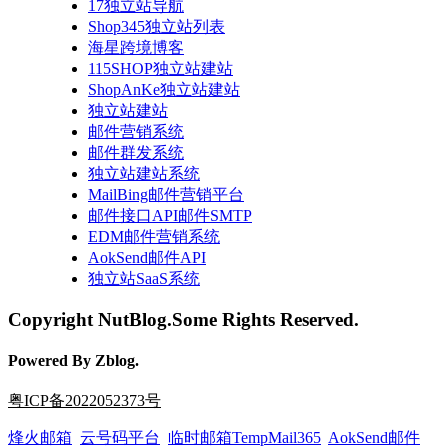
17独立站导航
Shop345独立站列表
海星跨境博客
115SHOP独立站建站
ShopAnKe独立站建站
独立站建站
邮件营销系统
邮件群发系统
独立站建站系统
MailBing邮件营销平台
邮件接口API邮件SMTP
EDM邮件营销系统
AokSend邮件API
独立站SaaS系统
Copyright NutBlog.Some Rights Reserved.
Powered By Zblog.
粤ICP备2022052373号
烽火邮箱
云号码平台
临时邮箱TempMail365
AokSend邮件