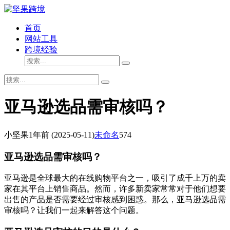
首页
网站工具
跨境经验
亚马逊选品需审核吗？
小坚果
1年前
(2025-05-11)
未命名
574
亚马逊选品需审核吗？
亚马逊是全球最大的在线购物平台之一，吸引了成千上万的卖
家在其平台上销售商品。然而，许多新卖家常常对于他们想要
出售的产品是否需要经过审核感到困惑。那么，亚马逊选品需
审核吗？让我们一起来解答这个问题。