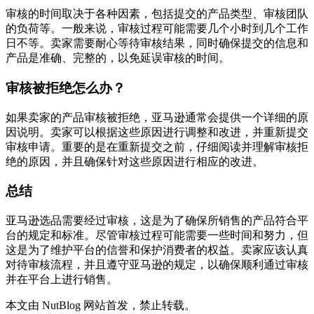
审核的时间取决于各种因素，包括提交的产品类型、审核团队
的负荷等。一般来说，审核过程可能需要几个小时到几个工作
日不等。卖家需要耐心等待审核结果，同时确保提交的信息和
产品是准确、完整的，以免延误审核的时间。
审核被拒绝怎么办？
如果卖家的产品审核被拒绝，亚马逊通常会提供一个详细的原
因说明。卖家可以根据这些原因进行调整和改进，并重新提交
审核申请。重要的是在重新提交之前，仔细阅读并理解审核拒
绝的原因，并且确保针对这些原因进行相应的改进。
总结
亚马逊选品需要经过审核，这是为了确保所销售的产品符合平
台的规定和标准。尽管审核过程可能需要一些时间和努力，但
这是为了维护平台的信誉和保护消费者的权益。卖家应该认真
对待审核流程，并且遵守亚马逊的规定，以确保顺利通过审核
并在平台上进行销售。
本文由 NutBlog 网站首发，禁止转载。