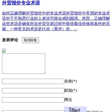
外贸报价专业术语
如何正确理解外贸报价中的专业术语外贸报价中常用的专业术
语对于不熟悉行业的人来说可能会感到困惑。然而，正确理解
这些术语是确保您在外贸交易过程中获得最佳价格和条件的关
键。一种常见的术语是FOB（离岸）价。...
发表评论
取消回复
名称(*)
邮箱(*)
网址