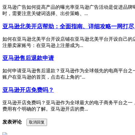
亚马逊广告如何提高产品的曝光率亚马逊广告活动是促进品牌
时，需要注意关键词选择、出价策略、...
亚马逊北美开店帮助：全面指南、详细攻略一网打尽
如何在亚马逊北美平台开设店铺在亚马逊北美平台开设自己的
注册卖家账号：在亚马逊上注册成为...
亚马逊售后退款申请
如何申请亚马逊售后退款？亚马逊作为全球领先的电商平台之
账户在亚马逊的首页，点击右上角的“...
亚马逊开店免费吗？
亚马逊开店免费吗？亚马逊作为全球最大的电子商务平台之一
费用有个明确的了解。亚马逊开店的费...
发表评论
取消回复