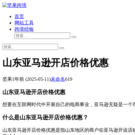
首页
网站工具
跨境经验
山东亚马逊开店价格优惠
坚果
1年前
(2025-05-11)
未命名
619
山东亚马逊开店价格优惠
想要在互联网时代中开展自己的电商事业，亚马逊无疑是一个
什么是山东亚马逊开店价格优惠？
山东亚马逊开店价格优惠是指山东地区的商户在亚马逊开设店