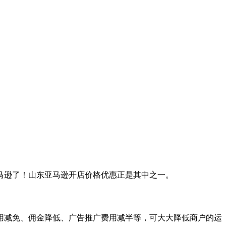
马逊了！山东亚马逊开店价格优惠正是其中之一。
用减免、佣金降低、广告推广费用减半等，可大大降低商户的运