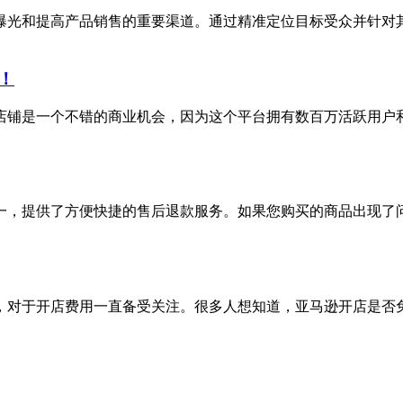
曝光和提高产品销售的重要渠道。通过精准定位目标受众并针对
！
店铺是一个不错的商业机会，因为这个平台拥有数百万活跃用户和
一，提供了方便快捷的售后退款服务。如果您购买的商品出现了
，对于开店费用一直备受关注。很多人想知道，亚马逊开店是否