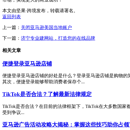
本文由坚果·跨境发布，转载请署名。
返回列表
上一篇：
关闭亚马逊美国当地账户
下一篇：
济宁专业建网站，打造您的在线品牌
相关文章
便捷登录亚马逊店铺
便捷登录亚马逊店铺的好处是什么？登录亚马逊店铺是购物的
其次，便捷登录能够帮助消费者保存个...
TikTok是否合法？了解最新法律规定
TikTok是否合法？在目前的法律框架下，TikTok在大多数
受到争议...
亚马逊广告活动攻略大揭秘：掌握这些技巧助你占领