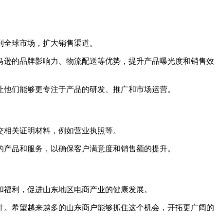
到全球市场，扩大销售渠道。
马逊的品牌影响力、物流配送等优势，提升产品曝光度和销售效
让他们能够更专注于产品的研发、推广和市场运营。
交相关证明材料，例如营业执照等。
的产品和服务，以确保客户满意度和销售额的提升。
和福利，促进山东地区电商产业的健康发展。
件。希望越来越多的山东商户能够抓住这个机会，开拓更广阔的