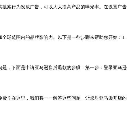
其搜索行为投放广告，可以大大提高产品的曝光率。在设置广告
全球范围内的品牌影响力。以下是一些步骤来帮助您开始：1.
问题，下面是申请亚马逊售后退款的步骤：第一步：登录亚马逊
免费？在这里，我们将一一解答这些问题，让您对亚马逊开店的