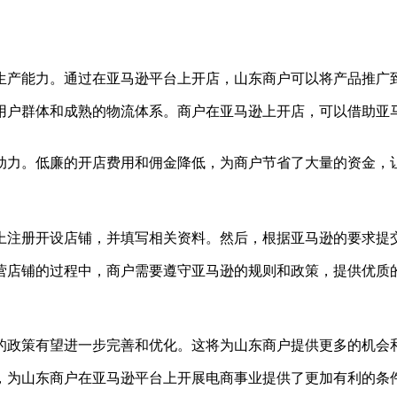
生产能力。通过在亚马逊平台上开店，山东商户可以将产品推广
用户群体和成熟的物流体系。商户在亚马逊上开店，可以借助亚
动力。低廉的开店费用和佣金降低，为商户节省了大量的资金，
上注册开设店铺，并填写相关资料。然后，根据亚马逊的要求提
营店铺的过程中，商户需要遵守亚马逊的规则和政策，提供优质
的政策有望进一步完善和优化。这将为山东商户提供更多的机会
，为山东商户在亚马逊平台上开展电商事业提供了更加有利的条