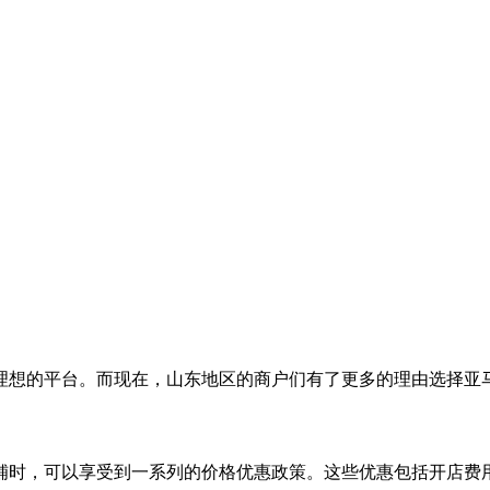
理想的平台。而现在，山东地区的商户们有了更多的理由选择亚
铺时，可以享受到一系列的价格优惠政策。这些优惠包括开店费