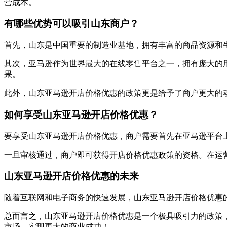
营成本。
有哪些优势可以吸引山东商户？
首先，山东是中国重要的制造业基地，拥有丰富的商品资源和
其次，亚马逊作为世界最大的在线零售平台之一，拥有庞大的
果。
此外，山东亚马逊开店价格优惠的政策更是给予了商户更大的
如何享受山东亚马逊开店价格优惠？
要享受山东亚马逊开店价格优惠，商户需要首先在亚马逊平台
一旦审核通过，商户即可获得开店价格优惠政策的资格。在运
山东亚马逊开店价格优惠的未来
随着互联网和电子商务的快速发展，山东亚马逊开店价格优惠
总而言之，山东亚马逊开店价格优惠是一个极具吸引力的政策
市场，实现更大的商业成功！