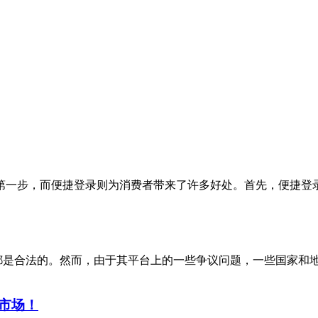
第一步，而便捷登录则为消费者带来了许多好处。首先，便捷登
国家都是合法的。然而，由于其平台上的一些争议问题，一些国家和地区
市场！