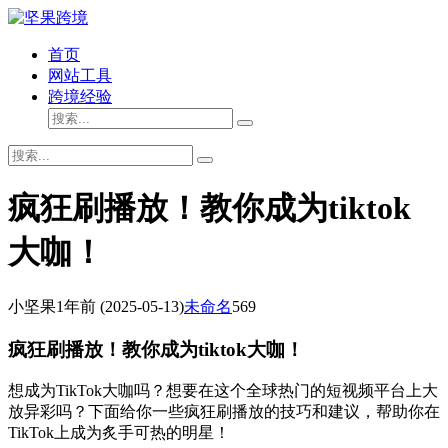
首页
网站工具
跨境经验
疯狂刷播放！教你成为tiktok
大咖！
小坚果
1年前
(2025-05-13)
未命名
569
疯狂刷播放！教你成为tiktok大咖！
想成为TikTok大咖吗？想要在这个全球热门的短视频平台上大
放异彩吗？下面给你一些疯狂刷播放的技巧和建议，帮助你在
TikTok上成为炙手可热的明星！