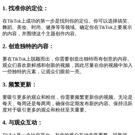
1. 找准你的定位：
在TikTok上成功的第一步是找到你的定位。你可以选择搞笑、
舞蹈、美妆、时尚、健身等等领域。确定你在TikTok上要展示
的内容，并围绕这个主题创作内容。
2. 创造独特的内容：
要在TikTok上脱颖而出，你需要创造出独特而有创意的内容。
观众们喜欢新鲜感和创新的视频，因此尽量在你的视频中加入
一些独特的元素，让观众们眼前一亮。
3. 频繁更新：
要吸引更多的观众和粉丝，你需要频繁更新你的视频。无论是
每天、每周还是每两周，确保你定期发布新的内容。保持活跃
度对于吸引更多的观众和粉丝至关重要。
4. 与观众互动：