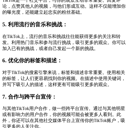
TikTok是一个社交平台，与你的观众互动非常重要。回复评
论，点赞其他人的视频，与他们形成互动。这样不仅能增加你
的曝光度，还能建立起忠实的粉丝基础。
5. 利用流行的音乐和挑战：
在TikTok上，流行的音乐和挑战往往能获得更多的关注和转
发。利用热门音乐和参与流行挑战，吸引更多的观众。你可以
加入已有的挑战，或者自己发起一个新的挑战。
6. 优化你的标签和描述：
对于TikTok的搜索引擎来说，标签和描述非常重要。使用相关
的标签，让人们更容易找到你的视频。在描述中使用关键词，
并写下吸引人的描述，这样更有可能吸引更多的观众。
7. 合作与跨平台宣传：
与其他TikTok用户合作，做一些跨平台宣传。通过与其他明星
或有影响力的用户合作，你的视频可能会被更多人看到。此
外，你还可以在其他社交媒体平台上宣传你的TikTok账户，吸
引更多的人关注你。