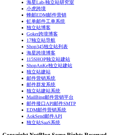
海星Lab-独立站研究室
小虎跨境
蜂邮EDM邮件营销
虹单邮件工单系统
独立站博客
Goker跨境博客
17独立站导航
Shop345独立站列表
海星跨境博客
115SHOP独立站建站
ShopAnKe独立站建站
独立站建站
邮件营销系统
邮件群发系统
独立站建站系统
MailBing邮件营销平台
邮件接口API邮件SMTP
EDM邮件营销系统
AokSend邮件API
独立站SaaS系统
Copyright NutBlog.Some Rights Reserved.