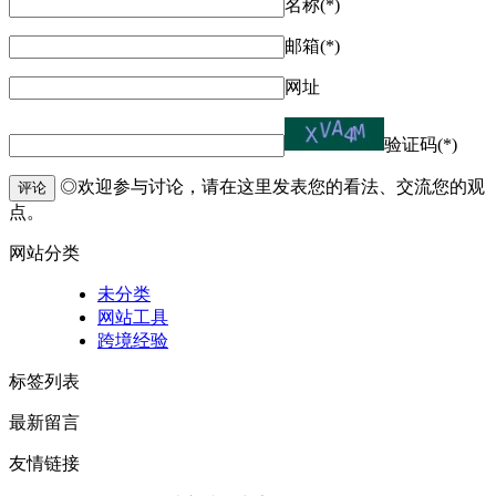
名称(*)
邮箱(*)
网址
验证码(*)
◎欢迎参与讨论，请在这里发表您的看法、交流您的观
评论
点。
网站分类
未分类
网站工具
跨境经验
标签列表
最新留言
友情链接