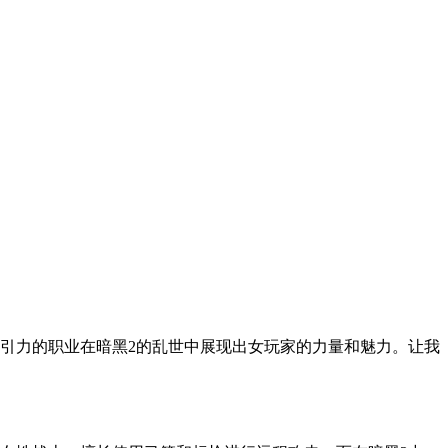
引力的职业在暗黑2的乱世中展现出女玩家的力量和魅力。让我