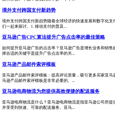
境外支付跨国支付新趋势
境外支付跨国支付新趋势随着全球经济的快速发展和数字化支
们一起来探讨。1. 移动支付的普及...
亚马逊广告CPC算法提升广告点击率的最佳策略
如何提升亚马逊广告的点击率？亚马逊广告是增长业务和销售
择合适的关键字是提升广告点击率的关...
亚马逊产品邮件索评模板
亚马逊产品邮件索评模板：提高评论质量，吸引更多买家亚马
马逊产品邮件索评模板是非常必要的。...
亚马逊电商物流为您提供高效便捷的配送服务
亚马逊电商物流是什么？亚马逊电商物流是指亚马逊公司所提
并享受到快速、可靠的配送服务。亚马...