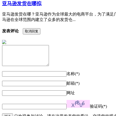
亚马逊发货在哪拟
亚马逊发货在哪？亚马逊作为全球最大的电商平台，为了满足
马逊在全球范围内建立了众多的发货仓...
发表评论
取消回复
名称(*)
邮箱(*)
网址
验证码(*)