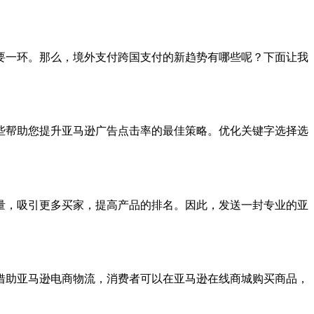
要一环。那么，境外支付跨国支付的新趋势有哪些呢？下面让我
些帮助您提升亚马逊广告点击率的最佳策略。优化关键字选择选
量，吸引更多买家，提高产品的排名。因此，发送一封专业的亚
借助亚马逊电商物流，消费者可以在亚马逊在线商城购买商品，