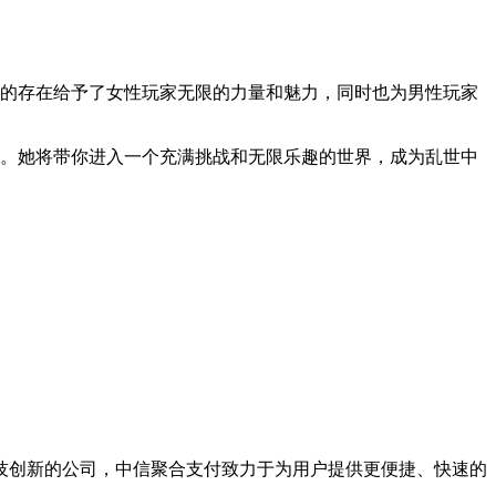
她的存在给予了女性玩家无限的力量和魅力，同时也为男性玩家
择。她将带你进入一个充满挑战和无限乐趣的世界，成为乱世中
技创新的公司，中信聚合支付致力于为用户提供更便捷、快速的