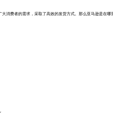
广大消费者的需求，采取了高效的发货方式。那么亚马逊是在哪