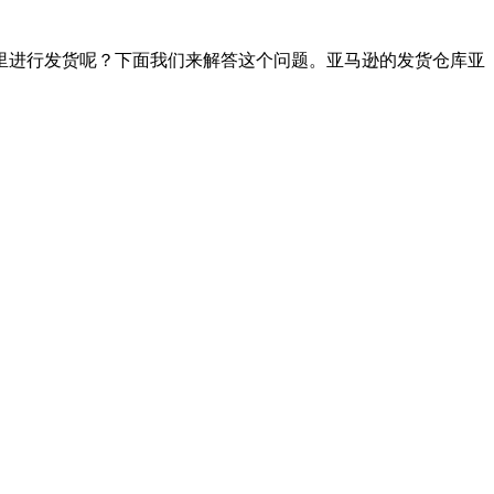
里进行发货呢？下面我们来解答这个问题。亚马逊的发货仓库亚