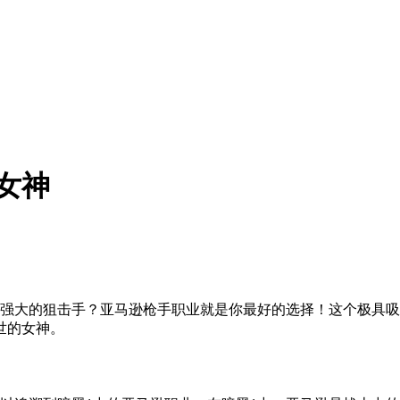
女神
比强大的狙击手？亚马逊枪手职业就是你最好的选择！这个极具吸
世的女神。