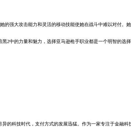
。她的强大攻击能力和灵活的移动技能使她在战斗中难以对付。
暗黑2中的力量和魅力，选择亚马逊枪手职业都是一个明智的选
月异的科技时代，支付方式的发展迅猛。作为一家专注于金融科