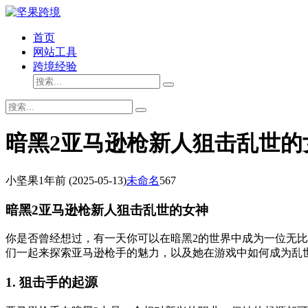
首页
网站工具
跨境经验
暗黑2亚马逊枪新人狙击乱世的
小坚果
1年前
(2025-05-13)
未命名
567
暗黑2亚马逊枪新人狙击乱世的女神
你是否曾经想过，有一天你可以在暗黑2的世界中成为一位无
们一起来探索亚马逊枪手的魅力，以及她在游戏中如何成为乱
1. 狙击手的起源