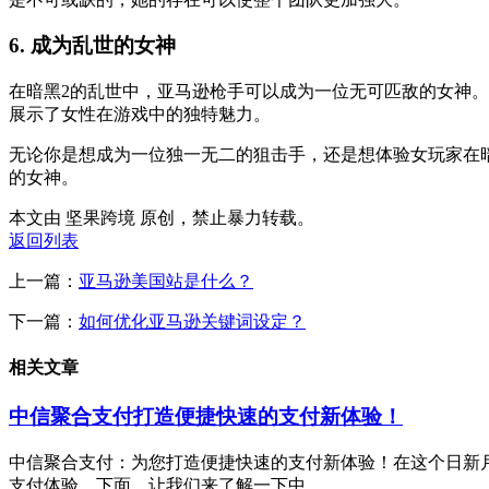
6. 成为乱世的女神
在暗黑2的乱世中，亚马逊枪手可以成为一位无可匹敌的女神
展示了女性在游戏中的独特魅力。
无论你是想成为一位独一无二的狙击手，还是想体验女玩家在
的女神。
本文由 坚果跨境 原创，禁止暴力转载。
返回列表
上一篇：
亚马逊美国站是什么？
下一篇：
如何优化亚马逊关键词设定？
相关文章
中信聚合支付打造便捷快速的支付新体验！
中信聚合支付：为您打造便捷快速的支付新体验！在这个日新
支付体验。下面，让我们来了解一下中...