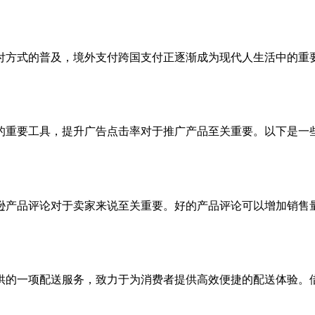
付方式的普及，境外支付跨国支付正逐渐成为现代人生活中的重
的重要工具，提升广告点击率对于推广产品至关重要。以下是一
逊产品评论对于卖家来说至关重要。好的产品评论可以增加销售
供的一项配送服务，致力于为消费者提供高效便捷的配送体验。