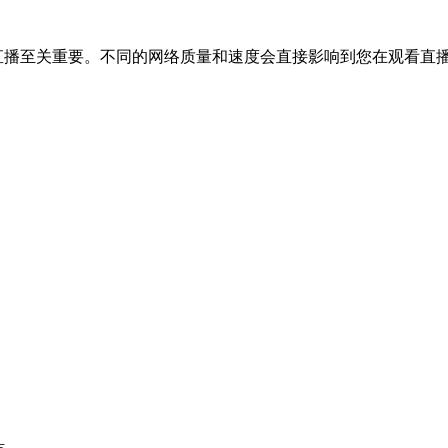
Tok直播至关重要。不同的网络质量和速度会直接影响到您在观看直