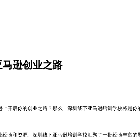
亚马逊创业之路
逊上开启你的创业之路？那么，深圳线下亚马逊培训学校将是你
业经验和资源。深圳线下亚马逊培训学校汇聚了一批经验丰富的