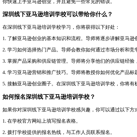
你快速上手亚马逊创业，并且避免一些常见的错误。
深圳线下亚马逊培训学校可以带给你什么？
在深圳线下亚马逊培训学校学习，你将获得以下好处：
1. 了解亚马逊创业的基本知识和流程。导师将逐步讲解亚马
2. 学习如何选择热门产品。导师会教你如何通过市场分析和
3. 掌握产品采购和供应链管理。导师将分享他们的供应链经
4. 学习亚马逊营销和推广技巧。导师将教授你如何优化产品
5. 接触亚马逊创业圈子。在深圳线下亚马逊培训学校，你将
如何报名深圳线下亚马逊培训学校？
如果你对深圳线下亚马逊培训学校感兴趣，你可以通过以下方
1. 在学校官方网站上填写报名表格。
2. 拨打学校提供的报名热线，与工作人员联系报名。