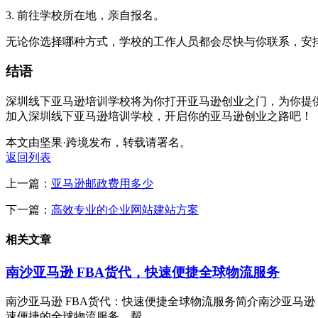
3. 前往学校所在地，亲自报名。
无论你选择哪种方式，学校的工作人员都会尽快与你联系，安
结语
深圳线下亚马逊培训学校将为你打开亚马逊创业之门，为你提
加入深圳线下亚马逊培训学校，开启你的亚马逊创业之路吧！
本文由坚果·跨境发布，转载请署名。
返回列表
上一篇：
亚马逊邮政费用多少
下一篇：
高效专业的企业网站建站方案
相关文章
南沙亚马逊 FBA货代，快速便捷全球物流服务
南沙亚马逊 FBA货代：快速便捷全球物流服务简介南沙亚马逊
速便捷的全球物流服务，帮...