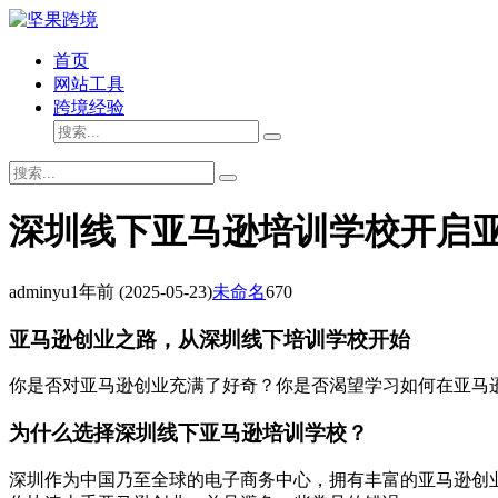
首页
网站工具
跨境经验
深圳线下亚马逊培训学校开启
adminyu
1年前
(2025-05-23)
未命名
670
亚马逊创业之路，从深圳线下培训学校开始
你是否对亚马逊创业充满了好奇？你是否渴望学习如何在亚马
为什么选择深圳线下亚马逊培训学校？
深圳作为中国乃至全球的电子商务中心，拥有丰富的亚马逊创