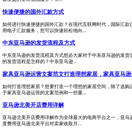
快速便捷的国外汇款方式
如何进行快速便捷的国外汇款？在现代互联网时代，国际汇款
用电子汇款服务，您可以快速轻松地向...
中东亚马逊的发货流程及方式
中东亚马逊的发货流程及方式想必大家对于中东亚马逊的发货流
的发货流程是怎样的？中东亚马逊...
家具亚马逊运营文案范文打造理想家居，家具亚马逊
如何打造理想家居？想要打造一个理想的家居空间，除了选购
于家具亚马逊运营的文案范例和一些重...
亚马逊北美开店费用详解
亚马逊北美开店费用详解作为全球最大的电商平台之一，亚马
度费用亚马逊北美平台对卖家收取月...