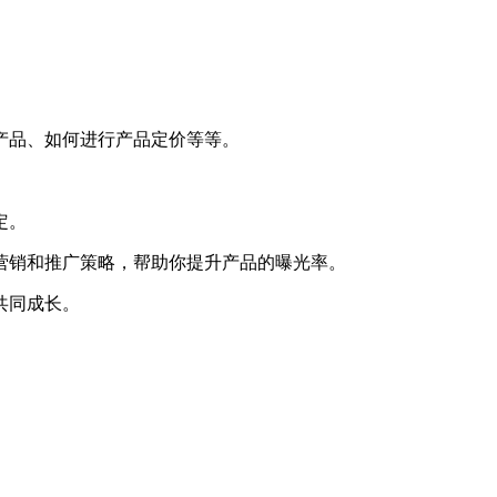
产品、如何进行产品定价等等。
定。
些营销和推广策略，帮助你提升产品的曝光率。
共同成长。