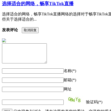
选择适合的网络，畅享TikTok直播
选择适合的网络，畅享TikTok直播网络的选择对于畅享Tik
些关于选择适合的...
发表评论
取消回复
名称(*)
邮箱(*)
网址
验证码(*)