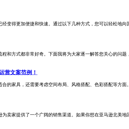
已经变得更加便捷和快速。通过以下几种方式，您可以轻松地向
程和方式都非常好奇。下面我将为大家逐一解答您关心的问题，
运营文案范例！
适合的家具，还需要考虑空间布局、风格搭配、色彩搭配等方面
逊为卖家提供了一个广阔的销售渠道。如果你想在亚马逊北美地区