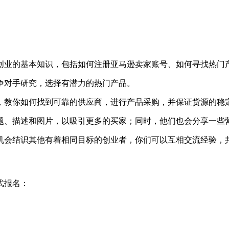
逊创业的基本知识，包括如何注册亚马逊卖家账号、如何寻找热门
竞争对手研究，选择有潜力的热门产品。
验，教你如何找到可靠的供应商，进行产品采购，并保证货源的稳
标题、描述和图片，以吸引更多的买家；同时，他们也会分享一
有机会结识其他有着相同目标的创业者，你们可以互相交流经验，
式报名：