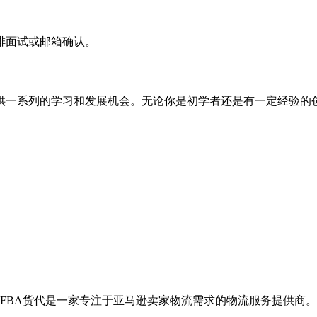
排面试或邮箱确认。
供一系列的学习和发展机会。无论你是初学者还是有一定经验的
 FBA货代是一家专注于亚马逊卖家物流需求的物流服务提供商。