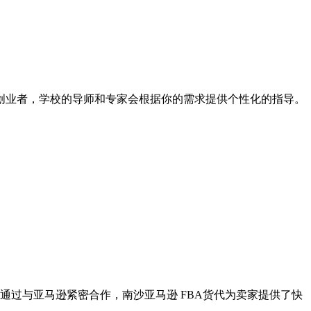
创业者，学校的导师和专家会根据你的需求提供个性化的指导。
通过与亚马逊紧密合作，南沙亚马逊 FBA货代为卖家提供了快