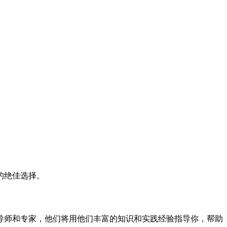
的绝佳选择。
导师和专家，他们将用他们丰富的知识和实践经验指导你，帮助