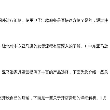
国外进行汇款。使用电子汇款服务是否快速方便？是的，通过使
让您对中东亚马逊的发货流程有更深入的了解。1. 中东亚马逊
。亚马逊家具运营提供了丰富的产品选择，下面为您介绍一些关
开设自己的店铺，下面是一些关于开店费用的详细解析。1.月