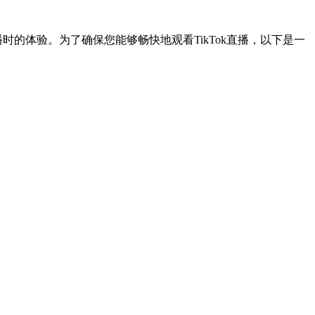
播时的体验。为了确保您能够畅快地观看TikTok直播，以下是一