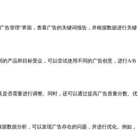
广告管理”界面，查看广告的关键词报告，并根据数据进行关键
的产品和目标受众，可以尝试使用不同的广告创意，进行A/B
及是否需要进行调整。同时，还可以通过提高广告质量分数、优
根据数据分析，可以发现广告存在的问题，并进行优化。例如，