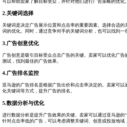
可以帮助卖家了解目标受众，并针对他们进行广告策略的优化
2.关键词选择
关键词是决定广告展示位置和点击率的重要因素。选择合适的
词的优化。同时，通过竞争对手的关键词分析，也可以找到一
3.广告创意优化
广告创意是吸引目标受众点击广告的关键。卖家可以优化广告
测试，找到最佳的广告效果。
4.广告排名监控
亚马逊的广告排名是根据广告出价和点击率决定的。卖家可以
化关键词等方式，提升广告的排名。
5.数据分析与优化
进行数据分析是提升广告效果的关键。卖家可以通过亚马逊的
针对点击率低的广告，可以考虑调整关键词、创意或投放地域