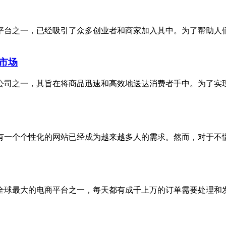
平台之一，已经吸引了众多创业者和商家加入其中。为了帮助人
市场
公司之一，其旨在将商品迅速和高效地送达消费者手中。为了实
有一个个性化的网站已经成为越来越多人的需求。然而，对于不
全球最大的电商平台之一，每天都有成千上万的订单需要处理和