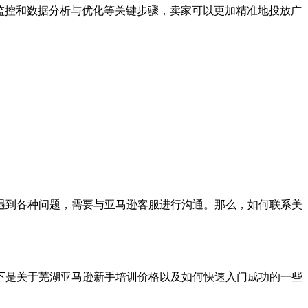
监控和数据分析与优化等关键步骤，卖家可以更加精准地投放广
遇到各种问题，需要与亚马逊客服进行沟通。那么，如何联系美
下是关于芜湖亚马逊新手培训价格以及如何快速入门成功的一些