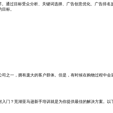
环节。通过目标受众分析、关键词选择、广告创意优化、广告排名
的目标。
公司之一，拥有庞大的客户群体。但是，有时候在购物过程中会
何入门？芜湖亚马逊新手培训就是为你提供最佳的解决方案。以