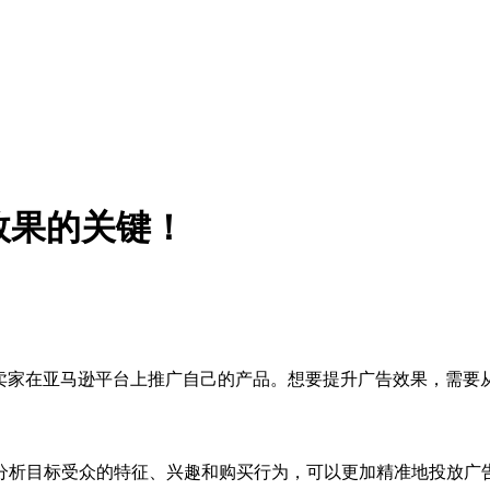
效果的关键！
助卖家在亚马逊平台上推广自己的产品。想要提升广告效果，需要
析目标受众的特征、兴趣和购买行为，可以更加精准地投放广告。