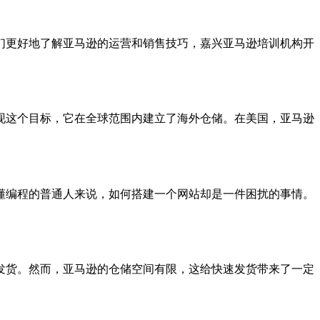
们更好地了解亚马逊的运营和销售技巧，嘉兴亚马逊培训机构开
现这个目标，它在全球范围内建立了海外仓储。在美国，亚马逊
懂编程的普通人来说，如何搭建一个网站却是一件困扰的事情。
发货。然而，亚马逊的仓储空间有限，这给快速发货带来了一定