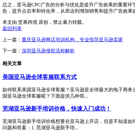
总之，亚马逊CPC广告的分析与优化是提升广告效果的重要
告，提升点击率和转化率，从而达到增加销售和提升广告效果
本文由 坚果跨境 原创，禁止暴力转载。
返回列表
上一篇：
重庆亚马逊网店培训机构，专业指导亚马逊卖家
下一篇：
深圳亚马逊侵权流程解析
相关文章
美国亚马逊全球客服联系方式
如何联系美国亚马逊全球客服？亚马逊是全球最大的电子商务
国亚马逊全球客服呢？下面提供几种简...
芜湖亚马逊新手培训价格，快速入门成功！
芜湖亚马逊新手培训价格想要在亚马逊上开店，但是不知道如
问题和答案：1. 芜湖亚马逊新手培...