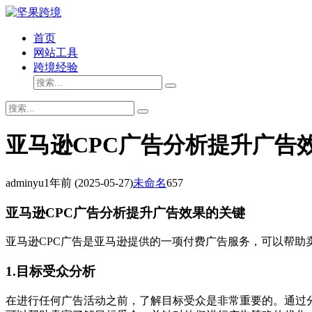
首页
网站工具
跨境经验
亚马逊CPC广告分析提升广告
adminyu
1年前
(2025-05-27)
未命名
657
亚马逊CPC广告分析提升广告效果的关键
亚马逊CPC广告是亚马逊提供的一项付费广告服务，可以帮
1.目标受众分析
在进行任何广告活动之前，了解目标受众是非常重要的。通过分