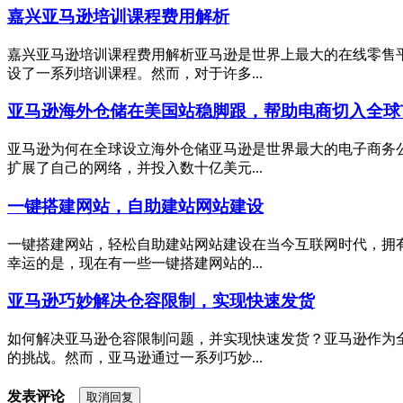
嘉兴亚马逊培训课程费用解析
嘉兴亚马逊培训课程费用解析亚马逊是世界上最大的在线零售
设了一系列培训课程。然而，对于许多...
亚马逊海外仓储在美国站稳脚跟，帮助电商切入全球
亚马逊为何在全球设立海外仓储亚马逊是世界最大的电子商务
扩展了自己的网络，并投入数十亿美元...
一键搭建网站，自助建站网站建设
一键搭建网站，轻松自助建站网站建设在当今互联网时代，拥
幸运的是，现在有一些一键搭建网站的...
亚马逊巧妙解决仓容限制，实现快速发货
如何解决亚马逊仓容限制问题，并实现快速发货？亚马逊作为
的挑战。然而，亚马逊通过一系列巧妙...
发表评论
取消回复