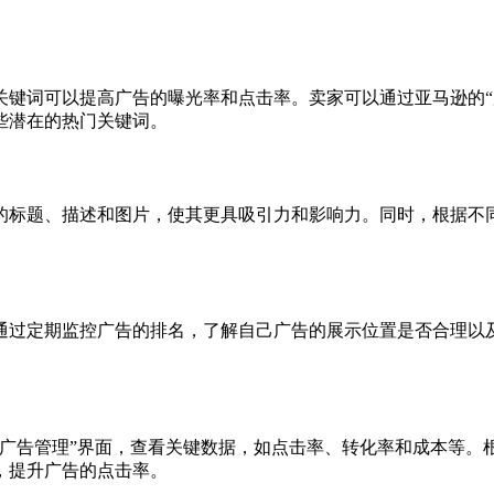
。
关键词可以提高广告的曝光率和点击率。卖家可以通过亚马逊的“
些潜在的热门关键词。
的标题、描述和图片，使其更具吸引力和影响力。同时，根据不同
通过定期监控广告的排名，了解自己广告的展示位置是否合理以
“广告管理”界面，查看关键数据，如点击率、转化率和成本等。
，提升广告的点击率。