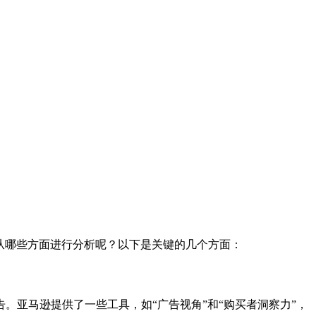
从哪些方面进行分析呢？以下是关键的几个方面：
亚马逊提供了一些工具，如“广告视角”和“购买者洞察力”，