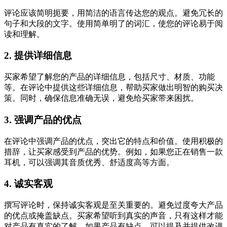
评论应该简明扼要，用简洁的语言传达您的观点。避免冗长的
句子和大段的文字。使用简单明了的词汇，使您的评论易于阅
读和理解。
2. 提供详细信息
买家希望了解您的产品的详细信息，包括尺寸、材质、功能
等。在评论中提供这些详细信息，帮助买家做出明智的购买决
策。同时，确保信息准确无误，避免给买家带来困扰。
3. 强调产品的优点
在评论中强调产品的优点，突出它的特点和价值。使用积极的
措辞，让买家感受到产品的优势。例如，如果您正在销售一款
耳机，可以强调其音质优秀、舒适度高等方面。
4. 诚实客观
撰写评论时，保持诚实客观是至关重要的。避免过度夸大产品
的优点或掩盖缺点。买家希望听到真实的声音，只有这样才能
对产品有真实的了解。如果产品有缺点，可以提及并提供改进