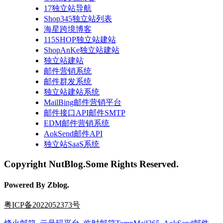
17独立站导航
Shop345独立站列表
海星跨境博客
115SHOP独立站建站
ShopAnKe独立站建站
独立站建站
邮件营销系统
邮件群发系统
独立站建站系统
MailBing邮件营销平台
邮件接口API邮件SMTP
EDM邮件营销系统
AokSend邮件API
独立站SaaS系统
Copyright NutBlog.Some Rights Reserved.
Powered By Zblog.
粤ICP备2022052373号