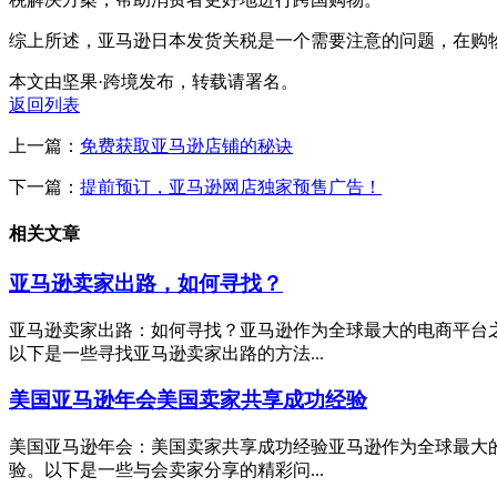
综上所述，亚马逊日本发货关税是一个需要注意的问题，在购
本文由坚果·跨境发布，转载请署名。
返回列表
上一篇：
免费获取亚马逊店铺的秘诀
下一篇：
提前预订，亚马逊网店独家预售广告！
相关文章
亚马逊卖家出路，如何寻找？
亚马逊卖家出路：如何寻找？亚马逊作为全球最大的电商平台
以下是一些寻找亚马逊卖家出路的方法...
美国亚马逊年会美国卖家共享成功经验
美国亚马逊年会：美国卖家共享成功经验亚马逊作为全球最大
验。以下是一些与会卖家分享的精彩问...