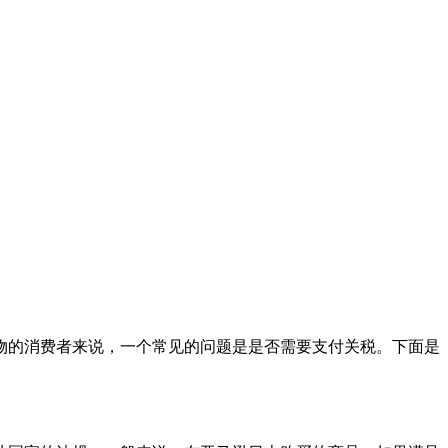
物的消费者来说，一个常见的问题是是否需要支付关税。下面是