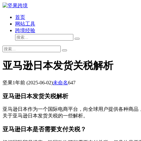
首页
网站工具
跨境经验
亚马逊日本发货关税解析
坚果
1年前
(2025-06-02)
未命名
647
亚马逊日本发货关税解析
亚马逊日本作为一个国际电商平台，向全球用户提供各种商品
关于亚马逊日本发货关税的一些解析。
亚马逊日本是否需要支付关税？