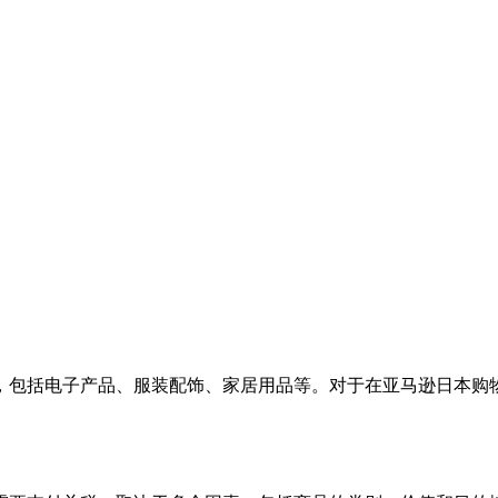
，包括电子产品、服装配饰、家居用品等。对于在亚马逊日本购