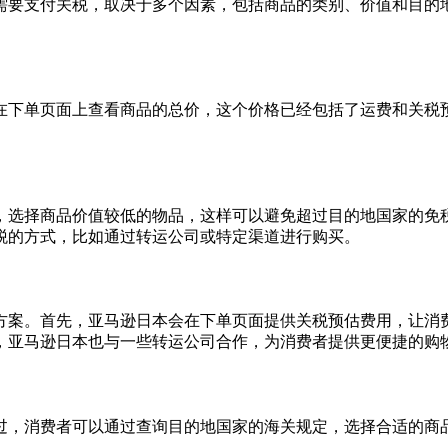
需要支付关税，取决于多个因素，包括商品的类别、价值和目的
在下单页面上查看商品的总价，这个价格已经包括了运费和关税
，选择商品价值较低的物品，这样可以避免超过目的地国家的免
税的方式，比如通过转运公司或特定渠道进行购买。
方案。首先，亚马逊日本会在下单页面提供关税预估费用，让消
，亚马逊日本也与一些转运公司合作，为消费者提供更便捷的购
过，消费者可以通过查询目的地国家的海关规定，选择合适的商