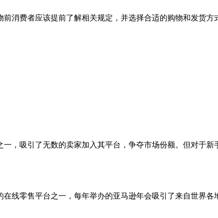
物前消费者应该提前了解相关规定，并选择合适的购物和发货方
之一，吸引了无数的卖家加入其平台，争夺市场份额。但对于新
的在线零售平台之一，每年举办的亚马逊年会吸引了来自世界各