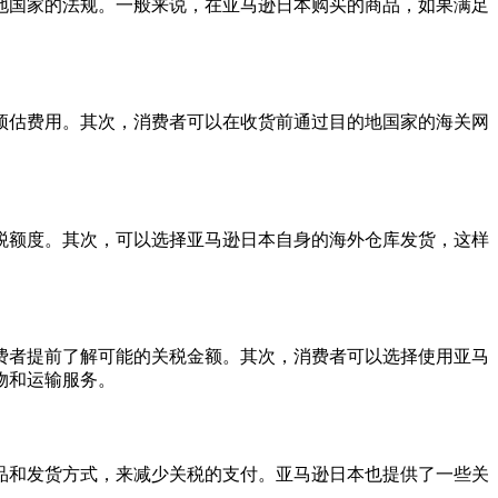
地国家的法规。一般来说，在亚马逊日本购买的商品，如果满足
预估费用。其次，消费者可以在收货前通过目的地国家的海关网
税额度。其次，可以选择亚马逊日本自身的海外仓库发货，这样
费者提前了解可能的关税金额。其次，消费者可以选择使用亚马
物和运输服务。
品和发货方式，来减少关税的支付。亚马逊日本也提供了一些关