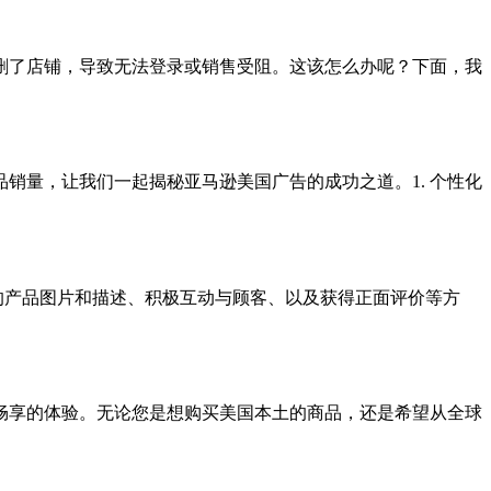
删了店铺，导致无法登录或销售受阻。这该怎么办呢？下面，我
销量，让我们一起揭秘亚马逊美国广告的成功之道。1. 个性化
高质量的产品图片和描述、积极互动与顾客、以及获得正面评价等方
畅享的体验。无论您是想购买美国本土的商品，还是希望从全球