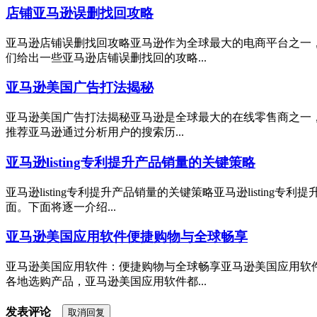
店铺亚马逊误删找回攻略
亚马逊店铺误删找回攻略亚马逊作为全球最大的电商平台之一
们给出一些亚马逊店铺误删找回的攻略...
亚马逊美国广告打法揭秘
亚马逊美国广告打法揭秘亚马逊是全球最大的在线零售商之一，
推荐亚马逊通过分析用户的搜索历...
亚马逊listing专利提升产品销量的关键策略
亚马逊listing专利提升产品销量的关键策略亚马逊list
面。下面将逐一介绍...
亚马逊美国应用软件便捷购物与全球畅享
亚马逊美国应用软件：便捷购物与全球畅享亚马逊美国应用软
各地选购产品，亚马逊美国应用软件都...
发表评论
取消回复