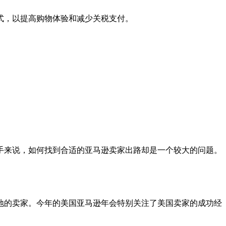
式，以提高购物体验和减少关税支付。
手来说，如何找到合适的亚马逊卖家出路却是一个较大的问题。
地的卖家。今年的美国亚马逊年会特别关注了美国卖家的成功经