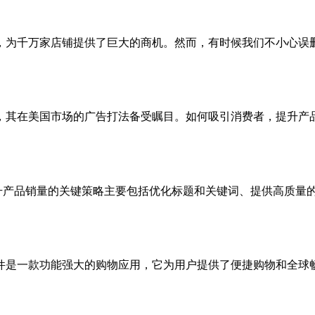
，为千万家店铺提供了巨大的商机。然而，有时候我们不小心误
其在美国市场的广告打法备受瞩目。如何吸引消费者，提升产品
ing专利提升产品销量的关键策略主要包括优化标题和关键词、提供
件是一款功能强大的购物应用，它为用户提供了便捷购物和全球