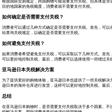
根据国际贸易规定，跨国购物可能需要支付关税。但具体是否
目的地国家的免税额度，消费者就不需要支付关税。
如何确定是否需要支付关税？
消费者可以通过几种方式确定是否需要支付关税。首先，可以
站查询关税规定，以确定是否需要支付关税。
如何避免支付关税？
如果消费者希望避免支付关税，可以采取以下几种方式。首先
可以更好地控制关税。最后，消费者可以选择使用一些绕过关
亚马逊日本关税解决方案
为了提供更好的购物体验，亚马逊日本也提供了一些关税解决
逊日本的海外仓库进行发货，这样可以更好地控制关税。最后
总结
在亚马逊日本购物时，是否需要支付关税取决于多个因素。不
税解决方案，帮助消费者更好地进行跨国购物。