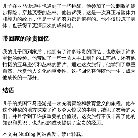
儿子在亚马逊游中也遇到了一些挑战。他参加了一次刺激的徒
步探险，穿越茂密的丛林。他告诉我，这是一次真正考验体力
和毅力的经历，但是一切的努力都是值得的。他不仅锻炼了身
体，也获得了更深层次的成就感。
带回家的珍贵回忆
我的儿子回到家后，他拥有了许多珍贵的回忆，也收获了许多
宝贵的经验。他带回了一些土著人手工制作的工艺品，还有他
拍摄的亚马逊河和丛林的照片。通过这次旅行，他学到了尊重
自然、欣赏他人文化的重要性。这些回忆将伴随他一生，成为
他成长的一部分。
结语
儿子的美国亚马逊游是一次充满冒险和教育意义的旅程。他在
这个神秘的地方探索了许多令人惊叹的事物，结识了友善的人
们，并且学到了许多重要的价值观。这次旅行不仅丰富了他的
知识和见识，也为他的成长提供了宝贵的经历。
本文由 NutBlog 网站首发，禁止转载。