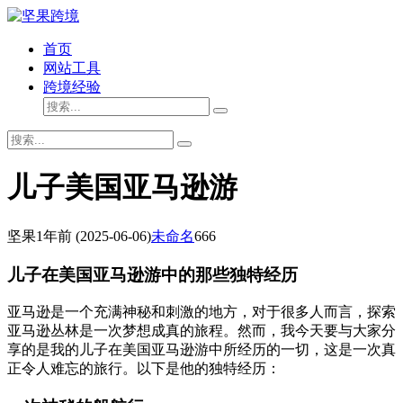
首页
网站工具
跨境经验
儿子美国亚马逊游
坚果
1年前
(2025-06-06)
未命名
666
儿子在美国亚马逊游中的那些独特经历
亚马逊是一个充满神秘和刺激的地方，对于很多人而言，探索
亚马逊丛林是一次梦想成真的旅程。然而，我今天要与大家分
享的是我的儿子在美国亚马逊游中所经历的一切，这是一次真
正令人难忘的旅行。以下是他的独特经历：