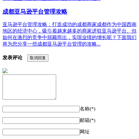
成都亚马逊平台管理攻略
亚马逊平台管理攻略：打造成功的成都商家成都作为中国西南
地区的经济中心，吸引着越来越多的商家进驻亚马逊平台。但
如何在激烈的竞争中脱颖而出，实现业绩的增长呢？下面我们
将为您分享一些成都亚马逊平台管理的攻略...
发表评论
取消回复
名称(*)
邮箱(*)
网址