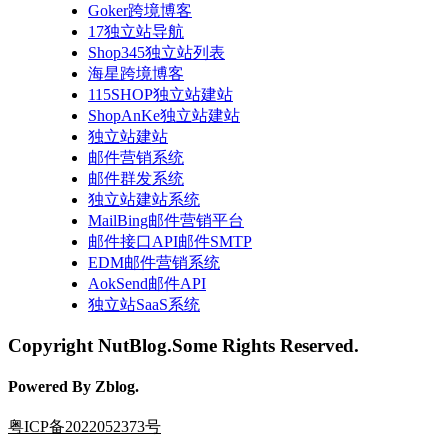
Goker跨境博客
17独立站导航
Shop345独立站列表
海星跨境博客
115SHOP独立站建站
ShopAnKe独立站建站
独立站建站
邮件营销系统
邮件群发系统
独立站建站系统
MailBing邮件营销平台
邮件接口API邮件SMTP
EDM邮件营销系统
AokSend邮件API
独立站SaaS系统
Copyright NutBlog.Some Rights Reserved.
Powered By Zblog.
粤ICP备2022052373号