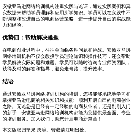
安徽亚马逊网络培训机构注重实践与论证，通过实践案例和真
实数据来帮助学员理解和应用所学知识。学员可以在实践中不
断调整和改进自己的电商运营策略，进一步提升自己的实战能
力和经验。
优势四：帮助解决难题
在电商创业过程中，往往会面临各种问题和挑战。安徽亚马逊
网络培训机构不仅会教授学员理论知识和操作技巧，还会帮助
学员解决实际问题和难题。学员可以随时咨询专业师资团队，
获得及时的解答和指导，避免走弯路，提升效率。
结语
通过安徽亚马逊网络培训机构的培训，您将能够系统地学习和
掌握亚马逊电商的相关知识和技能，顺利开启自己的电商创业
之路。无论您是已经有一定经验的电商从业者，还是刚刚入门
的新手，安徽亚马逊网络培训机构都能为您提供最全面、专业
的培训服务。加入我们，助您开启电商新篇章！
本文版权归坚果 跨境。转载请注明出处。