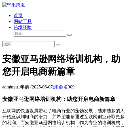
首页
网站工具
跨境经验
安徽亚马逊网络培训机构，助
您开启电商新篇章
adminyu
1年前
(2025-06-07)
未命名
909
安徽亚马逊网络培训机构：助您开启电商新篇章
互联网的快速发展带动了电商行业的蓬勃发展，越来越多的人
开始意识到电商的潜力，并希望能够通过互联网创业赚取更多
的利润。而安徽亚马逊网络培训机构，作为专业的培训机构，