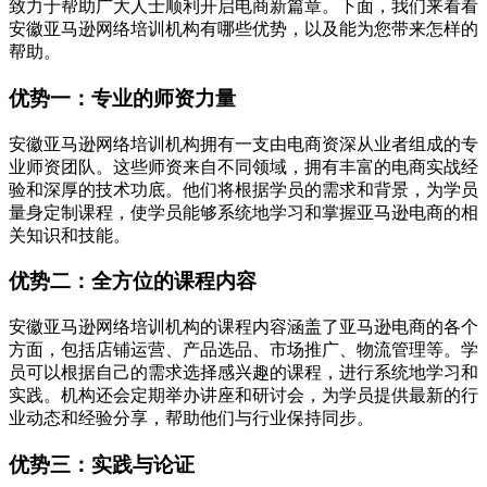
致力于帮助广大人士顺利开启电商新篇章。下面，我们来看看
安徽亚马逊网络培训机构有哪些优势，以及能为您带来怎样的
帮助。
优势一：专业的师资力量
安徽亚马逊网络培训机构拥有一支由电商资深从业者组成的专
业师资团队。这些师资来自不同领域，拥有丰富的电商实战经
验和深厚的技术功底。他们将根据学员的需求和背景，为学员
量身定制课程，使学员能够系统地学习和掌握亚马逊电商的相
关知识和技能。
优势二：全方位的课程内容
安徽亚马逊网络培训机构的课程内容涵盖了亚马逊电商的各个
方面，包括店铺运营、产品选品、市场推广、物流管理等。学
员可以根据自己的需求选择感兴趣的课程，进行系统地学习和
实践。机构还会定期举办讲座和研讨会，为学员提供最新的行
业动态和经验分享，帮助他们与行业保持同步。
优势三：实践与论证