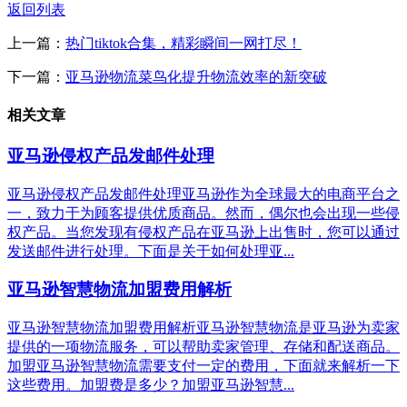
返回列表
上一篇：
热门tiktok合集，精彩瞬间一网打尽！
下一篇：
亚马逊物流菜鸟化提升物流效率的新突破
相关文章
亚马逊侵权产品发邮件处理
亚马逊侵权产品发邮件处理亚马逊作为全球最大的电商平台之
一，致力于为顾客提供优质商品。然而，偶尔也会出现一些侵
权产品。当您发现有侵权产品在亚马逊上出售时，您可以通过
发送邮件进行处理。下面是关于如何处理亚...
亚马逊智慧物流加盟费用解析
亚马逊智慧物流加盟费用解析亚马逊智慧物流是亚马逊为卖家
提供的一项物流服务，可以帮助卖家管理、存储和配送商品。
加盟亚马逊智慧物流需要支付一定的费用，下面就来解析一下
这些费用。加盟费是多少？加盟亚马逊智慧...