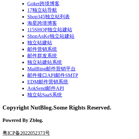
Goker跨境博客
17独立站导航
Shop345独立站列表
海星跨境博客
115SHOP独立站建站
ShopAnKe独立站建站
独立站建站
邮件营销系统
邮件群发系统
独立站建站系统
MailBing邮件营销平台
邮件接口API邮件SMTP
EDM邮件营销系统
AokSend邮件API
独立站SaaS系统
Copyright NutBlog.Some Rights Reserved.
Powered By Zblog.
粤ICP备2022052373号