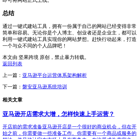
即可将网站正式上线。
总结
通过一键式建站工具，拥有一份属于自己的网站已经变得非常
简单和容易。无论你是个人博主、创业者还是企业主，都可以
利用一键式建站工具实现你的网站梦想。赶快行动起来，打造
一个与众不同的个人品牌吧！
本文由 坚果跨境 原创，禁止暴力转载。
返回列表
上一篇：
亚马逊平台运营体系架构解析
下一篇：
磐安亚马逊系统培训
相关文章
亚马逊开店需求大增，怎样快速上手运营？
开店前的需求准备亚马逊开店是一个很好的商业机会，但在开
始之前，你需要做一些准备工作。你需要有一个商品或服务的