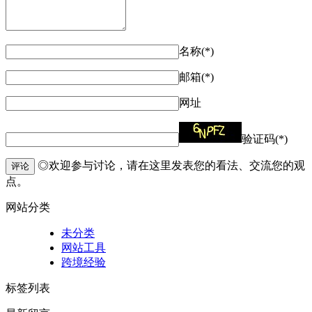
名称(*)
邮箱(*)
网址
验证码(*)
◎欢迎参与讨论，请在这里发表您的看法、交流您的观
评论
点。
网站分类
未分类
网站工具
跨境经验
标签列表