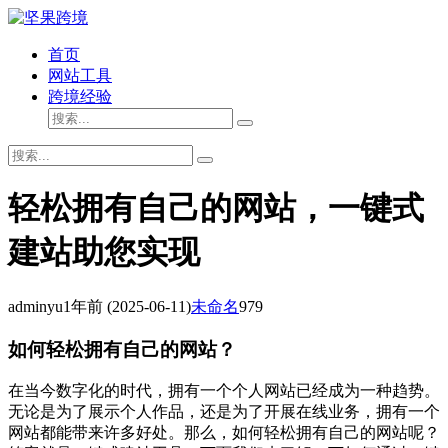
首页
网站工具
跨境经验
轻松拥有自己的网站，一键式
建站助您实现
adminyu
1年前
(2025-06-11)
未命名
979
如何轻松拥有自己的网站？
在当今数字化的时代，拥有一个个人网站已经成为一种趋势。
无论是为了展示个人作品，还是为了开展在线业务，拥有一个
网站都能带来许多好处。那么，如何轻松拥有自己的网站呢？