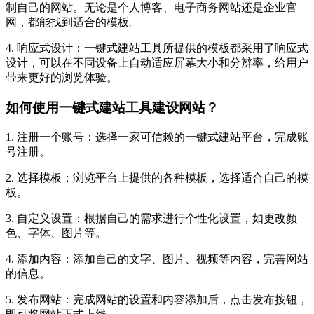
制自己的网站。无论是个人博客、电子商务网站还是企业官
网，都能找到适合的模板。
4. 响应式设计：一键式建站工具所提供的模板都采用了响应式
设计，可以在不同设备上自动适应屏幕大小和分辨率，给用户
带来更好的浏览体验。
如何使用一键式建站工具建设网站？
1. 注册一个账号：选择一家可信赖的一键式建站平台，完成账
号注册。
2. 选择模板：浏览平台上提供的各种模板，选择适合自己的模
板。
3. 自定义设置：根据自己的需求进行个性化设置，如更改颜
色、字体、图片等。
4. 添加内容：添加自己的文字、图片、视频等内容，完善网站
的信息。
5. 发布网站：完成网站的设置和内容添加后，点击发布按钮，