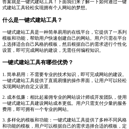
答案就是一键式建站工具！下面我们来了解一下如何通过一键
式建站工具轻松实现拥有个人网站的梦想。
什么是一键式建站工具？
一键式建站工具是一种简单易用的在线平台，它提供了一系列
模板和功能，帮助用户快速创建自己的网站。用户只需在平台
上选择适合自己风格的模板，然后根据自己的需求进行个性化
设置，即可完成网站的建设，无需任何编程知识。
一键式建站工具有哪些优势？
1. 简单易用：不需要专业的技术知识，即可完成网站的建设。
一键式建站工具提供了直观易懂的操作界面，让用户可以轻松
实现网站的自定义设置。
2. 成本低廉：相比起雇佣专业的网站设计师或开发团队，使用
一键式建站工具建设网站成本更低。用户只需支付少量的服务
费用，即可拥有一个专业的网站。
3. 多样化的模板和功能：一键式建站工具提供了多种不同风格
和功能的模板，用户可以根据自己的需求选择合适的模板，定