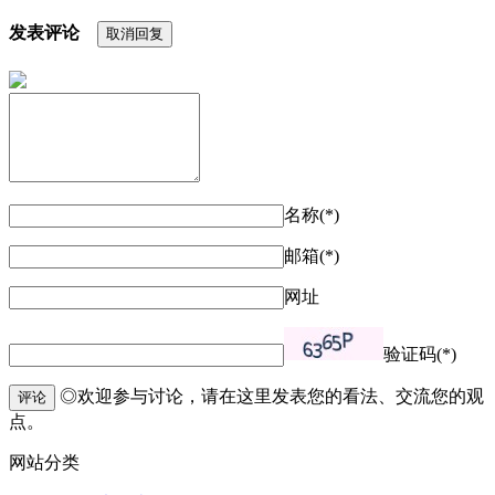
发表评论
取消回复
名称(*)
邮箱(*)
网址
验证码(*)
◎欢迎参与讨论，请在这里发表您的看法、交流您的观
评论
点。
网站分类