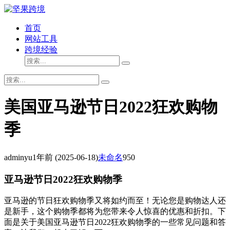
首页
网站工具
跨境经验
美国亚马逊节日2022狂欢购物
季
adminyu
1年前
(2025-06-18)
未命名
950
亚马逊节日2022狂欢购物季
亚马逊的节日狂欢购物季又将如约而至！无论您是购物达人还
是新手，这个购物季都将为您带来令人惊喜的优惠和折扣。下
面是关于美国亚马逊节日2022狂欢购物季的一些常见问题和答