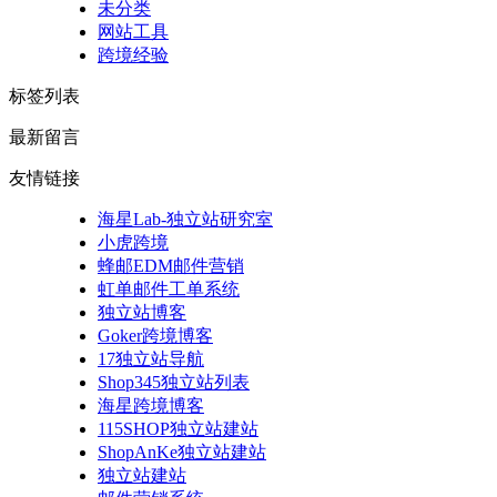
未分类
网站工具
跨境经验
标签列表
最新留言
友情链接
海星Lab-独立站研究室
小虎跨境
蜂邮EDM邮件营销
虹单邮件工单系统
独立站博客
Goker跨境博客
17独立站导航
Shop345独立站列表
海星跨境博客
115SHOP独立站建站
ShopAnKe独立站建站
独立站建站