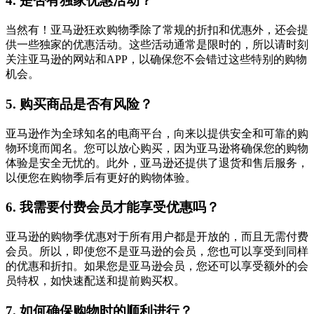
4. 是否有独家优惠活动？
当然有！亚马逊狂欢购物季除了常规的折扣和优惠外，还会提
供一些独家的优惠活动。这些活动通常是限时的，所以请时刻
关注亚马逊的网站和APP，以确保您不会错过这些特别的购物
机会。
5. 购买商品是否有风险？
亚马逊作为全球知名的电商平台，向来以提供安全和可靠的购
物环境而闻名。您可以放心购买，因为亚马逊将确保您的购物
体验是安全无忧的。此外，亚马逊还提供了退货和售后服务，
以便您在购物季后有更好的购物体验。
6. 我需要付费会员才能享受优惠吗？
亚马逊的购物季优惠对于所有用户都是开放的，而且无需付费
会员。所以，即使您不是亚马逊的会员，您也可以享受到同样
的优惠和折扣。如果您是亚马逊会员，您还可以享受额外的会
员特权，如快速配送和提前购买权。
7. 如何确保购物时的顺利进行？