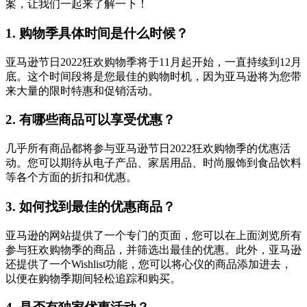
案，让我们一起来了解一下！
1. 购物季具体时间是什么时候？
亚马逊节日2022狂欢购物季将于11月起开始，一直持续到12月
底。这个时间段将是您最佳的购物时机，因为亚马逊将为您带
来大量的限时特惠和促销活动。
2. 有哪些商品可以享受优惠？
几乎所有商品都将参与亚马逊节日2022狂欢购物季的优惠活
动。您可以期待从电子产品、家居用品、时尚服饰到食品饮料
等各个方面的折扣和优惠。
3. 如何找到最佳的优惠商品？
亚马逊的网站提供了一个专门的页面，您可以在上面浏览所有
参与狂欢购物季的商品，并筛选出最佳的优惠。此外，亚马逊
还提供了一个Wishlist功能，您可以将心仪的商品添加进去，
以便在购物季期间轻松追踪和购买。