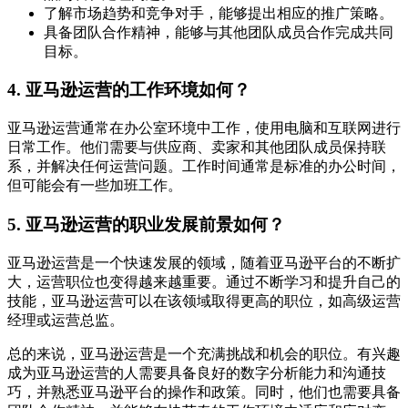
了解市场趋势和竞争对手，能够提出相应的推广策略。
具备团队合作精神，能够与其他团队成员合作完成共同
目标。
4. 亚马逊运营的工作环境如何？
亚马逊运营通常在办公室环境中工作，使用电脑和互联网进行
日常工作。他们需要与供应商、卖家和其他团队成员保持联
系，并解决任何运营问题。工作时间通常是标准的办公时间，
但可能会有一些加班工作。
5. 亚马逊运营的职业发展前景如何？
亚马逊运营是一个快速发展的领域，随着亚马逊平台的不断扩
大，运营职位也变得越来越重要。通过不断学习和提升自己的
技能，亚马逊运营可以在该领域取得更高的职位，如高级运营
经理或运营总监。
总的来说，亚马逊运营是一个充满挑战和机会的职位。有兴趣
成为亚马逊运营的人需要具备良好的数字分析能力和沟通技
巧，并熟悉亚马逊平台的操作和政策。同时，他们也需要具备