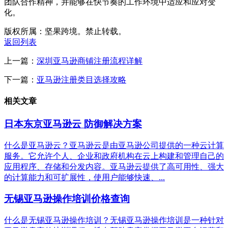
团队合作精神，并能够在快节奏的工作环境中适应和应对变
化。
版权所属：坚果跨境。禁止转载。
返回列表
上一篇：
深圳亚马逊商铺注册流程详解
下一篇：
亚马逊注册类目选择攻略
相关文章
日本东京亚马逊云 防御解决方案
什么是亚马逊云？亚马逊云是由亚马逊公司提供的一种云计算
服务。它允许个人、企业和政府机构在云上构建和管理自己的
应用程序、存储和分发内容。亚马逊云提供了高可用性、强大
的计算能力和可扩展性，使用户能够快速、...
无锡亚马逊操作培训价格查询
什么是无锡亚马逊操作培训？无锡亚马逊操作培训是一种针对