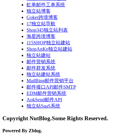
虹单邮件工单系统
独立站博客
Goker跨境博客
17独立站导航
Shop345独立站列表
海星跨境博客
115SHOP独立站建站
ShopAnKe独立站建站
独立站建站
邮件营销系统
邮件群发系统
独立站建站系统
MailBing邮件营销平台
邮件接口API邮件SMTP
EDM邮件营销系统
AokSend邮件API
独立站SaaS系统
Copyright NutBlog.Some Rights Reserved.
Powered By Zblog.