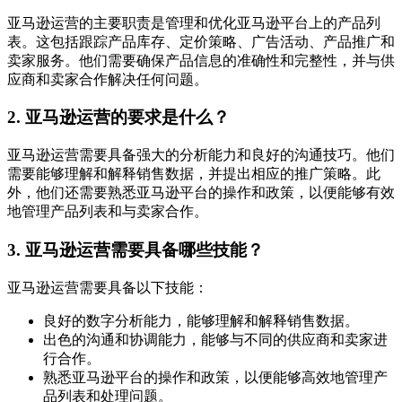
亚马逊运营的主要职责是管理和优化亚马逊平台上的产品列
表。这包括跟踪产品库存、定价策略、广告活动、产品推广和
卖家服务。他们需要确保产品信息的准确性和完整性，并与供
应商和卖家合作解决任何问题。
2. 亚马逊运营的要求是什么？
亚马逊运营需要具备强大的分析能力和良好的沟通技巧。他们
需要能够理解和解释销售数据，并提出相应的推广策略。此
外，他们还需要熟悉亚马逊平台的操作和政策，以便能够有效
地管理产品列表和与卖家合作。
3. 亚马逊运营需要具备哪些技能？
亚马逊运营需要具备以下技能：
良好的数字分析能力，能够理解和解释销售数据。
出色的沟通和协调能力，能够与不同的供应商和卖家进
行合作。
熟悉亚马逊平台的操作和政策，以便能够高效地管理产
品列表和处理问题。