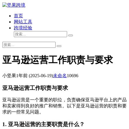
首页
网站工具
跨境经验
亚马逊运营工作职责与要求
小坚果
1年前
(2025-06-19)
未命名
10696
亚马逊运营工作职责与要求
亚马逊运营是一个重要的职位，负责确保亚马逊平台上的产品
和卖家得到良好的推广和销售。以下是亚马逊运营的职责和要
求的一些常见问题。
1. 亚马逊运营的主要职责是什么？