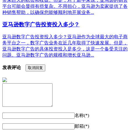
带来巨大的机会和收益。但是，对于新手来说，亚马逊的销售
平台可能会显得有些复杂。不用担心，亚马逊为卖家提供了各
种销售帮助，以确保您能够顺利地开展业务...
亚马逊数字广告投资投入多少？
亚马逊数字广告投资投入多少？亚马逊作为全球最大的电子商
务平台之一，数字广告业务在近几年取得了快速发展。但是，
亚马逊数字广告的具体投资投入是多少，这是一个备受关注的
问题。亚马逊数字广告的规模和增长亚马逊...
发表评论
取消回复
名称(*)
邮箱(*)