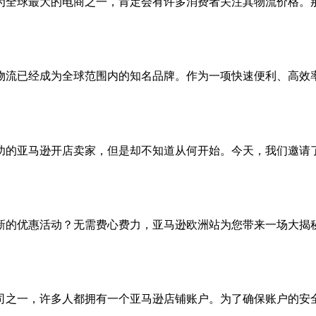
为全球最大的电商之一，肯定会有许多消费者关注其物流价格。
物流已经成为全球范围内的知名品牌。作为一项快速便利、高效
功的亚马逊开店卖家，但是却不知道从何开始。今天，我们邀请
新的优惠活动？无需费心费力，亚马逊欧洲站为您带来一场大揭
司之一，许多人都拥有一个亚马逊店铺账户。为了确保账户的安