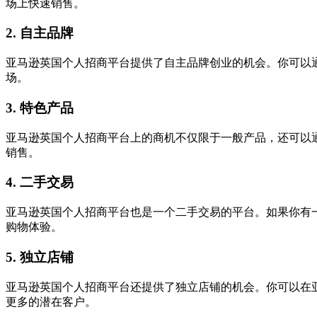
场上快速销售。
2. 自主品牌
亚马逊英国个人招商平台提供了自主品牌创业的机会。你可以
场。
3. 特色产品
亚马逊英国个人招商平台上的商机不仅限于一般产品，还可以
销售。
4. 二手交易
亚马逊英国个人招商平台也是一个二手交易的平台。如果你有
购物体验。
5. 独立店铺
亚马逊英国个人招商平台还提供了独立店铺的机会。你可以在
更多的潜在客户。