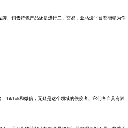
品牌、销售特色产品还是进行二手交易，亚马逊平台都能够为你
，TikTok和微信，无疑是这个领域的佼佼者。它们各自具有独