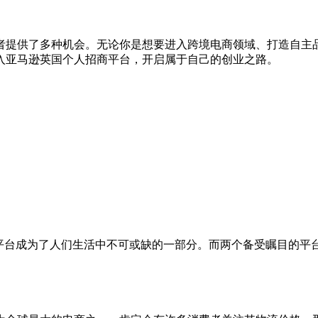
者提供了多种机会。无论你是想要进入跨境电商领域、打造自主
入亚马逊英国个人招商平台，开启属于自己的创业之路。
乐平台成为了人们生活中不可或缺的一部分。而两个备受瞩目的平台