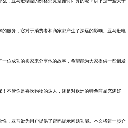
那么，亚马逊物流的价格究竟是如何计算的呢？以下是一些关于
率的服务，它对于消费者和商家都产生了深远的影响。亚马逊电
了一位成功的卖家来分享他的故事，希望能为大家提供一些启发
秘！不管你是喜欢购物的达人，还是对欧洲的特色商品充满好
全性，亚马逊为用户提供了密码提示问题功能。本文将进一步介