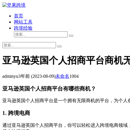
首页
网站工具
跨境经验
亚马逊英国个人招商平台商机
adminyu
3年前
(2023-08-09)
未命名
1004
亚马逊英国个人招商平台有哪些商机？
亚马逊英国个人招商平台是一个拥有无限商机的平台，为个人
1. 跨境电商
通过亚马逊英国个人招商平台，你可以轻松进入跨境电商领域