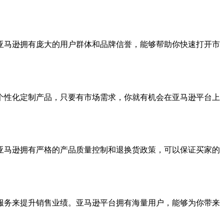
亚马逊拥有庞大的用户群体和品牌信誉，能够帮助你快速打开市
个性化定制产品，只要有市场需求，你就有机会在亚马逊平台上
亚马逊拥有严格的产品质量控制和退换货政策，可以保证买家的
服务来提升销售业绩。亚马逊平台拥有海量用户，能够为你带来