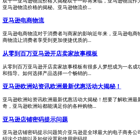
双十一亚马逊物流价格大揭秘双十一即将来临，亚马逊物流作
亚马逊物流价格的揭秘。亚马逊物流价...
亚马逊电商物流
亚马逊电商物流对于消费者与商家的影响近年来，亚马逊电商
商物流让消费者享受到更加便捷优质的...
从零到百万亚马逊开店卖家故事模板
从零到百万亚马逊开店卖家故事模板有很多人梦想成为一名成
和指导。如何选择产品选择一个畅销的...
亚马逊欧洲站资讯欧洲最新优惠活动大揭秘！
亚马逊欧洲站资讯欧洲最新优惠活动大揭秘！想要了解欧洲最
奇，亚马逊欧洲站都能满足你的各种购物...
亚马逊店铺密码提示问题
亚马逊店铺密码提示问题简介亚马逊是全球最大的电子商务公
绍这个功能以及如何设置和使用密码提...