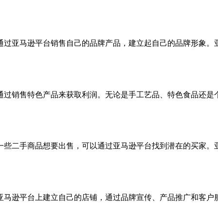
通过亚马逊平台销售自己的品牌产品，建立起自己的品牌形象。
通过销售特色产品来获取利润。无论是手工艺品、特色食品还是
一些二手商品想要出售，可以通过亚马逊平台找到潜在的买家。
亚马逊平台上建立自己的店铺，通过品牌宣传、产品推广和客户