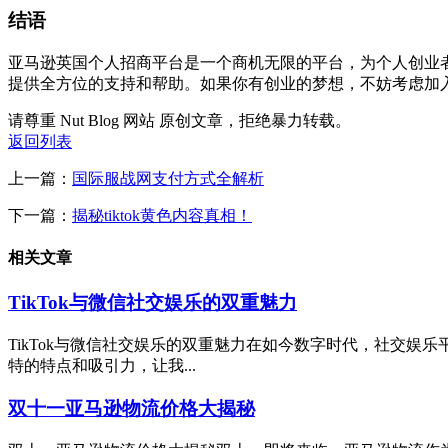
结语
亚马逊英国个人招商平台是一个商机无限的平台，为个人创业
提供全方位的支持和帮助。如果你有创业的梦想，不妨考虑加
请尊重 Nut Blog 网站 原创文章，拒绝暴力转载。
返回列表
上一篇：
国际服战网支付方式全解析
下一篇：
揭秘tiktok黄色内容真相！
相关文章
TikTok与微信社交娱乐的双重魅力
TikTok与微信社交娱乐的双重魅力在如今数字时代，社交娱
特的特点和吸引力，让我...
双十一亚马逊物流价格大揭秘