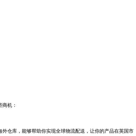
些商机：
海外仓库，能够帮助你实现全球物流配送，让你的产品在英国市