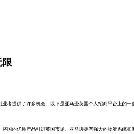
无限
创业者提供了许多机会。以下是亚马逊英国个人招商平台上的一
，将国内优质产品引进英国市场。亚马逊拥有强大的物流系统和