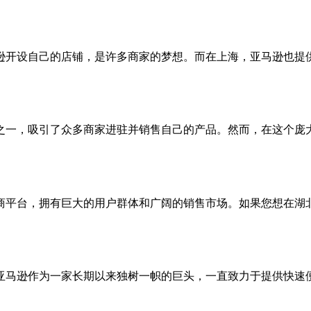
逊开设自己的店铺，是许多商家的梦想。而在上海，亚马逊也提
之一，吸引了众多商家进驻并销售自己的产品。然而，在这个庞
商平台，拥有巨大的用户群体和广阔的销售市场。如果您想在湖
亚马逊作为一家长期以来独树一帜的巨头，一直致力于提供快速