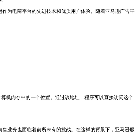
逊作为电商平台的先进技术和优质用户体验。随着亚马逊广告平
计算机内存中的一个位置。通过该地址，程序可以直接访问这个
销售业务也面临着前所未有的挑战。在这样的背景下，亚马逊服