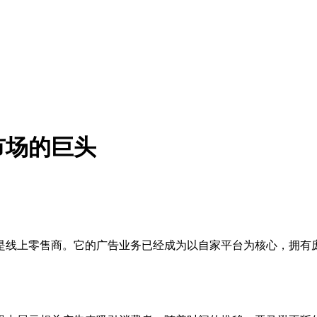
市场的巨头
是线上零售商。它的广告业务已经成为以自家平台为核心，拥有