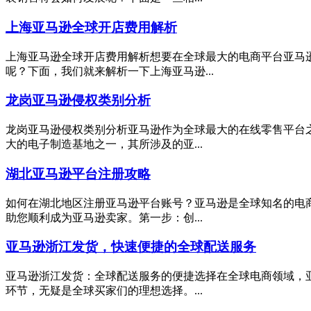
上海亚马逊全球开店费用解析
上海亚马逊全球开店费用解析想要在全球最大的电商平台亚马
呢？下面，我们就来解析一下上海亚马逊...
龙岗亚马逊侵权类别分析
龙岗亚马逊侵权类别分析亚马逊作为全球最大的在线零售平台
大的电子制造基地之一，其所涉及的亚...
湖北亚马逊平台注册攻略
如何在湖北地区注册亚马逊平台账号？亚马逊是全球知名的电
助您顺利成为亚马逊卖家。第一步：创...
亚马逊浙江发货，快速便捷的全球配送服务
亚马逊浙江发货：全球配送服务的便捷选择在全球电商领域，
环节，无疑是全球买家们的理想选择。...