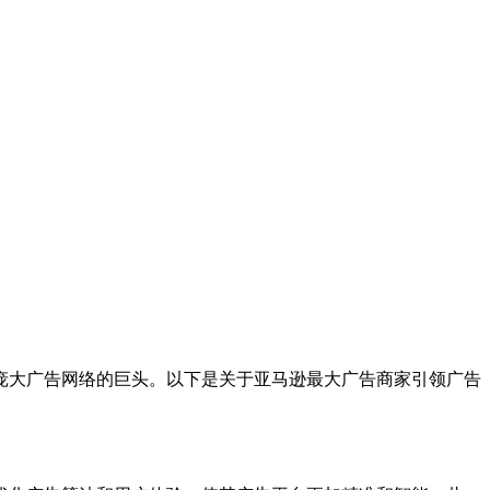
庞大广告网络的巨头。以下是关于亚马逊最大广告商家引领广告