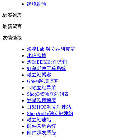
跨境经验
标签列表
最新留言
友情链接
海星Lab-独立站研究室
小虎跨境
蜂邮EDM邮件营销
虹单邮件工单系统
独立站博客
Goker跨境博客
17独立站导航
Shop345独立站列表
海星跨境博客
115SHOP独立站建站
ShopAnKe独立站建站
独立站建站
邮件营销系统
邮件群发系统