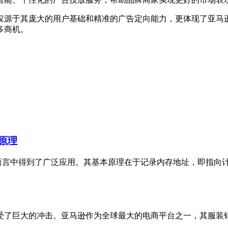
仅源于其庞大的用户基础和精准的广告定向能力，更体现了亚马
多商机。
作原理
程语言中得到了广泛应用。其基本原理在于记录内存地址，即指向
受了巨大的冲击。亚马逊作为全球最大的电商平台之一，其服装