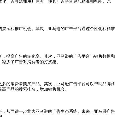
优化广告算法和用户体验，使其广告平台更加精准和智能。此
的展示和推广机会。其次，亚马逊的广告平台通过个性化和精准
者，提高广告的转化率。其次，亚马逊的广告平台与销售数据和
，减少了广告对消费者的打扰感。
更多的消费者购买产品。其次，亚马逊广告平台可以帮助品牌商
提高产品的搜索排名，增加销售机会。
台，从而进一步壮大亚马逊的广告生态系统。未来，亚马逊广告
现。