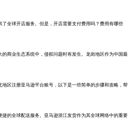
供了全球开店服务。但是，开店需要支付费用吗？费用有哪些
大的商业生态系统中，侵权问题时有发生。龙岗地区作为中国最
北地区注册亚马逊平台账号，以下是一些简单的步骤和攻略，帮
便捷的全球配送服务。亚马逊浙江发货作为其全球网络中的重要