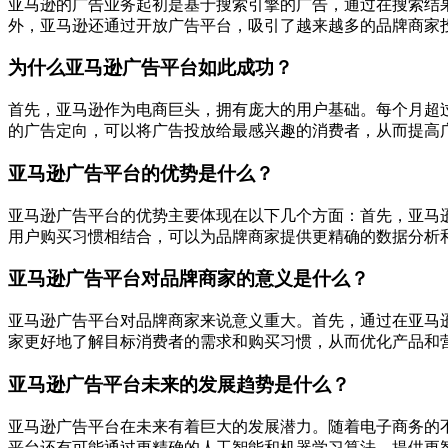
亚马逊的广告业务起初是基于搜索引擎的广告，通过在搜索结
外，亚马逊还通过开放广告平台，吸引了越来越多的品牌商家
为什么亚马逊广告平台如此成功？
首先，亚马逊作为电商巨头，拥有庞大的用户基础。每个月超
的广告定向，可以将广告投放给最感兴趣的消费者，从而提高
亚马逊广告平台的优势是什么？
亚马逊广告平台的优势主要体现在以下几个方面：首先，亚马
用户购买习惯相结合，可以为品牌商家提供更精确的数据分析
亚马逊广告平台对品牌商家的意义是什么？
亚马逊广告平台对品牌商家来说意义重大。首先，通过在亚马
家更好地了解目标消费者的需求和购买习惯，从而优化产品和
亚马逊广告平台未来的发展趋势是什么？
亚马逊广告平台在未来有着巨大的发展潜力。随着电子商务的
平台还有可能通过更精确的人工智能和机器学习算法，提供更