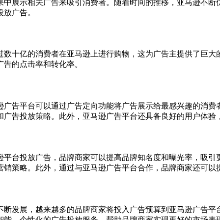
果中展示相关广告来吸引消费者。随着时间的推移，亚马逊不断
投放广告。
过数十亿的消费者在亚马逊上进行购物，这为广告主提供了巨大
广告的点击率和转化率。
逊广告平台可以通过广告定向功能将广告展示给最感兴趣的消费
和广告投放策略。此外，亚马逊广告平台还具备良好的用户体验
逊平台投放广告，品牌商家可以提高品牌知名度和曝光率，吸引
营销策略。此外，通过与亚马逊广告平台合作，品牌商家还可以
不断发展，越来越多的品牌商家将投入广告预算到亚马逊广告平
智能、个性化的广告投放服务，帮助品牌商家实现更好的市场表