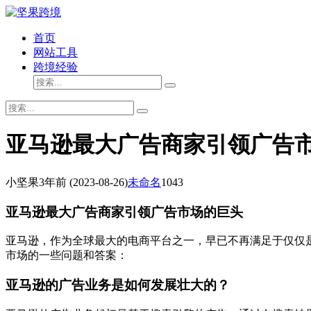
首页
网站工具
跨境经验
亚马逊最大广告商家引领广告
小坚果
3年前
(2023-08-26)
未命名
1043
亚马逊最大广告商家引领广告市场的巨头
亚马逊，作为全球最大的电商平台之一，早已不再满足于仅仅
市场的一些问题和答案：
亚马逊的广告业务是如何发展壮大的？