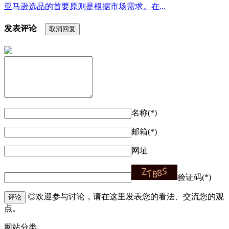
亚马逊选品的首要原则是根据市场需求。在...
发表评论
取消回复
名称(*)
邮箱(*)
网址
验证码(*)
◎欢迎参与讨论，请在这里发表您的看法、交流您的观
评论
点。
网站分类