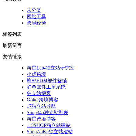
未分类
网站工具
跨境经验
标签列表
最新留言
友情链接
海星Lab-独立站研究室
小虎跨境
蜂邮EDM邮件营销
虹单邮件工单系统
独立站博客
Goker跨境博客
17独立站导航
Shop345独立站列表
海星跨境博客
115SHOP独立站建站
ShopAnKe独立站建站