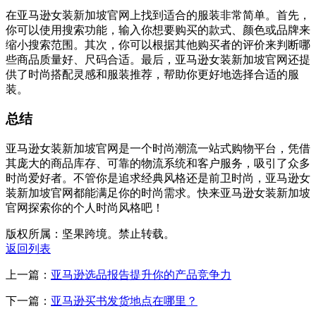
在亚马逊女装新加坡官网上找到适合的服装非常简单。首先，
你可以使用搜索功能，输入你想要购买的款式、颜色或品牌来
缩小搜索范围。其次，你可以根据其他购买者的评价来判断哪
些商品质量好、尺码合适。最后，亚马逊女装新加坡官网还提
供了时尚搭配灵感和服装推荐，帮助你更好地选择合适的服
装。
总结
亚马逊女装新加坡官网是一个时尚潮流一站式购物平台，凭借
其庞大的商品库存、可靠的物流系统和客户服务，吸引了众多
时尚爱好者。不管你是追求经典风格还是前卫时尚，亚马逊女
装新加坡官网都能满足你的时尚需求。快来亚马逊女装新加坡
官网探索你的个人时尚风格吧！
版权所属：坚果跨境。禁止转载。
返回列表
上一篇：
亚马逊选品报告提升你的产品竞争力
下一篇：
亚马逊买书发货地点在哪里？