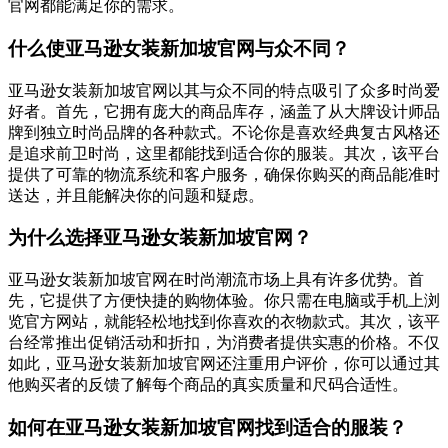
官网都能满足你的需求。
什么使亚马逊女装新加坡官网与众不同？
亚马逊女装新加坡官网以其与众不同的特点吸引了众多时尚爱
好者。首先，它拥有庞大的商品库存，涵盖了从大牌设计师品
牌到独立时尚品牌的各种款式。不论你是喜欢经典复古风格还
是追求前卫时尚，这里都能找到适合你的服装。其次，该平台
提供了可靠的物流系统和客户服务，确保你购买的商品能准时
送达，并且能解决你的问题和疑虑。
为什么选择亚马逊女装新加坡官网？
亚马逊女装新加坡官网在时尚潮流市场上具有许多优势。首
先，它提供了方便快捷的购物体验。你只需在电脑或手机上浏
览官方网站，就能轻松地找到你喜欢的衣物款式。其次，该平
台经常推出促销活动和折扣，为消费者提供实惠的价格。不仅
如此，亚马逊女装新加坡官网还注重用户评价，你可以通过其
他购买者的反馈了解每个商品的真实质量和尺码合适性。
如何在亚马逊女装新加坡官网找到适合的服装？