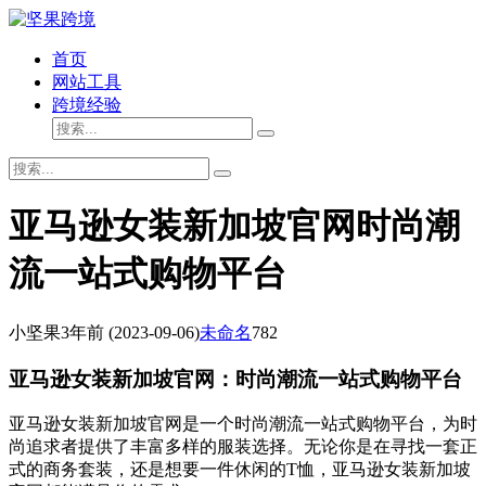
首页
网站工具
跨境经验
亚马逊女装新加坡官网时尚潮
流一站式购物平台
小坚果
3年前
(2023-09-06)
未命名
782
亚马逊女装新加坡官网：时尚潮流一站式购物平台
亚马逊女装新加坡官网是一个时尚潮流一站式购物平台，为时
尚追求者提供了丰富多样的服装选择。无论你是在寻找一套正
式的商务套装，还是想要一件休闲的T恤，亚马逊女装新加坡