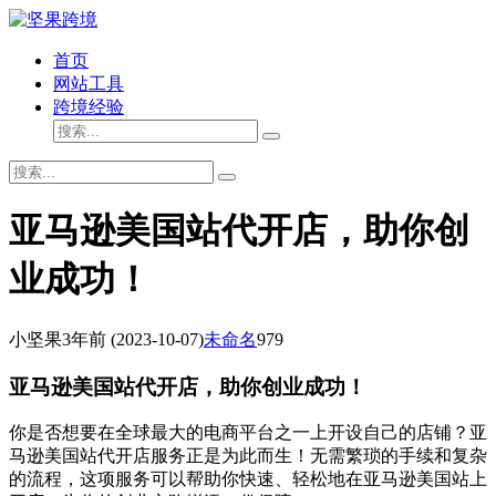
首页
网站工具
跨境经验
亚马逊美国站代开店，助你创
业成功！
小坚果
3年前
(2023-10-07)
未命名
979
亚马逊美国站代开店，助你创业成功！
你是否想要在全球最大的电商平台之一上开设自己的店铺？亚
马逊美国站代开店服务正是为此而生！无需繁琐的手续和复杂
的流程，这项服务可以帮助你快速、轻松地在亚马逊美国站上