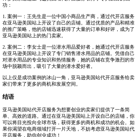
功：
1. 案例一：王先生是一位中国小商品生产商，通过代开店服务
在亚马逊美国站上开设了自己的店铺。通过优质的产品和精准
的推广策略，他的店铺迅速获得了大量的订单和好评，成为了
亚马逊美国站上的热门卖家。
2. 案例二：李女士是一位潜水用品爱好者，她通过代开店服务
在亚马逊美国站上开设了专门销售潜水用品的店铺。凭借自己
对潜水用品的专业知识和热情服务，她的店铺在竞争激烈的市
场中脱颖而出，吸引了大量的潜水爱好者。
以上仅是成功案例的冰山一角，亚马逊美国站代开店服务给卖
家们带来了更多的商机和发展空间。
结语
亚马逊美国站代开店服务为想要创业的卖家们提供了一条简
单、高效的道路。通过在亚马逊美国站上开设自己的店铺，你
可以将目光投向全球市场，获得更多的商机和成功的机会。如
果你渴望在电商领域打开一片天地，不妨考虑亚马逊美国站代
开店服务，助你创业成功！