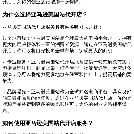
开店，为你的创业之路增添一份保障。
为什么选择亚马逊美国站代开店？
亚马逊美国站代开店服务具有许多吸引人之处：
1. 全球市场：亚马逊美国站是全球最大的电商平台之一，拥有
庞大的用户群体和丰富的消费者资源。通过在亚马逊美国站代
开店，你可以将目光投向全球市场，实现更大的商机。
2. 专业服务：亚马逊美国站代开店服务提供一站式解决方案，
包括店铺注册、商品上架、订单管理、物流配送等。无需过多
烦恼，你可以将精力更多地放在经营和推广上，提高店铺的竞
争力。
3. 品牌曝光：亚马逊美国站作为全球知名电商平台，具有良好
的口碑和高度的信任度。通过在亚马逊美国站代开店，你的品
牌和产品将得到更多的曝光和认可，为你的创业之路铺平道
路。
如何使用亚马逊美国站代开店服务？