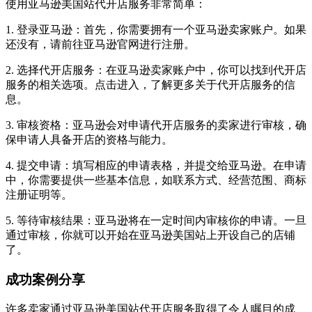
使用亚马逊美国站代开店服务非常简单：
1. 登录亚马逊：首先，你需要拥有一个亚马逊卖家账户。如果
还没有，请前往亚马逊官网进行注册。
2. 选择代开店服务：在亚马逊卖家账户中，你可以找到代开店
服务的相关选项。点击进入，了解更多关于代开店服务的信
息。
3. 审核资格：亚马逊会对申请代开店服务的卖家进行审核，确
保申请人具备开店的资格与能力。
4. 提交申请：填写相应的申请表格，并提交给亚马逊。在申请
中，你需要提供一些基本信息，如联系方式、经营范围、商标
注册证明等。
5. 等待审核结果：亚马逊将在一定时间内审核你的申请。一旦
通过审核，你就可以开始在亚马逊美国站上开设自己的店铺
了。
成功案例分享
许多卖家通过亚马逊美国站代开店服务取得了令人瞩目的成