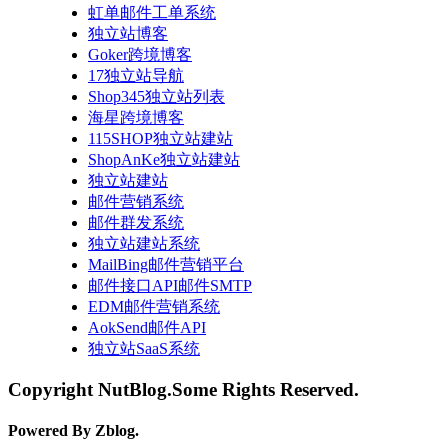
虹单邮件工单系统
独立站博客
Goker跨境博客
17独立站导航
Shop345独立站列表
海星跨境博客
115SHOP独立站建站
ShopAnKe独立站建站
独立站建站
邮件营销系统
邮件群发系统
独立站建站系统
MailBing邮件营销平台
邮件接口API邮件SMTP
EDM邮件营销系统
AokSend邮件API
独立站SaaS系统
Copyright NutBlog.Some Rights Reserved.
Powered By Zblog.