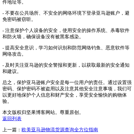
件地址等。
- 不要在公共场所、不安全的网络环境下登录亚马逊账户，避
免密码被窃听。
- 注意保护个人设备的安全，使用安全的操作系统、杀毒软件
和防火墙，确保设备没有被黑客感染。
- 提高安全意识，学习如何识别和防范网络钓鱼、恶意软件等
网络攻击。
- 及时关注亚马逊的安全警报和更新，以获取最新的安全通知
和建议。
总之，保护亚马逊账户安全是每一位用户的责任。通过设置强
密码、保护密码不被盗用以及注意其他安全注意事项，我们可
以更好地保护个人信息和财产安全，享受安全愉快的购物体
验。
本文版权归坚果博客网站。尊重原创。
返回列表
上一篇：
欧美亚马逊物流货源查询全方位指南