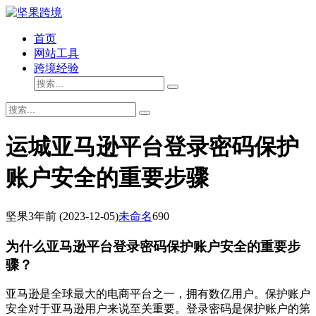
首页
网站工具
跨境经验
运城亚马逊平台登录密码保护
账户安全的重要步骤
坚果
3年前
(2023-12-05)
未命名
690
为什么亚马逊平台登录密码保护账户安全的重要步
骤？
亚马逊是全球最大的电商平台之一，拥有数亿用户。保护账户
安全对于亚马逊用户来说至关重要。登录密码是保护账户的第