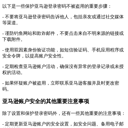
以下是一些保护亚马逊登录密码不被盗用的重要步骤：
- 不要将亚马逊登录密码告诉他人，包括亲友或通过社交媒体
等渠道。
- 谨防钓鱼网站和欺诈邮件，不要点击来自不明来源的链接或
下载附件。
- 使用双因素身份验证功能，如短信验证码、手机应用程序或
安全令牌，以提高账户安全性。
- 定期检查亚马逊账户活动，确保没有异常的登录记录或未授
权的活动。
- 如果怀疑账户被盗用，立即联系亚马逊客服并及时更改密
码。
亚马逊账户安全的其他重要注意事项
除了设置和保护登录密码外，还有一些其他重要的注意事项：
- 定期更新亚马逊账户的安全设置，如安全问题、备用电子邮