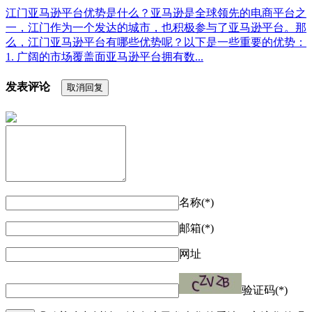
江门亚马逊平台优势是什么？亚马逊是全球领先的电商平台之
一，江门作为一个发达的城市，也积极参与了亚马逊平台。那
么，江门亚马逊平台有哪些优势呢？以下是一些重要的优势：
1. 广阔的市场覆盖面亚马逊平台拥有数...
发表评论
取消回复
名称(*)
邮箱(*)
网址
验证码(*)