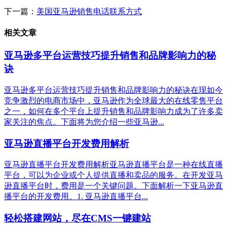
下一篇：
美国亚马逊销售电话联系方式
相关文章
亚马逊多平台运营技巧提升销售和品牌影响力的秘
诀
亚马逊多平台运营技巧提升销售和品牌影响力的秘诀在现如今
竞争激烈的电商市场中，亚马逊作为全球最大的在线零售平台
之一，如何在多个平台上提升销售和品牌影响力成为了许多卖
家关注的焦点。下面将为您介绍一些亚马逊...
亚马逊直播平台开发费用解析
亚马逊直播平台开发费用解析亚马逊直播平台是一种在线直播
平台，可以为企业或个人提供直播和卖品的服务。在开发亚马
逊直播平台时，费用是一个关键问题。下面解析一下亚马逊直
播平台的开发费用。1. 亚马逊直播平台...
轻松搭建网站，尽在CMS一键建站