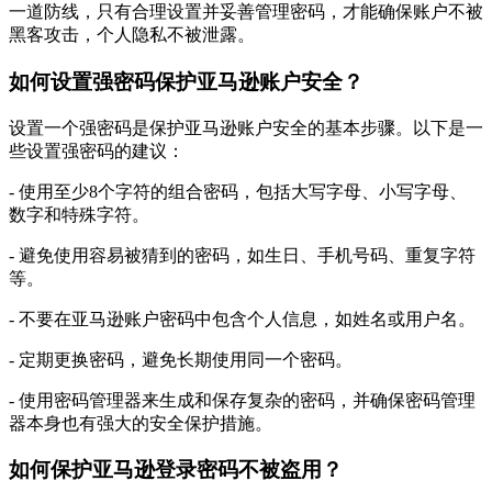
一道防线，只有合理设置并妥善管理密码，才能确保账户不被
黑客攻击，个人隐私不被泄露。
如何设置强密码保护亚马逊账户安全？
设置一个强密码是保护亚马逊账户安全的基本步骤。以下是一
些设置强密码的建议：
- 使用至少8个字符的组合密码，包括大写字母、小写字母、
数字和特殊字符。
- 避免使用容易被猜到的密码，如生日、手机号码、重复字符
等。
- 不要在亚马逊账户密码中包含个人信息，如姓名或用户名。
- 定期更换密码，避免长期使用同一个密码。
- 使用密码管理器来生成和保存复杂的密码，并确保密码管理
器本身也有强大的安全保护措施。
如何保护亚马逊登录密码不被盗用？