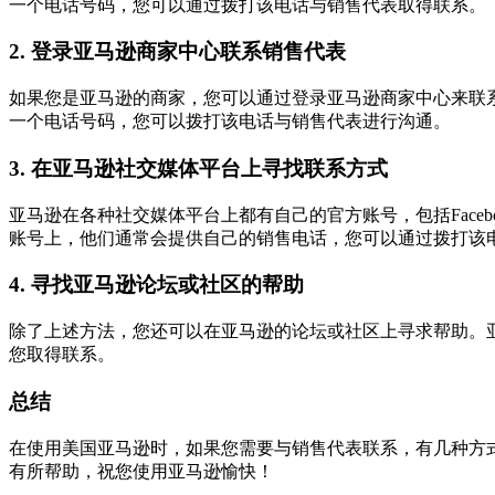
一个电话号码，您可以通过拨打该电话与销售代表取得联系。
2. 登录亚马逊商家中心联系销售代表
如果您是亚马逊的商家，您可以通过登录亚马逊商家中心来联
一个电话号码，您可以拨打该电话与销售代表进行沟通。
3. 在亚马逊社交媒体平台上寻找联系方式
亚马逊在各种社交媒体平台上都有自己的官方账号，包括Facebo
账号上，他们通常会提供自己的销售电话，您可以通过拨打该
4. 寻找亚马逊论坛或社区的帮助
除了上述方法，您还可以在亚马逊的论坛或社区上寻求帮助。
您取得联系。
总结
在使用美国亚马逊时，如果您需要与销售代表联系，有几种方
有所帮助，祝您使用亚马逊愉快！