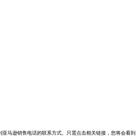
到亚马逊销售电话的联系方式。只需点击相关链接，您将会看到