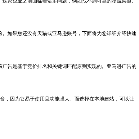
。这家企业之前面临着诸多问题，例如找不到可靠的物流渠道、
验。如果您还没有天猫或亚马逊账号，下面将为您详细介绍快速
该广告是基于竞价排名和关键词匹配原则实现的。亚马逊广告的
的建站平台，因为它易于使用且功能强大。而选择在本地建站，可以让