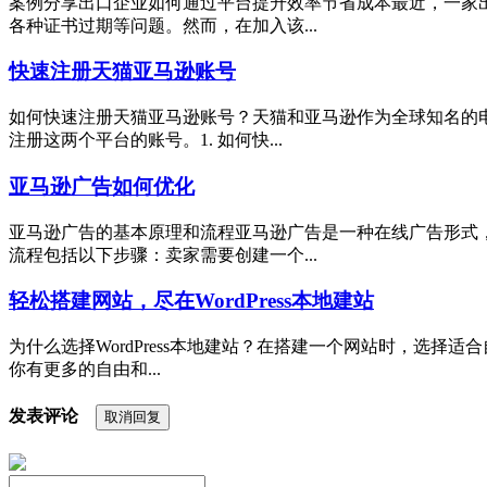
案例分享出口企业如何通过平台提升效率节省成本最近，一家
各种证书过期等问题。然而，在加入该...
快速注册天猫亚马逊账号
如何快速注册天猫亚马逊账号？天猫和亚马逊作为全球知名的
注册这两个平台的账号。1. 如何快...
亚马逊广告如何优化
亚马逊广告的基本原理和流程亚马逊广告是一种在线广告形式
流程包括以下步骤：卖家需要创建一个...
轻松搭建网站，尽在WordPress本地建站
为什么选择WordPress本地建站？在搭建一个网站时，选择
你有更多的自由和...
发表评论
取消回复