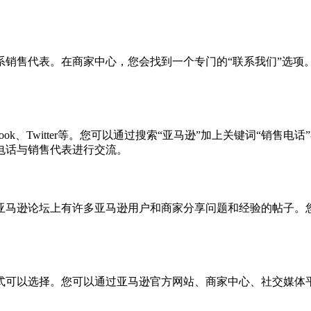
系销售代表。在商家中心，您会找到一个专门的“联系我们”选项
ok、Twitter等。您可以通过搜索“亚马逊”加上关键词“销
电话与销售代表进行交流。
亚马逊论坛上有许多亚马逊用户和商家分享问题和经验的帖子。
式可以选择。您可以通过亚马逊官方网站、商家中心、社交媒体