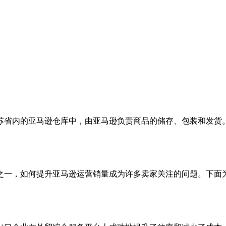
江苏省内的亚马逊仓库中，由亚马逊负责商品的储存、包装和发
之一，如何提升亚马逊运营销量成为许多卖家关注的问题。下面