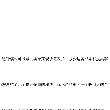
货。这种模式可以帮助卖家实现快速发货、减少运营成本和提高客
为您总结了几个提升销量的秘诀。优化产品页面一个吸引人的产