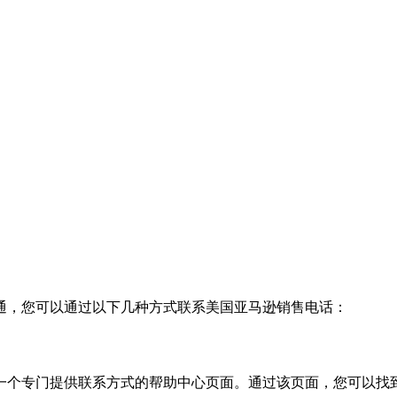
通，您可以通过以下几种方式联系美国亚马逊销售电话：
一个专门提供联系方式的帮助中心页面。通过该页面，您可以找