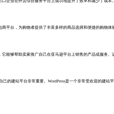
出口企业在外贸综合服务平台上成功地提升了效率和减少了成本
电商平台，为购物者提供了丰富多样的商品选择和便捷的购物体
，它能够帮助卖家推广自己在亚马逊平台上销售的产品或服务。
适合自己的建站平台非常重要。WordPress是一个非常受欢迎