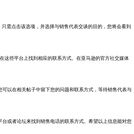
。只需点击该选项，并选择与销售代表交谈的目的，您将会看到
售电话”在这些平台上找到相应的联系方式。在亚马逊的官方社交媒体
您可以在相关帖子中留下您的问题和联系方式，等待销售代表与
平台或者论坛来找到销售电话的联系方式。希望以上信息能对您