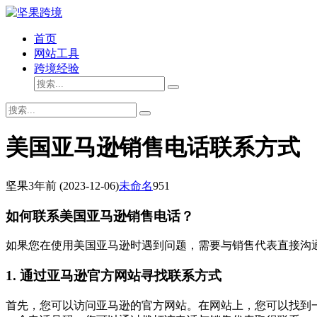
首页
网站工具
跨境经验
美国亚马逊销售电话联系方式
坚果
3年前
(2023-12-06)
未命名
951
如何联系美国亚马逊销售电话？
如果您在使用美国亚马逊时遇到问题，需要与销售代表直接沟
1. 通过亚马逊官方网站寻找联系方式
首先，您可以访问亚马逊的官方网站。在网站上，您可以找到