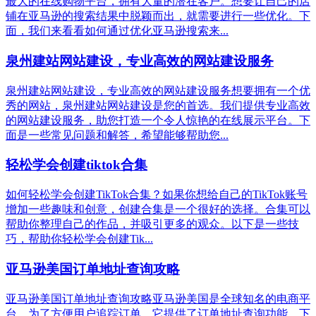
最大的在线购物平台，拥有大量的潜在客户。想要让自己的店
铺在亚马逊的搜索结果中脱颖而出，就需要进行一些优化。下
面，我们来看看如何通过优化亚马逊搜索来...
泉州建站网站建设，专业高效的网站建设服务
泉州建站网站建设，专业高效的网站建设服务想要拥有一个优
秀的网站，泉州建站网站建设是您的首选。我们提供专业高效
的网站建设服务，助您打造一个令人惊艳的在线展示平台。下
面是一些常见问题和解答，希望能够帮助您...
轻松学会创建tiktok合集
如何轻松学会创建TikTok合集？如果你想给自己的TikTok账号
增加一些趣味和创意，创建合集是一个很好的选择。合集可以
帮助你整理自己的作品，并吸引更多的观众。以下是一些技
巧，帮助你轻松学会创建Tik...
亚马逊美国订单地址查询攻略
亚马逊美国订单地址查询攻略亚马逊美国是全球知名的电商平
台，为了方便用户追踪订单，它提供了订单地址查询功能。下