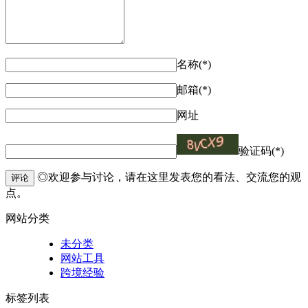
名称(*)
邮箱(*)
网址
验证码(*)
◎欢迎参与讨论，请在这里发表您的看法、交流您的观
评论
点。
网站分类
未分类
网站工具
跨境经验
标签列表