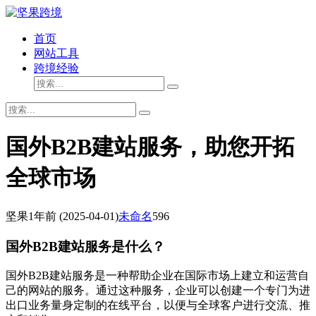
首页
网站工具
跨境经验
国外B2B建站服务，助您开拓
全球市场
坚果
1年前
(2025-04-01)
未命名
596
国外B2B建站服务是什么？
国外B2B建站服务是一种帮助企业在国际市场上建立和运营自
己的网站的服务。通过这种服务，企业可以创建一个专门为进
出口业务量身定制的在线平台，以便与全球客户进行交流、推