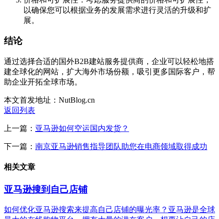
以确保您可以根据业务的发展需求进行灵活的升级和扩
展。
结论
通过选择合适的国外B2B建站服务提供商，企业可以轻松地搭
建全球化的网站，扩大海外市场份额，吸引更多国际客户，帮
助企业开拓全球市场。
本文首发地址：NutBlog.cn
返回列表
上一篇：
亚马逊如何空运国内发货？
下一篇：
南京亚马逊销售指导团队助您在电商领域取得成功
相关文章
亚马逊搜到自己店铺
如何优化亚马逊搜索来提高自己店铺的曝光率？亚马逊是全球