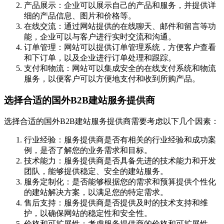
产品展示：企业可以展示自己的产品和服务，并提供详
细的产品信息、图片和价格等。
在线交流：通过网站提供的在线聊天、邮件和留言等功
能，企业可以与客户进行实时交流和沟通。
订单管理：网站可以提供订单管理系统，方便客户查看
和下订单，以及企业进行订单处理和跟踪。
支付和物流：网站可以集成安全的在线支付系统和物流
服务，以便客户可以方便地支付和收到所购产品。
选择合适的国外B2B建站服务提供商
选择合适的国外B2B建站服务提供商需要考虑以下几个因素：
行业经验：服务提供商是否有相关的行业经验和成功案
例，是否了解您的业务需求和目标。
技术能力：服务提供商是否具备先进的技术能力和开发
团队，能够提供稳定、安全的建站服务。
服务定制化：是否能够根据您的需求和预算提供个性化
的建站解决方案，以满足您的特定需求。
售后支持：服务提供商是否提供及时的技术支持和维
护，以确保网站的稳定性和安全性。
价格和可扩展性：考虑服务提供商的价格和可扩展性，