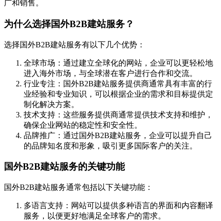
广和销售。
为什么选择国外B2B建站服务？
选择国外B2B建站服务有以下几个优势：
全球市场：通过建立全球化的网站，企业可以更轻松地
进入海外市场，与全球潜在客户进行合作和交流。
行业专注：国外B2B建站服务提供商通常具有丰富的行
业经验和专业知识，可以根据企业的需求和目标提供定
制化解决方案。
技术支持：这些服务提供商通常提供技术支持和维护，
确保企业网站的稳定性和安全性。
品牌推广：通过国外B2B建站服务，企业可以提升自己
的品牌知名度和形象，吸引更多国际客户的关注。
国外B2B建站服务的关键功能
国外B2B建站服务通常包括以下关键功能：
多语言支持：网站可以提供多种语言的界面和内容翻译
服务，以便更好地满足全球客户的需求。