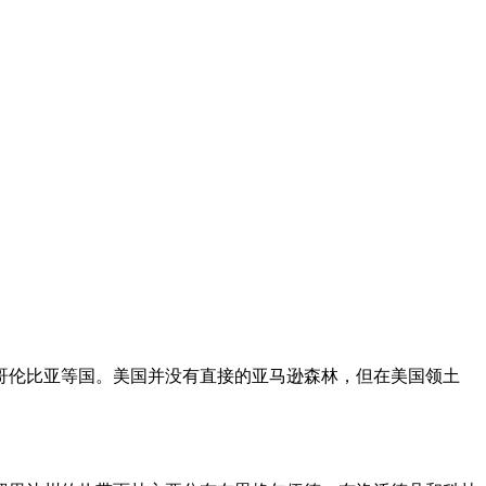
哥伦比亚等国。美国并没有直接的亚马逊森林，但在美国领土