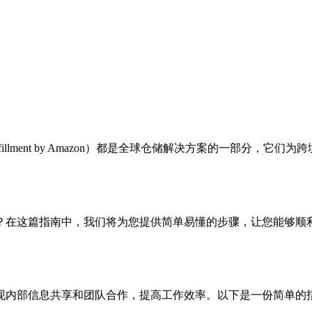
illment by Amazon）都是全球仓储解决方案的一部分
？在这篇指南中，我们将为您提供简单易懂的步骤，让您能够顺
现内部信息共享和团队合作，提高工作效率。以下是一份简单的