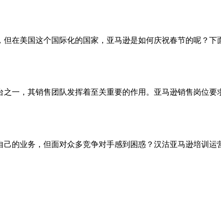
，但在美国这个国际化的国家，亚马逊是如何庆祝春节的呢？下
台之一，其销售团队发挥着至关重要的作用。亚马逊销售岗位要
自己的业务，但面对众多竞争对手感到困惑？汉沽亚马逊培训运