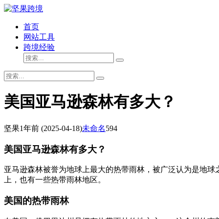
首页
网站工具
跨境经验
美国亚马逊森林有多大？
坚果
1年前
(2025-04-18)
未命名
594
美国亚马逊森林有多大？
亚马逊森林被誉为地球上最大的热带雨林，被广泛认为是地球
上，也有一些热带雨林地区。
美国的热带雨林