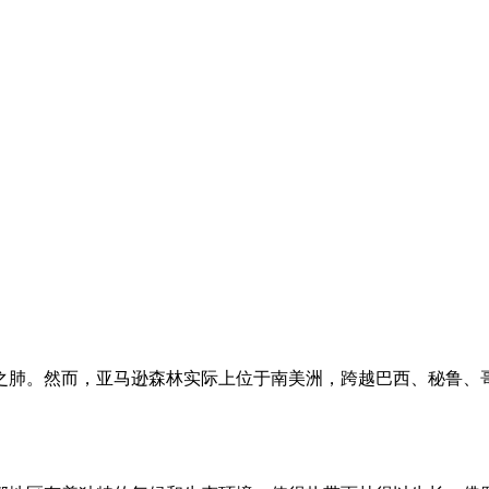
之肺。然而，亚马逊森林实际上位于南美洲，跨越巴西、秘鲁、