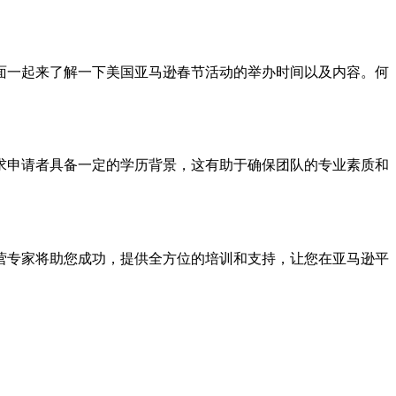
面一起来了解一下美国亚马逊春节活动的举办时间以及内容。何
求申请者具备一定的学历背景，这有助于确保团队的专业素质和
营专家将助您成功，提供全方位的培训和支持，让您在亚马逊平