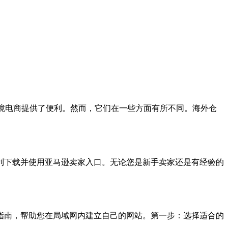
，它们为跨境电商提供了便利。然而，它们在一些方面有所不同。海外仓
利下载并使用亚马逊卖家入口。无论您是新手卖家还是有经验的
指南，帮助您在局域网内建立自己的网站。第一步：选择适合的