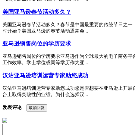
美国亚马逊春节活动多久？
美国亚马逊春节活动多久？春节是中国最重要的传统节日之一
时开始？美国亚马逊的春节活动通常会...
亚马逊销售岗位的学历要求
亚马逊销售岗位的学历要求亚马逊作为全球最大的电子商务平
工作效率。学士学位或同等学历作为亚...
汉沽亚马逊培训运营专家助您成功
汉沽亚马逊培训运营专家助您成功您是否想要在亚马逊上开展
台上取得突破性的业绩。为什么选择汉...
发表评论
取消回复