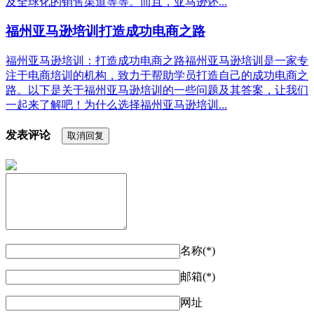
及全球化的销售渠道等等。而且，亚马逊还...
福州亚马逊培训打造成功电商之路
福州亚马逊培训：打造成功电商之路福州亚马逊培训是一家专
注于电商培训的机构，致力于帮助学员打造自己的成功电商之
路。以下是关于福州亚马逊培训的一些问题及其答案，让我们
一起来了解吧！为什么选择福州亚马逊培训...
发表评论
取消回复
名称(*)
邮箱(*)
网址