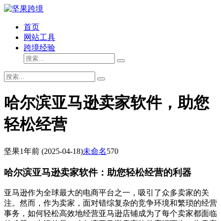
首页
网站工具
跨境经验
哈尔滨亚马逊卖家软件，助您
轻松经营
坚果
1年前
(2025-04-18)
未命名
570
哈尔滨亚马逊卖家软件：助您轻松经营的利器
亚马逊作为全球最大的电商平台之一，吸引了众多卖家的关
注。然而，作为卖家，面对错综复杂的竞争环境和繁琐的经营
事务，如何轻松高效地经营亚马逊店铺成为了每个卖家都面临