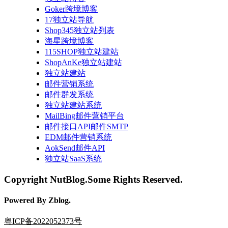
Goker跨境博客
17独立站导航
Shop345独立站列表
海星跨境博客
115SHOP独立站建站
ShopAnKe独立站建站
独立站建站
邮件营销系统
邮件群发系统
独立站建站系统
MailBing邮件营销平台
邮件接口API邮件SMTP
EDM邮件营销系统
AokSend邮件API
独立站SaaS系统
Copyright NutBlog.Some Rights Reserved.
Powered By Zblog.
粤ICP备2022052373号