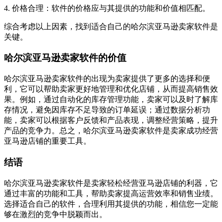
4. 价格合理：软件的价格应与其提供的功能和价值相匹配。
综合考虑以上因素，找到适合自己的哈尔滨亚马逊卖家软件是
关键。
哈尔滨亚马逊卖家软件的价值
哈尔滨亚马逊卖家软件的出现为卖家提供了更多的选择和便
利，它可以帮助卖家更好地管理和优化店铺，从而提高销售效
果。例如，通过自动化的库存管理功能，卖家可以及时了解库
存情况，避免因库存不足导致的订单延误；通过数据分析功
能，卖家可以根据客户反馈和产品表现，调整经营策略，提升
产品的竞争力。总之，哈尔滨亚马逊卖家软件是卖家成功经营
亚马逊店铺的重要工具。
结语
哈尔滨亚马逊卖家软件是卖家轻松经营亚马逊店铺的利器，它
通过丰富的功能和工具，帮助卖家提高运营效率和销售业绩。
选择适合自己的软件，合理利用其提供的功能，相信您一定能
够在激烈的竞争中脱颖而出。