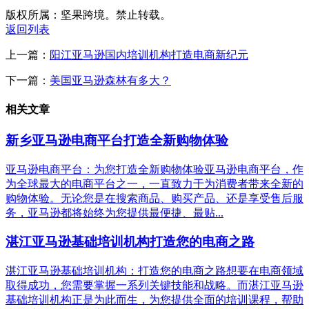
版权所属：坚果跨境。禁止转载。
返回列表
上一篇：
阳江亚马逊国内培训机构打造电商新纪元
下一篇：
美国亚马逊森林有多大？
相关文章
新乡亚马逊电商平台打造全新购物体验
亚马逊电商平台：为您打造全新购物体验亚马逊电商平台，作
为全球最大的电商平台之一，一直致力于为消费者带来全新的
购物体验。无论您是在搜索商品、购买产品、还是享受售后服
务，亚马逊都将始终为您提供最便捷、最贴...
湛江亚马逊基础培训机构打造您的电商之路
湛江亚马逊基础培训机构：打造您的电商之路想要在电商领域
取得成功，您需要掌握一系列关键技能和战略。而湛江亚马逊
基础培训机构正是为此而生，为您提供全面的培训课程，帮助