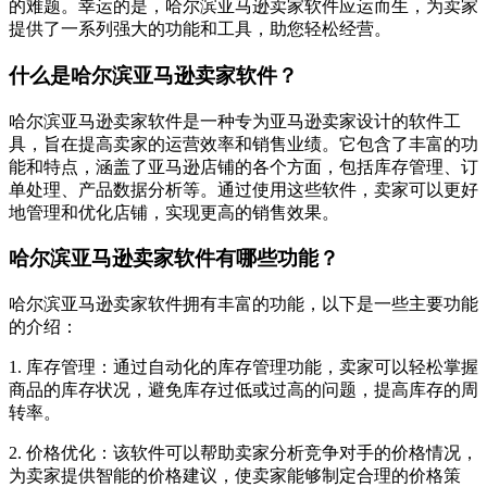
的难题。幸运的是，哈尔滨亚马逊卖家软件应运而生，为卖家
提供了一系列强大的功能和工具，助您轻松经营。
什么是哈尔滨亚马逊卖家软件？
哈尔滨亚马逊卖家软件是一种专为亚马逊卖家设计的软件工
具，旨在提高卖家的运营效率和销售业绩。它包含了丰富的功
能和特点，涵盖了亚马逊店铺的各个方面，包括库存管理、订
单处理、产品数据分析等。通过使用这些软件，卖家可以更好
地管理和优化店铺，实现更高的销售效果。
哈尔滨亚马逊卖家软件有哪些功能？
哈尔滨亚马逊卖家软件拥有丰富的功能，以下是一些主要功能
的介绍：
1. 库存管理：通过自动化的库存管理功能，卖家可以轻松掌握
商品的库存状况，避免库存过低或过高的问题，提高库存的周
转率。
2. 价格优化：该软件可以帮助卖家分析竞争对手的价格情况，
为卖家提供智能的价格建议，使卖家能够制定合理的价格策