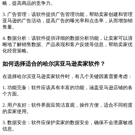
略，提高商品的竞争力。
3. 广告管理：该软件提供广告管理功能，帮助卖家创建和管理
亚马逊的广告活动，提高广告的曝光率和点击率，从而增加销
售量。
4. 数据分析：该软件提供详细的数据分析功能，让卖家可以清
晰地了解销售数据、产品表现和客户反馈等信息，帮助卖家优
化经营策略。
如何选择适合的哈尔滨亚马逊卖家软件？
在选择哈尔滨亚马逊卖家软件时，有几个关键因素需要考虑：
1. 功能完备：软件应该具有丰富的功能，涵盖亚马逊店铺的各
个方面。
2. 用户友好：软件界面应简洁直观，操作方便，适合不同程度
的卖家使用。
3. 数据安全：软件应保护卖家的数据安全，确保不会泄露敏感
信息。