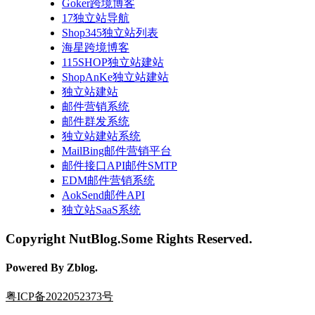
Goker跨境博客
17独立站导航
Shop345独立站列表
海星跨境博客
115SHOP独立站建站
ShopAnKe独立站建站
独立站建站
邮件营销系统
邮件群发系统
独立站建站系统
MailBing邮件营销平台
邮件接口API邮件SMTP
EDM邮件营销系统
AokSend邮件API
独立站SaaS系统
Copyright NutBlog.Some Rights Reserved.
Powered By Zblog.
粤ICP备2022052373号