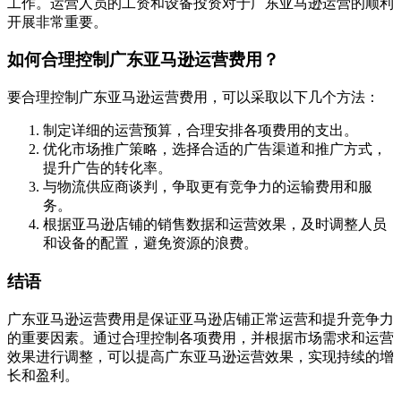
工作。运营人员的工资和设备投资对于广东亚马逊运营的顺利
开展非常重要。
如何合理控制广东亚马逊运营费用？
要合理控制广东亚马逊运营费用，可以采取以下几个方法：
制定详细的运营预算，合理安排各项费用的支出。
优化市场推广策略，选择合适的广告渠道和推广方式，
提升广告的转化率。
与物流供应商谈判，争取更有竞争力的运输费用和服
务。
根据亚马逊店铺的销售数据和运营效果，及时调整人员
和设备的配置，避免资源的浪费。
结语
广东亚马逊运营费用是保证亚马逊店铺正常运营和提升竞争力
的重要因素。通过合理控制各项费用，并根据市场需求和运营
效果进行调整，可以提高广东亚马逊运营效果，实现持续的增
长和盈利。