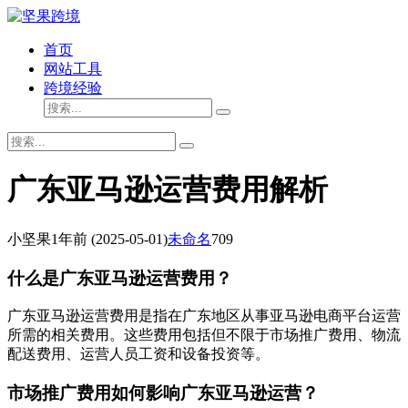
首页
网站工具
跨境经验
广东亚马逊运营费用解析
小坚果
1年前
(2025-05-01)
未命名
709
什么是广东亚马逊运营费用？
广东亚马逊运营费用是指在广东地区从事亚马逊电商平台运营
所需的相关费用。这些费用包括但不限于市场推广费用、物流
配送费用、运营人员工资和设备投资等。
市场推广费用如何影响广东亚马逊运营？