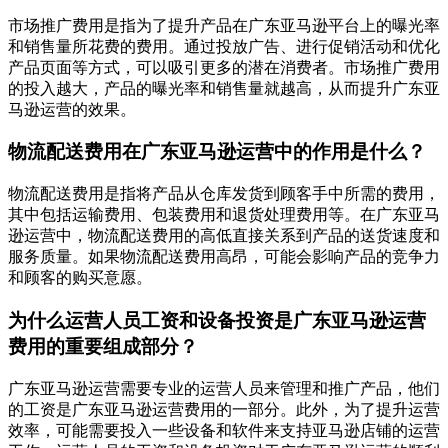
市场推广费用是指为了提升产品在广东亚马逊平台上的曝光率
和销售量所花费的费用。通过投放广告、进行促销活动和优化
产品页面等方式，可以吸引更多的潜在消费者。市场推广费用
的投入越大，产品的曝光率和销售量就越高，从而提升广东亚
马逊运营的效果。
物流配送费用在广东亚马逊运营中的作用是什么？
物流配送费用是指将产品从仓库发货到顾客手中所需的费用，
其中包括运输费用、包装费用和退货处理费用等。在广东亚马
逊运营中，物流配送费用的高低直接关系到产品的送货速度和
服务质量。如果物流配送费用高昂，可能会影响产品的竞争力
和顾客的购买意愿。
为什么运营人员工资和设备投资是广东亚马逊运营
费用的重要组成部分？
广东亚马逊运营需要专业的运营人员来管理和推广产品，他们
的工资是广东亚马逊运营费用的一部分。此外，为了提升运营
效率，可能需要投入一些设备和软件来支持亚马逊店铺的运营