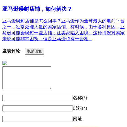
亚马逊误封店铺，如何解决？
亚马逊误封店铺是怎么回事？亚马逊作为全球最大的电商平台
之一，经常处理大量的卖家店铺。有时候，由于各种原因，亚
马逊可能会误封一些店铺，让卖家陷入困境。这种情况对卖家
来说可能非常困扰，但是亚马逊也有一套相...
发表评论
取消回复
名称(*)
邮箱(*)
网址