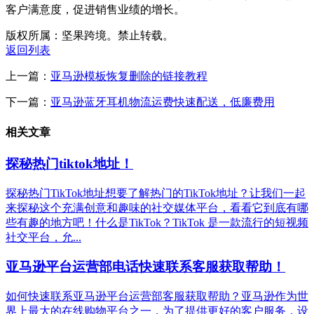
客户满意度，促进销售业绩的增长。
版权所属：坚果跨境。禁止转载。
返回列表
上一篇：
亚马逊模板恢复删除的链接教程
下一篇：
亚马逊蓝牙耳机物流运费快速配送，低廉费用
相关文章
探秘热门tiktok地址！
探秘热门TikTok地址想要了解热门的TikTok地址？让我们一起
来探秘这个充满创意和趣味的社交媒体平台，看看它到底有哪
些有趣的地方吧！什么是TikTok？TikTok 是一款流行的短视频
社交平台，允...
亚马逊平台运营部电话快速联系客服获取帮助！
如何快速联系亚马逊平台运营部客服获取帮助？亚马逊作为世
界上最大的在线购物平台之一，为了提供更好的客户服务，设