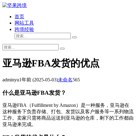
首页
网站工具
跨境经验
亚马逊FBA发货的优点
adminyu
1年前
(2025-05-03)
未命名
565
什么是亚马逊FBA发货？
亚马逊FBA（Fulfillment by Amazon）是一种服务，亚马逊在
这种服务下负责存储、打包、发货以及客户服务等一系列物流
工作。卖家只需将商品运送到亚马逊的仓库，剩下的工作都由
亚马逊来完成。