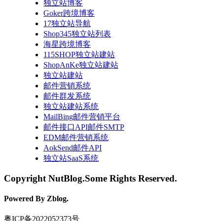
独立站博客
Goker跨境博客
17独立站导航
Shop345独立站列表
海星跨境博客
115SHOP独立站建站
ShopAnKe独立站建站
独立站建站
邮件营销系统
邮件群发系统
独立站建站系统
MailBing邮件营销平台
邮件接口API邮件SMTP
EDM邮件营销系统
AokSend邮件API
独立站SaaS系统
Copyright NutBlog.Some Rights Reserved.
Powered By Zblog.
粤ICP备2022052373号