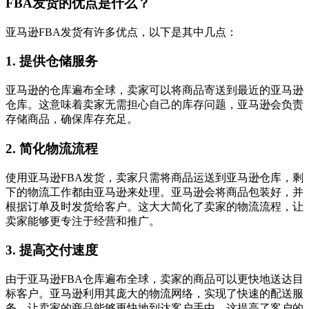
FBA发货的优点是什么？
亚马逊FBA发货有许多优点，以下是其中几点：
1. 提供仓储服务
亚马逊的仓库遍布全球，卖家可以将商品寄送到最近的亚马逊
仓库。这意味着卖家无需担心自己的库存问题，亚马逊会负责
存储商品，确保库存充足。
2. 简化物流流程
使用亚马逊FBA发货，卖家只需将商品运送到亚马逊仓库，剩
下的物流工作都由亚马逊来处理。亚马逊会将商品包装好，并
根据订单及时发货给客户。这大大简化了卖家的物流流程，让
卖家能够更专注于经营和推广。
3. 提高交付速度
由于亚马逊FBA仓库遍布全球，卖家的商品可以更快地送达目
标客户。亚马逊利用其庞大的物流网络，实现了快速的配送服
务，让卖家的商品能够更快地到达客户手中。这提高了客户的