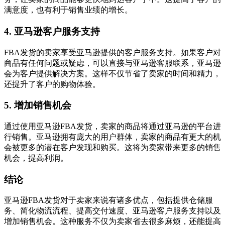
满意度，也有利于销售业绩的增长。
4. 亚马逊客户服务支持
FBA发货的卖家享受亚马逊提供的客户服务支持。如果客户对
商品有任何问题或疑虑，可以直接与亚马逊客服联系，亚马逊
会为客户提供解决方案。这样不仅节省了卖家的时间和精力，
还提升了客户的购物体验。
5. 增加销售机会
通过使用亚马逊FBA发货，卖家的商品将通过亚马逊的平台进
行销售。亚马逊拥有庞大的用户群体，卖家的商品有更大的机
会被更多的潜在客户发现和购买。这将为卖家带来更多的销售
机会，提高利润。
结论
亚马逊FBA发货对于卖家来说有诸多优点，包括提供仓储服
务、简化物流流程、提高交付速度、亚马逊客户服务支持以及
增加销售机会。这种服务不仅为卖家省去很多麻烦，还能提高