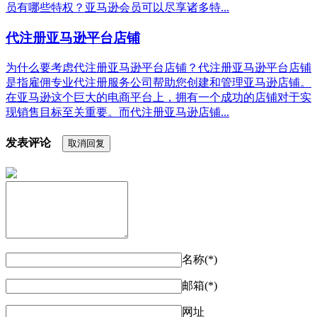
员有哪些特权？亚马逊会员可以尽享诸多特...
代注册亚马逊平台店铺
为什么要考虑代注册亚马逊平台店铺？代注册亚马逊平台店铺
是指雇佣专业代注册服务公司帮助您创建和管理亚马逊店铺。
在亚马逊这个巨大的电商平台上，拥有一个成功的店铺对于实
现销售目标至关重要。而代注册亚马逊店铺...
发表评论
取消回复
名称(*)
邮箱(*)
网址